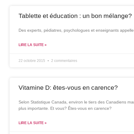
Tablette et éducation : un bon mélange?
Des experts, pédiatres, psychologues et enseignants appellent
LIRE LA SUITE »
22 octobre 2015
2 commentaires
Vitamine D: êtes-vous en carence?
Selon Statistique Canada, environ le tiers des Canadiens ma
plus importante. Et vous? Êtes-vous en carence?
LIRE LA SUITE »