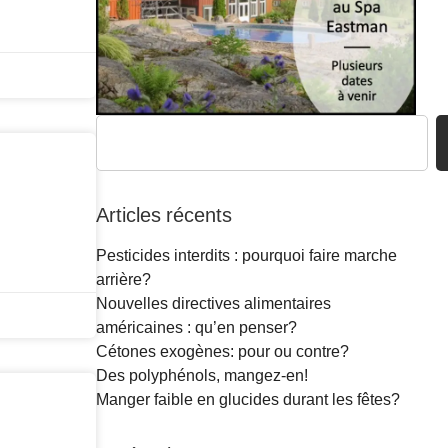
Articles récents
Pesticides interdits : pourquoi faire marche
arrière?
Nouvelles directives alimentaires
américaines : qu’en penser?
Cétones exogènes: pour ou contre?
Des polyphénols, mangez-en!
Manger faible en glucides durant les fêtes?