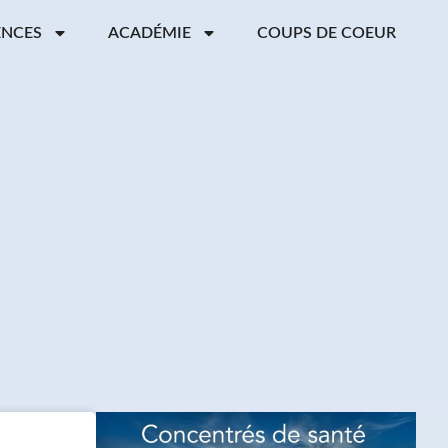
ENCES
ACADÉMIE
COUPS DE COEUR