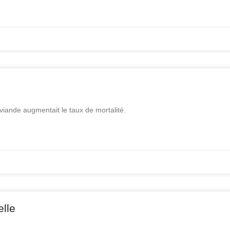
viande augmentait le taux de mortalité.
elle