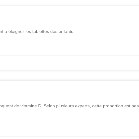
 à éloigner les tablettes des enfants.
nquent de vitamine D. Selon plusieurs experts, cette proportion est b