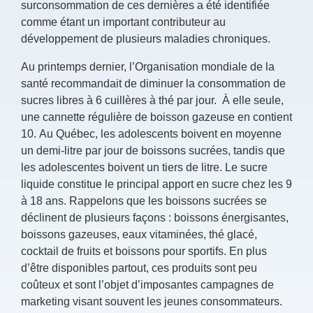
surconsommation de ces dernières a été identifiée
comme étant un important contributeur au
développement de plusieurs maladies chroniques.
Au printemps dernier, l’Organisation mondiale de la
santé recommandait de diminuer la consommation de
sucres libres à 6 cuillères à thé par jour. À elle seule,
une cannette régulière de boisson gazeuse en contient
10. Au Québec, les adolescents boivent en moyenne
un demi-litre par jour de boissons sucrées, tandis que
les adolescentes boivent un tiers de litre. Le sucre
liquide constitue le principal apport en sucre chez les 9
à 18 ans. Rappelons que les boissons sucrées se
déclinent de plusieurs façons : boissons énergisantes,
boissons gazeuses, eaux vitaminées, thé glacé,
cocktail de fruits et boissons pour sportifs. En plus
d’être disponibles partout, ces produits sont peu
coûteux et sont l’objet d’imposantes campagnes de
marketing visant souvent les jeunes consommateurs.