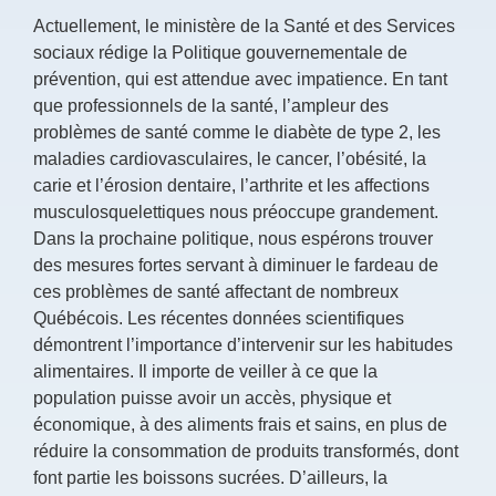
Actuellement, le ministère de la Santé et des Services
sociaux rédige la Politique gouvernementale de
prévention, qui est attendue avec impatience. En tant
que professionnels de la santé, l’ampleur des
problèmes de santé comme le diabète de type 2, les
maladies cardiovasculaires, le cancer, l’obésité, la
carie et l’érosion dentaire, l’arthrite et les affections
musculosquelettiques nous préoccupe grandement.
Dans la prochaine politique, nous espérons trouver
des mesures fortes servant à diminuer le fardeau de
ces problèmes de santé affectant de nombreux
Québécois. Les récentes données scientifiques
démontrent l’importance d’intervenir sur les habitudes
alimentaires. Il importe de veiller à ce que la
population puisse avoir un accès, physique et
économique, à des aliments frais et sains, en plus de
réduire la consommation de produits transformés, dont
font partie les boissons sucrées. D’ailleurs, la