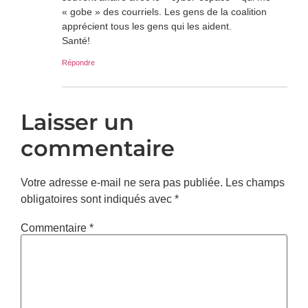
« gobe » des courriels. Les gens de la coalition
apprécient tous les gens qui les aident.
Santé!
Répondre
Laisser un
commentaire
Votre adresse e-mail ne sera pas publiée.
Les champs
obligatoires sont indiqués avec
*
Commentaire
*