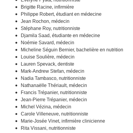
Brigitte Racine, infirmière
Philippe Robert, étudiant en médecine
Jean Rochon, médecin
Stéphane Roy, nutritionniste
Djamila Saad, étudiante en médecine
Noémie Savard, médecin
Micheline Séguin Bernier, bachelière en nutrition
Louise Soulière, médecin
Lauren Spevack, dentiste
Mark-Andrew Stefan, médecin
Nadia Tambasco, nutritionniste
Nathanaëlle Thériault, médecin
Francis Trépanier, nutritionniste
Jean-Pierre Trépanier, médecin
Michel Vézina, médecin
Carole Villeneuve, nutritionniste
Marie-Josée Vinet, infirmière clinicienne
Rita Vissani, nutritionniste