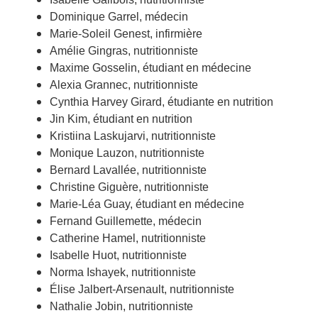
Dominique Garrel, médecin
Marie-Soleil Genest, infirmière
Amélie Gingras, nutritionniste
Maxime Gosselin, étudiant en médecine
Alexia Grannec, nutritionniste
Cynthia Harvey Girard, étudiante en nutrition
Jin Kim, étudiant en nutrition
Kristiina Laskujarvi, nutritionniste
Monique Lauzon, nutritionniste
Bernard Lavallée, nutritionniste
Christine Giguère, nutritionniste
Marie-Léa Guay, étudiant en médecine
Fernand Guillemette, médecin
Catherine Hamel, nutritionniste
Isabelle Huot, nutritionniste
Norma Ishayek, nutritionniste
Élise Jalbert-Arsenault, nutritionniste
Nathalie Jobin, nutritionniste