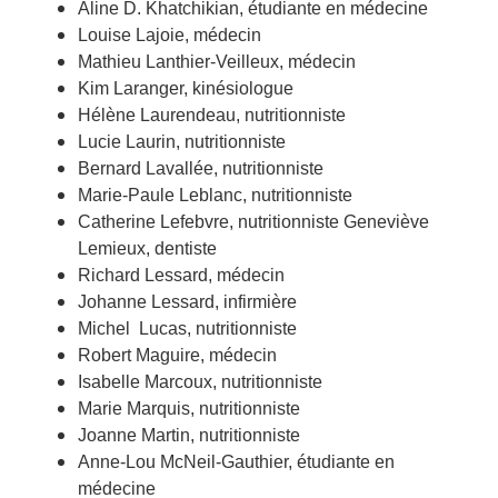
Aline D. Khatchikian, étudiante en médecine
Louise Lajoie, médecin
Mathieu Lanthier-Veilleux, médecin
Kim Laranger, kinésiologue
Hélène Laurendeau, nutritionniste
Lucie Laurin, nutritionniste
Bernard Lavallée, nutritionniste
Marie-Paule Leblanc, nutritionniste
Catherine Lefebvre, nutritionniste Geneviève
Lemieux, dentiste
Richard Lessard, médecin
Johanne Lessard, infirmière
Michel Lucas, nutritionniste
Robert Maguire, médecin
Isabelle Marcoux, nutritionniste
Marie Marquis, nutritionniste
Joanne Martin, nutritionniste
Anne-Lou McNeil-Gauthier, étudiante en
médecine