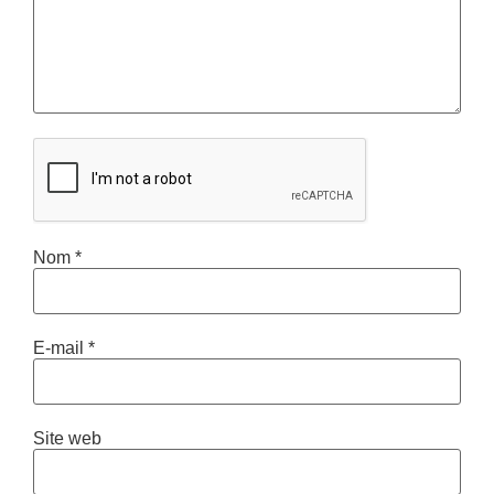
Nom
*
E-mail
*
Site web