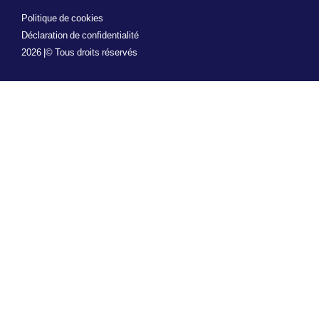
Politique de cookies
Déclaration de confidentialité
2026 |
© Tous droits réservés