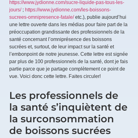
https://www.jydionne.com/sucre-liquide-pas-tous-les-
jours/
;
https://www.jydionne.com/les-boissons-
sucrees-omnipresence-fatale/
etc.), publie aujourd’hui
une lettre ouverte dans les médias pour faire part de la
préoccupation grandissante des professionnels de la
santé concernant l’omniprésence des boissons
sucrées et, surtout, de leur impact sur la santé et
l’embonpoint de notre jeunesse. Cette lettre est signée
par plus de 100 professionnels de la santé, dont je fais
partie parce que je partage complètement ce point de
vue. Voici donc cette lettre. Faites circuler!
Les professionnels de
la santé s’inquiètent de
la surconsommation
de boissons sucrées