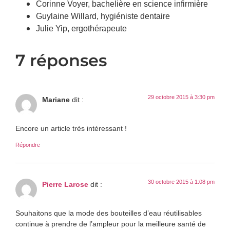
Corinne Voyer, bachelière en science infirmière
Guylaine Willard, hygiéniste dentaire
Julie Yip, ergothérapeute
7 réponses
29 octobre 2015 à 3:30 pm
Mariane
dit :
Encore un article très intéressant !
Répondre
30 octobre 2015 à 1:08 pm
Pierre Larose
dit :
Souhaitons que la mode des bouteilles d’eau réutilisables
continue à prendre de l’ampleur pour la meilleure santé de