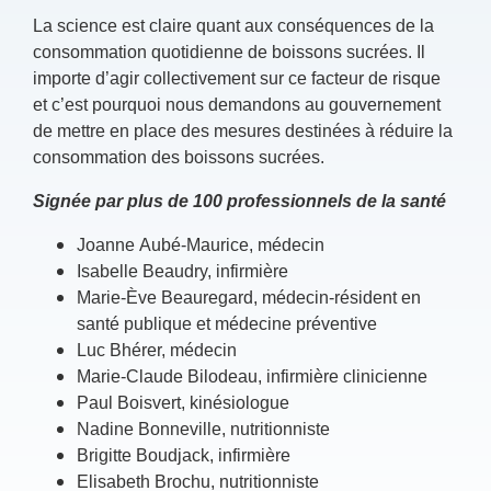
La science est claire quant aux conséquences de la
consommation quotidienne de boissons sucrées. Il
importe d’agir collectivement sur ce facteur de risque
et c’est pourquoi nous demandons au gouvernement
de mettre en place des mesures destinées à réduire la
consommation des boissons sucrées.
Signée par plus de 100 professionnels de la santé
Joanne Aubé-Maurice, médecin
Isabelle Beaudry, infirmière
Marie-Ève Beauregard, médecin-résident en
santé publique et médecine préventive
Luc Bhérer, médecin
Marie-Claude Bilodeau, infirmière clinicienne
Paul Boisvert, kinésiologue
Nadine Bonneville, nutritionniste
Brigitte Boudjack, infirmière
Elisabeth Brochu, nutritionniste