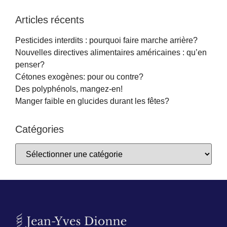
Articles récents
Pesticides interdits : pourquoi faire marche arrière?
Nouvelles directives alimentaires américaines : qu’en
penser?
Cétones exogènes: pour ou contre?
Des polyphénols, mangez-en!
Manger faible en glucides durant les fêtes?
Catégories