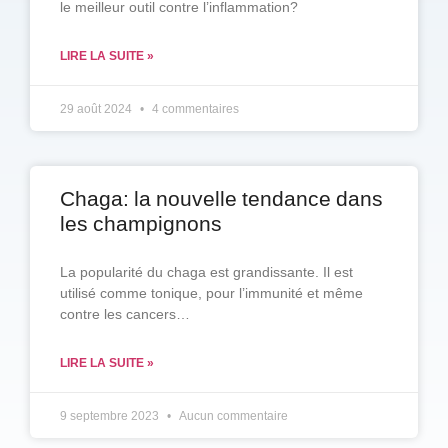
le meilleur outil contre l’inflammation?
LIRE LA SUITE »
29 août 2024
4 commentaires
Chaga: la nouvelle tendance dans
les champignons
La popularité du chaga est grandissante. Il est
utilisé comme tonique, pour l’immunité et même
contre les cancers…
LIRE LA SUITE »
9 septembre 2023
Aucun commentaire