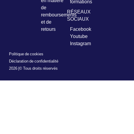
en matière
formations
de
RÉSEAUX
remboursements
SOCIAUX
et de
retours
Facebook
Youtube
Instagram
Politique de cookies
Déclaration de confidentialité
2026 |
© Tous droits réservés