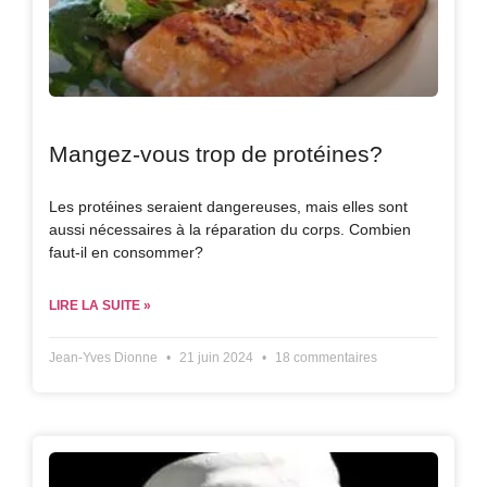
Mangez-vous trop de protéines?
Les protéines seraient dangereuses, mais elles sont
aussi nécessaires à la réparation du corps. Combien
faut-il en consommer?
LIRE LA SUITE »
Jean-Yves Dionne
21 juin 2024
18 commentaires