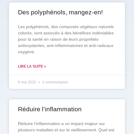
Des polyphénols, mangez-en!
Les polyphénols, des composés végétaux naturels
colorés, sont associés à des bénéfices indéniables
pour la santé en raison de leurs propriétés
antioxydantes, anti-inflammatoires et anti-radicaux
oxygène.
LIRE LA SUITE »
8 mai 2025
4 commentaires
Réduire l’inflammation
Réduire l’inflammation a un impact majeur sur
plusieurs maladies et sur le vieillissement. Quel est