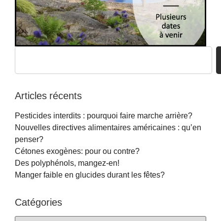
Articles récents
Pesticides interdits : pourquoi faire marche arrière?
Nouvelles directives alimentaires américaines : qu’en
penser?
Cétones exogènes: pour ou contre?
Des polyphénols, mangez-en!
Manger faible en glucides durant les fêtes?
Catégories