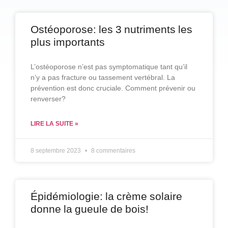
Ostéoporose: les 3 nutriments les
plus importants
L’ostéoporose n’est pas symptomatique tant qu’il
n’y a pas fracture ou tassement vertébral. La
prévention est donc cruciale. Comment prévenir ou
renverser?
LIRE LA SUITE »
8 septembre 2023
8 commentaires
Épidémiologie: la crème solaire
donne la gueule de bois!