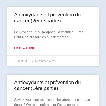
Antioxydants et prévention du
cancer (2ème partie)
Le lycopène, le sulforaphan, la vitamine E, etc.
Faut-il en prendre en suppléments?
LIRE LA SUITE »
10 mai 2010
4 commentaires
Antioxydants et prévention du
cancer (1ère partie)
Saviez-vous que tous les antioxydants ne sont pas
égaux? On reconnaît aujourd’hui à certains