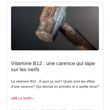
Vitamine B12 : une carence qui tape
sur les nerfs
La vitamine B12 : À quoi ça sert? Quels sont les effets
d’une carence? Qui devrait en prendre et à quelle dose?
LIRE LA SUITE »