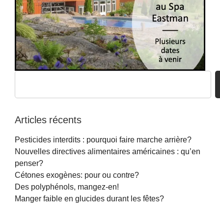
Articles récents
Pesticides interdits : pourquoi faire marche arrière?
Nouvelles directives alimentaires américaines : qu’en
penser?
Cétones exogènes: pour ou contre?
Des polyphénols, mangez-en!
Manger faible en glucides durant les fêtes?