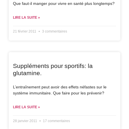
Que faut-il manger pour vivre en santé plus longtemps?
LIRE LA SUITE »
21 février 2011
3 commentaires
Suppléments pour sportifs: la
glutamine.
L’entraînement peut avoir des effets néfastes sur le
système immunitaire. Que faire pour les prévenir?
LIRE LA SUITE »
28 janvier 2011
17 commentaires