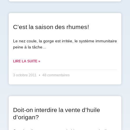
C’est la saison des rhumes!
Le nez coule, la gorge est irritée, le système immunitaire
peine à la tâche…
LIRE LA SUITE »
3 octobre 2011
48 commentaires
Doit-on interdire la vente d’huile
d’origan?