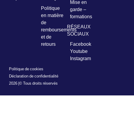
Mise en
Politique
garde –
en matière
formations
de
RÉSEAUX
remboursements
SOCIAUX
et de
retours
Facebook
Youtube
Instagram
Politique de cookies
Déclaration de confidentialité
2026 |
© Tous droits réservés