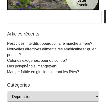
Articles récents
Pesticides interdits : pourquoi faire marche arrière?
Nouvelles directives alimentaires américaines : qu’en
penser?
Cétones exogènes: pour ou contre?
Des polyphénols, mangez-en!
Manger faible en glucides durant les fêtes?
Catégories