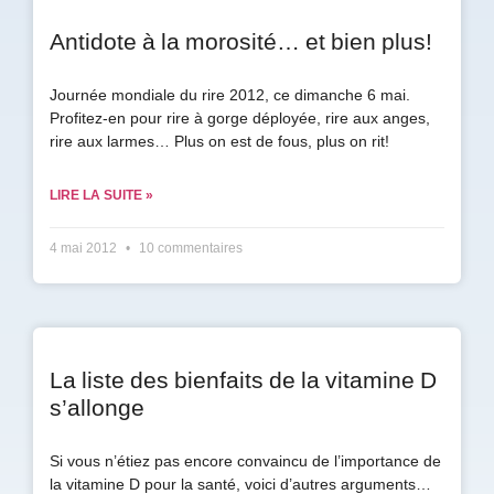
Antidote à la morosité… et bien plus!
Journée mondiale du rire 2012, ce dimanche 6 mai.
Profitez-en pour rire à gorge déployée, rire aux anges,
rire aux larmes… Plus on est de fous, plus on rit!
LIRE LA SUITE »
4 mai 2012
10 commentaires
La liste des bienfaits de la vitamine D
s’allonge
Si vous n’étiez pas encore convaincu de l’importance de
la vitamine D pour la santé, voici d’autres arguments…