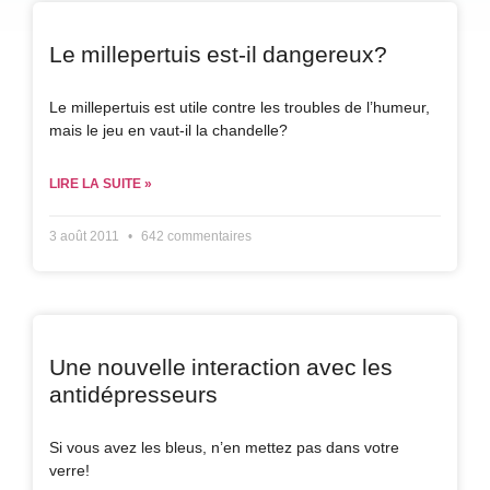
Le millepertuis est-il dangereux?
Le millepertuis est utile contre les troubles de l’humeur,
mais le jeu en vaut-il la chandelle?
LIRE LA SUITE »
3 août 2011
642 commentaires
Une nouvelle interaction avec les
antidépresseurs
Si vous avez les bleus, n’en mettez pas dans votre
verre!