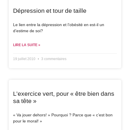
Dépression et tour de taille
Le lien entre la dépression et l’obésité en est-il un
d’estime de soi?
LIRE LA SUITE »
19 juillet 2010
3 commentaires
L’exercice vert, pour « être bien dans
sa tête »
« Va jouer dehors! » Pourquoi ? Parce que « c’est bon
pour le moral! »