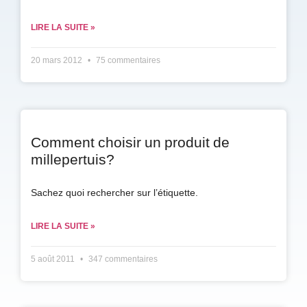
LIRE LA SUITE »
20 mars 2012
75 commentaires
Comment choisir un produit de
millepertuis?
Sachez quoi rechercher sur l’étiquette.
LIRE LA SUITE »
5 août 2011
347 commentaires