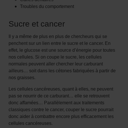
Troubles du comportement
Sucre et cancer
Il y a même de plus en plus de chercheurs qui se
penchent sur un lien entre le sucre et le cancer. En
effet, le glucose est une source d’énergie pour toutes
nos cellules. Si on coupe le sucre, les cellules
normales peuvent aller chercher leur carburant
ailleurs… soit dans les cétones fabriquées à partir de
nos graisses.
Les cellules cancéreuses, quant à elles, ne peuvent
pas se nourrir de ce carburant… elle se retrouvent
donc affamées… Parallèlement aux traitements
classiques contre le cancer, couper le sucre pourrait
donc aider à combattre encore plus efficacement les
cellules cancéreuses.