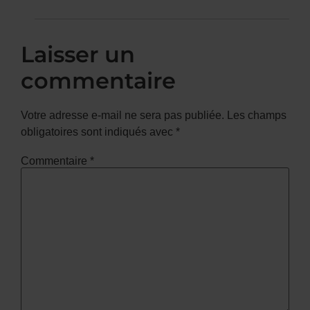
Laisser un
commentaire
Votre adresse e-mail ne sera pas publiée.
Les champs
obligatoires sont indiqués avec
*
Commentaire
*