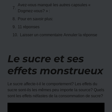
Avez-vous manqué les autres capsules «
Dogmez-vous? » :
Pour en savoir plus:
11 réponses
Laisser un commentaire Annuler la réponse
Le sucre et ses
effets monstrueux
Le sucre affecte-t-il le comportement? Les effets du
sucre sont-ils les mêmes peu importe la source? Quels
sont les effets néfastes de la consommation de sucre?