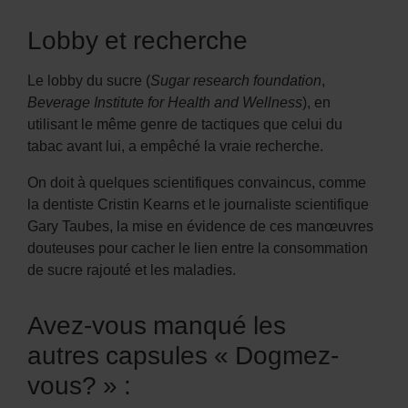
Lobby et recherche
Le lobby du sucre (
Sugar research foundation
,
Beverage Institute for Health and Wellness
), en
utilisant le même genre de tactiques que celui du
tabac avant lui, a empêché la vraie recherche.
On doit à quelques scientifiques convaincus, comme
la dentiste Cristin Kearns et le journaliste scientifique
Gary Taubes, la mise en évidence de ces manœuvres
douteuses pour cacher le lien entre la consommation
de sucre rajouté et les maladies.
Avez-vous manqué les
autres capsules « Dogmez-
vous? » :