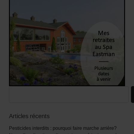
Articles récents
Pesticides interdits : pourquoi faire marche arrière?