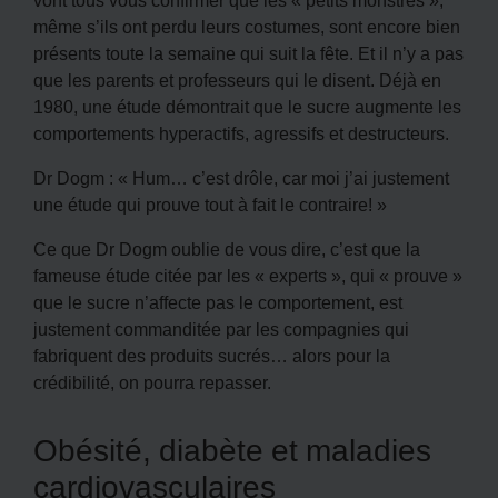
même s’ils ont perdu leurs costumes, sont encore bien
présents toute la semaine qui suit la fête. Et il n’y a pas
que les parents et professeurs qui le disent. Déjà en
1980, une étude démontrait que le sucre augmente les
comportements hyperactifs, agressifs et destructeurs.
Dr Dogm : « Hum… c’est drôle, car moi j’ai justement
une étude qui prouve tout à fait le contraire! »
Ce que Dr Dogm oublie de vous dire, c’est que la
fameuse étude citée par les « experts », qui « prouve »
que le sucre n’affecte pas le comportement, est
justement commanditée par les compagnies qui
fabriquent des produits sucrés… alors pour la
crédibilité, on pourra repasser.
Obésité, diabète et maladies
cardiovasculaires