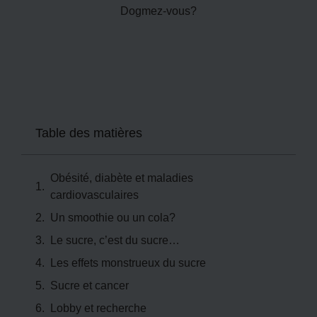
Table des matières
Obésité, diabète et maladies
cardiovasculaires
Un smoothie ou un cola?
Le sucre, c’est du sucre…
Les effets monstrueux du sucre
Sucre et cancer
Lobby et recherche