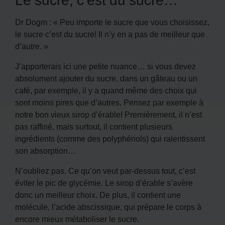
Dr Dogm : « Peu importe le sucre que vous choisissez,
le sucre c’est du sucre! Il n’y en a pas de meilleur que
d’autre. »
J’apporterais ici une petite nuance… si vous devez
absolument ajouter du sucre, dans un gâteau ou un
café, par exemple, il y a quand même des choix qui
sont moins pires que d’autres. Pensez par exemple à
notre bon vieux sirop d’érable! Premièrement, il n’est
pas raffiné, mais surtout, il contient plusieurs
ingrédients (comme des polyphénols) qui ralentissent
son absorption…
N’oubliez pas. Ce qu’on veut par-dessus tout, c’est
éviter le pic de glycémie. Le sirop d’érable s’avère
donc un meilleur choix. De plus, il contient une
molécule, l’acide abscissique, qui prépare le corps à
encore mieux métaboliser le sucre.