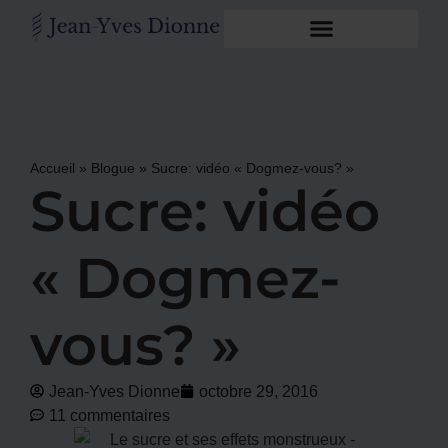
Accueil
»
Blogue
»
Sucre: vidéo « Dogmez-vous? »
Sucre: vidéo
« Dogmez-
vous? »
Jean-Yves Dionne
octobre 29, 2016
11 commentaires