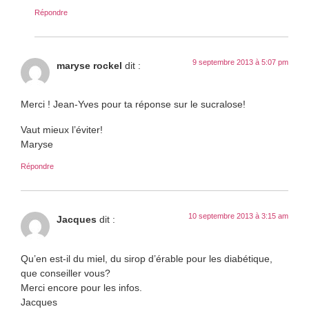
Répondre
9 septembre 2013 à 5:07 pm
maryse rockel
dit :
Merci ! Jean-Yves pour ta réponse sur le sucralose!
Vaut mieux l’éviter!
Maryse
Répondre
10 septembre 2013 à 3:15 am
Jacques
dit :
Qu’en est-il du miel, du sirop d’érable pour les diabétique,
que conseiller vous?
Merci encore pour les infos.
Jacques