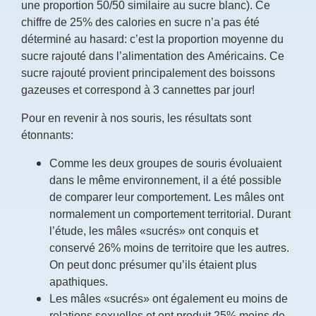
une proportion 50/50 similaire au sucre blanc). Ce
chiffre de 25% des calories en sucre n’a pas été
déterminé au hasard: c’est la proportion moyenne du
sucre rajouté dans l’alimentation des Américains. Ce
sucre rajouté provient principalement des boissons
gazeuses et correspond à 3 cannettes par jour!
Pour en revenir à nos souris, les résultats sont
étonnants:
Comme les deux groupes de souris évoluaient
dans le même environnement, il a été possible
de comparer leur comportement. Les mâles ont
normalement un comportement territorial. Durant
l’étude, les mâles «sucrés» ont conquis et
conservé 26% moins de territoire que les autres.
On peut donc présumer qu’ils étaient plus
apathiques.
Les mâles «sucrés» ont également eu moins de
relations sexuelles et ont produit 25% moins de