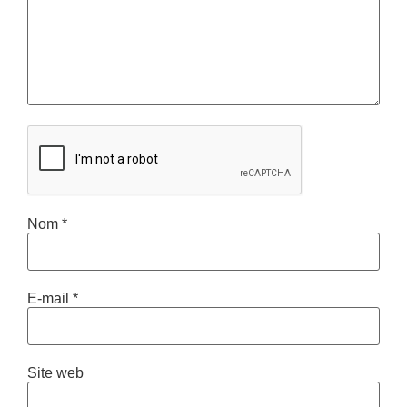
Nom
*
E-mail
*
Site web