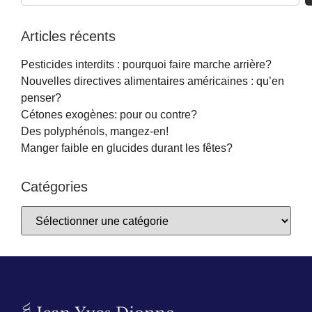
Articles récents
Pesticides interdits : pourquoi faire marche arrière?
Nouvelles directives alimentaires américaines : qu’en
penser?
Cétones exogènes: pour ou contre?
Des polyphénols, mangez-en!
Manger faible en glucides durant les fêtes?
Catégories