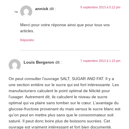
9 septembre 2013 à 5:12 pm
annick
dit :
Merci pour votre réponse ainsi que pour tous vos
articles.
Répondre
7 septembre 2013 à 1:15 pm
Louis Bergeron
dit :
On peut consulter l’ouvrage SALT, SUGAR AND FAT. Il y a
une section entière sur le sucre qui est fort intéressante. Les
manufacturiers calculent le point optimal de félicité pour
l’usager. Autrement dit, ils calculent le niveau de sucre
optimal qui va plaire sans tomber sur le cœur. L’avantage du
glucose-fructose provenant du mais versus le sucre blanc est
qu’on peut en mettre plus sans que le consommateur soit
saturé. Il peut donc boire plus de boissons sucrées. Cet
ouvrage est vraiment intéressant et fort bien documenté.