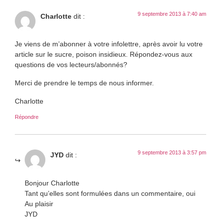
9 septembre 2013 à 7:40 am
Charlotte
dit :
Je viens de m’abonner à votre infolettre, après avoir lu votre
article sur le sucre, poison insidieux. Répondez-vous aux
questions de vos lecteurs/abonnés?
Merci de prendre le temps de nous informer.
Charlotte
Répondre
9 septembre 2013 à 3:57 pm
JYD
dit :
Bonjour Charlotte
Tant qu’elles sont formulées dans un commentaire, oui
Au plaisir
JYD