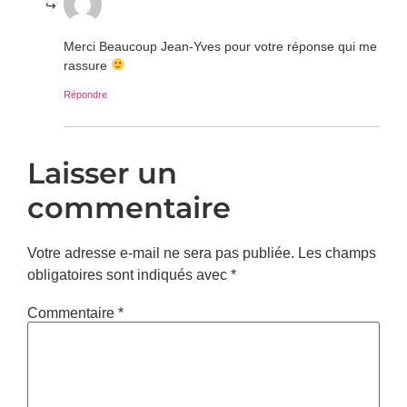
Merci Beaucoup Jean-Yves pour votre réponse qui me
rassure
Répondre
Laisser un
commentaire
Votre adresse e-mail ne sera pas publiée.
Les champs
obligatoires sont indiqués avec
*
Commentaire
*