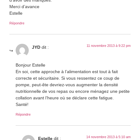
Merci d’avance
Estelle
Répondre
11 novembre 2013 à 9:22 pm
JYD
dit :
Bonjour Estelle
En soi, cette approche à l’alimentation est tout à fait
correcte et sécuritaire. Si vous ressentez ce coup de
pompe, peut-ête devriez-vous augmenter la densité
nutritionnelle de vos repas ou encore ménagez une petite
collation avant l’heure où se déclare cette fatigue.
Santé!
Répondre
14 novembre 2013 à 5:10 am
Estelle
dit :