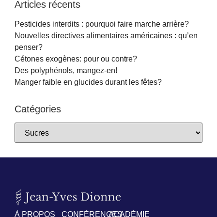
Articles récents
Pesticides interdits : pourquoi faire marche arrière?
Nouvelles directives alimentaires américaines : qu’en
penser?
Cétones exogènes: pour ou contre?
Des polyphénols, mangez-en!
Manger faible en glucides durant les fêtes?
Catégories
À PROPOS
CONFÉRENCES
ACADÉMIE