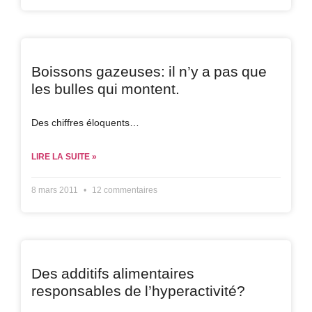
Boissons gazeuses: il n’y a pas que
les bulles qui montent.
Des chiffres éloquents…
LIRE LA SUITE »
8 mars 2011
12 commentaires
Des additifs alimentaires
responsables de l’hyperactivité?