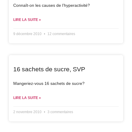
Connaît-on les causes de l’hyperactivité?
LIRE LA SUITE »
9 décembre 2010
12 commentaires
16 sachets de sucre, SVP
Mangeriez-vous 16 sachets de sucre?
LIRE LA SUITE »
2 novembre 2010
3 commentaires