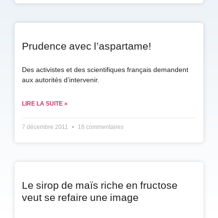
Prudence avec l’aspartame!
Des activistes et des scientifiques français demandent
aux autorités d’intervenir.
LIRE LA SUITE »
7 décembre 2011
16 commentaires
Le sirop de maïs riche en fructose
veut se refaire une image