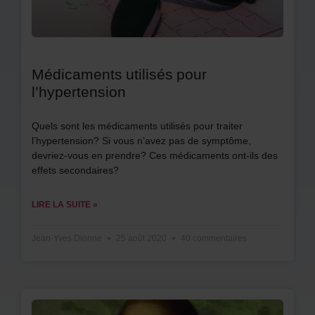
Médicaments utilisés pour
l’hypertension
Quels sont les médicaments utilisés pour traiter
l’hypertension? Si vous n’avez pas de symptôme,
devriez-vous en prendre? Ces médicaments ont-ils des
effets secondaires?
LIRE LA SUITE »
Jean-Yves Dionne
25 août 2020
40 commentaires