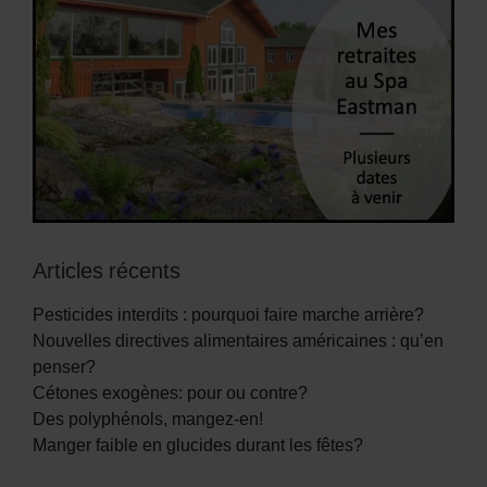
Articles récents
Pesticides interdits : pourquoi faire marche arrière?
Nouvelles directives alimentaires américaines : qu’en
penser?
Cétones exogènes: pour ou contre?
Des polyphénols, mangez-en!
Manger faible en glucides durant les fêtes?