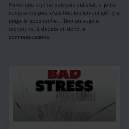
Parce que si je ne suis pas satisfait, si je ne
comprends pas, c’est habituellement qu’il y a
anguille sous roche… bref un sujet à
recherche, à débats et, donc, à
communications.