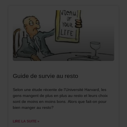
Guide de survie au resto
Selon une étude récente de l’Université Harvard, les
gens mangent de plus en plus au resto et leurs choix
sont de moins en moins bons. Alors que fait-on pour
bien manger au resto?
LIRE LA SUITE »