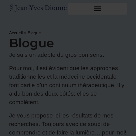
Accueil
»
Blogue
Blogue
Je suis un adepte du gros bon sens.
Pour moi, il est évident que les approches
traditionnelles et la médecine occidentale
font partie d’un continuum thérapeutique. Il y
a du bon des deux côtés; elles se
complètent.
Je vous propose ici les résultats de mes
recherches. Toujours avec ce souci de
comprendre et de faire la lumière… pour moi!