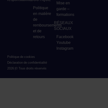
Mise en
Politique
garde –
en matière
formations
de
RÉSEAUX
remboursements
SOCIAUX
et de
retours
Facebook
Youtube
Instagram
Politique de cookies
Déclaration de confidentialité
2026 |
© Tous droits réservés