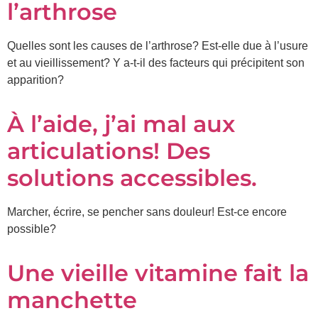
l’arthrose
Quelles sont les causes de l’arthrose? Est-elle due à l’usure
et au vieillissement? Y a-t-il des facteurs qui précipitent son
apparition?
À l’aide, j’ai mal aux
articulations! Des
solutions accessibles.
Marcher, écrire, se pencher sans douleur! Est-ce encore
possible?
Une vieille vitamine fait la
manchette