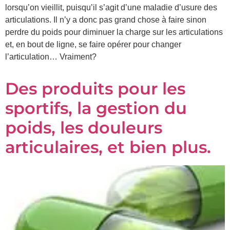
lorsqu’on vieillit, puisqu’il s’agit d’une maladie d’usure des
articulations. Il n’y a donc pas grand chose à faire sinon
perdre du poids pour diminuer la charge sur les articulations
et, en bout de ligne, se faire opérer pour changer
l’articulation… Vraiment?
Des produits pour les
sportifs, la gestion du
poids, les douleurs
articulaires, et bien plus.