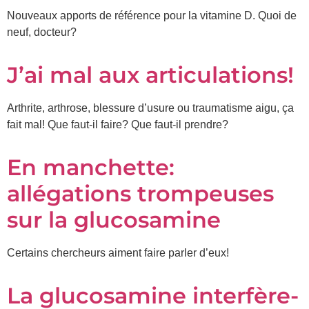
Nouveaux apports de référence pour la vitamine D. Quoi de
neuf, docteur?
J’ai mal aux articulations!
Arthrite, arthrose, blessure d’usure ou traumatisme aigu, ça
fait mal! Que faut-il faire? Que faut-il prendre?
En manchette:
allégations trompeuses
sur la glucosamine
Certains chercheurs aiment faire parler d’eux!
La glucosamine interfère-