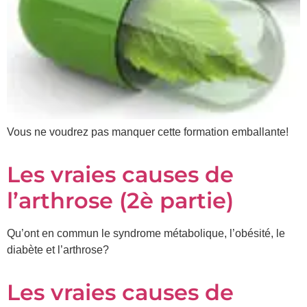
Vous ne voudrez pas manquer cette formation emballante!
Les vraies causes de
l’arthrose (2è partie)
Qu’ont en commun le syndrome métabolique, l’obésité, le
diabète et l’arthrose?
Les vraies causes de