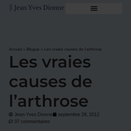
Accueil
»
Blogue
»
Les vraies causes de l’arthrose
Les vraies
causes de
l’arthrose
Jean-Yves Dionne
septembre 28, 2012
37 commentaires