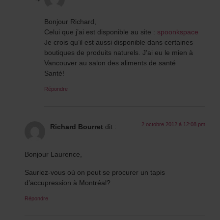
Bonjour Richard,
Celui que j’ai est disponible au site :
spoonkspace
Je crois qu’il est aussi disponible dans certaines
boutiques de produits naturels. J’ai eu le mien à
Vancouver au salon des aliments de santé
Santé!
Répondre
2 octobre 2012 à 12:08 pm
Richard Bourret
dit :
Bonjour Laurence,
Sauriez-vous où on peut se procurer un tapis
d’accupression à Montréal?
Répondre