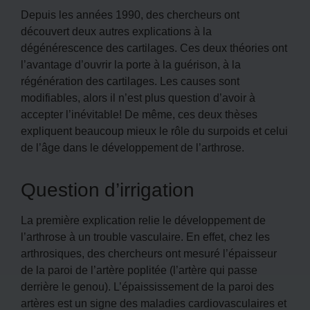
Depuis les années 1990, des chercheurs ont
découvert deux autres explications à la
dégénérescence des cartilages. Ces deux théories ont
l’avantage d’ouvrir la porte à la guérison, à la
régénération des cartilages. Les causes sont
modifiables, alors il n’est plus question d’avoir à
accepter l’inévitable! De même, ces deux thèses
expliquent beaucoup mieux le rôle du surpoids et celui
de l’âge dans le développement de l’arthrose.
Question d’irrigation
La première explication relie le développement de
l’arthrose à un trouble vasculaire. En effet, chez les
arthrosiques, des chercheurs ont mesuré l’épaisseur
de la paroi de l’artère poplitée (l’artère qui passe
derrière le genou). L’épaississement de la paroi des
artères est un signe des maladies cardiovasculaires et