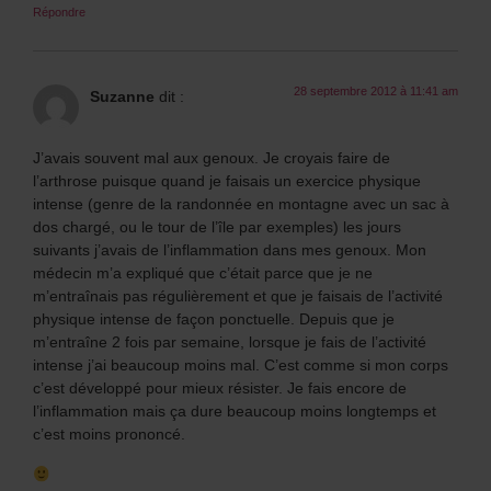
Répondre
28 septembre 2012 à 11:41 am
Suzanne
dit :
J’avais souvent mal aux genoux. Je croyais faire de
l’arthrose puisque quand je faisais un exercice physique
intense (genre de la randonnée en montagne avec un sac à
dos chargé, ou le tour de l’île par exemples) les jours
suivants j’avais de l’inflammation dans mes genoux. Mon
médecin m’a expliqué que c’était parce que je ne
m’entraînais pas régulièrement et que je faisais de l’activité
physique intense de façon ponctuelle. Depuis que je
m’entraîne 2 fois par semaine, lorsque je fais de l’activité
intense j’ai beaucoup moins mal. C’est comme si mon corps
c’est développé pour mieux résister. Je fais encore de
l’inflammation mais ça dure beaucoup moins longtemps et
c’est moins prononcé.