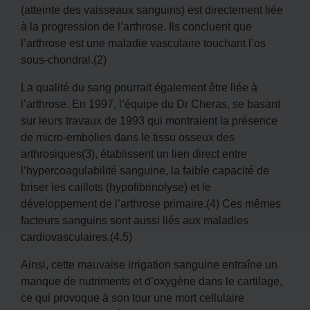
(atteinte des vaisseaux sanguins) est directement liée
à la progression de l’arthrose. Ils concluent que
l’arthrose est une maladie vasculaire touchant l’os
sous-chondral.(2)
La qualité du sang pourrait également être liée à
l’arthrose. En 1997, l’équipe du Dr Cheras, se basant
sur leurs travaux de 1993 qui montraient la présence
de micro-embolies dans le tissu osseux des
arthrosiques(3), établissent un lien direct entre
l’hypercoagulabilité sanguine, la faible capacité de
briser les caillots (hypofibrinolyse) et le
développement de l’arthrose primaire.(4) Ces mêmes
facteurs sanguins sont aussi liés aux maladies
cardiovasculaires.(4,5)
Ainsi, cette mauvaise irrigation sanguine entraîne un
manque de nutriments et d’oxygène dans le cartilage,
ce qui provoque à son tour une mort cellulaire