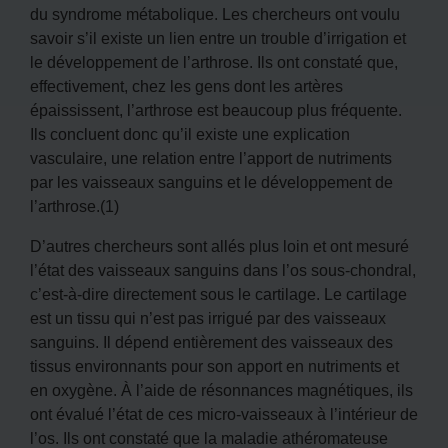
du syndrome métabolique. Les chercheurs ont voulu
savoir s’il existe un lien entre un trouble d’irrigation et
le développement de l’arthrose. Ils ont constaté que,
effectivement, chez les gens dont les artères
épaississent, l’arthrose est beaucoup plus fréquente.
Ils concluent donc qu’il existe une explication
vasculaire, une relation entre l’apport de nutriments
par les vaisseaux sanguins et le développement de
l’arthrose.(1)
D’autres chercheurs sont allés plus loin et ont mesuré
l’état des vaisseaux sanguins dans l’os sous-chondral,
c’est-à-dire directement sous le cartilage. Le cartilage
est un tissu qui n’est pas irrigué par des vaisseaux
sanguins. Il dépend entièrement des vaisseaux des
tissus environnants pour son apport en nutriments et
en oxygène. À l’aide de résonnances magnétiques, ils
ont évalué l’état de ces micro-vaisseaux à l’intérieur de
l’os. Ils ont constaté que la maladie athéromateuse