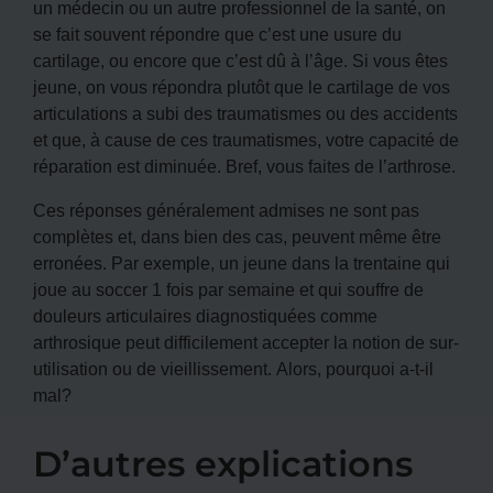
un médecin ou un autre professionnel de la santé, on
se fait souvent répondre que c’est une usure du
cartilage, ou encore que c’est dû à l’âge. Si vous êtes
jeune, on vous répondra plutôt que le cartilage de vos
articulations a subi des traumatismes ou des accidents
et que, à cause de ces traumatismes, votre capacité de
réparation est diminuée. Bref, vous faites de l’arthrose.
Ces réponses généralement admises ne sont pas
complètes et, dans bien des cas, peuvent même être
erronées. Par exemple, un jeune dans la trentaine qui
joue au soccer 1 fois par semaine et qui souffre de
douleurs articulaires diagnostiquées comme
arthrosique peut difficilement accepter la notion de sur-
utilisation ou de vieillissement. Alors, pourquoi a-t-il
mal?
D’autres explications