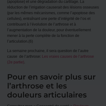
(apoptose) et une dégradation du cartilage. La
réduction de l’irrigation causerait des lésions osseuses
(par les mêmes mécanismes, comme l’apoptose des
cellules), entraînant une perte d’intégrité de l’os et
contribuant à l’évolution de l’arthrose et à
l’augmentation de la douleur, pour éventuellement
mener à la perte complète de la fonction de
l’articulation.(6)
La semaine prochaine, il sera question de l’autre
cause de l’arthrose:
Les vraies causes de l’arthrose
(2e partie)
.
Pour en savoir plus sur
l’arthrose et les
douleurs articulaires
Consultez mon « Concentré de santé »
Douleurs