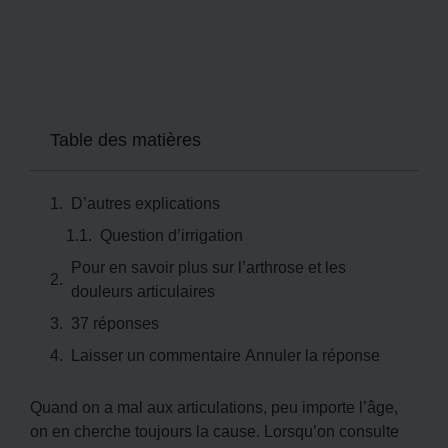
Table des matières
D’autres explications
Question d’irrigation
Pour en savoir plus sur l’arthrose et les
douleurs articulaires
37 réponses
Laisser un commentaire Annuler la réponse
Quand on a mal aux articulations, peu importe l’âge,
on en cherche toujours la cause. Lorsqu’on consulte