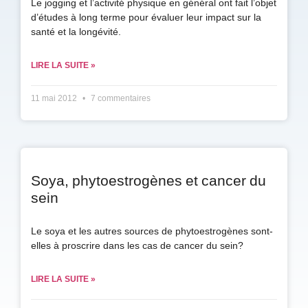
Le jogging et l’activité physique en général ont fait l’objet
d’études à long terme pour évaluer leur impact sur la
santé et la longévité.
LIRE LA SUITE »
11 mai 2012
7 commentaires
Soya, phytoestrogènes et cancer du
sein
Le soya et les autres sources de phytoestrogènes sont-
elles à proscrire dans les cas de cancer du sein?
LIRE LA SUITE »