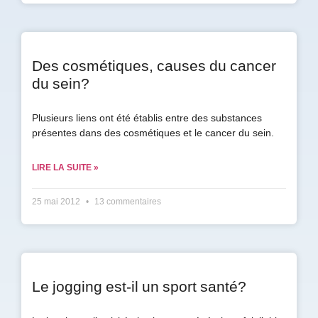
Des cosmétiques, causes du cancer
du sein?
Plusieurs liens ont été établis entre des substances
présentes dans des cosmétiques et le cancer du sein.
LIRE LA SUITE »
25 mai 2012
13 commentaires
Le jogging est-il un sport santé?