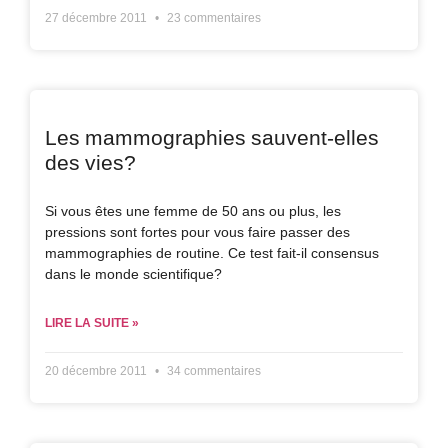
27 décembre 2011
23 commentaires
Les mammographies sauvent-elles
des vies?
Si vous êtes une femme de 50 ans ou plus, les
pressions sont fortes pour vous faire passer des
mammographies de routine. Ce test fait-il consensus
dans le monde scientifique?
LIRE LA SUITE »
20 décembre 2011
34 commentaires