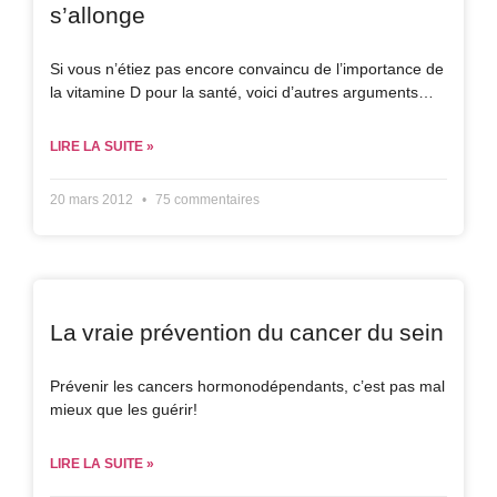
s’allonge
Si vous n’étiez pas encore convaincu de l’importance de
la vitamine D pour la santé, voici d’autres arguments…
LIRE LA SUITE »
20 mars 2012
75 commentaires
La vraie prévention du cancer du sein
Prévenir les cancers hormonodépendants, c’est pas mal
mieux que les guérir!
LIRE LA SUITE »