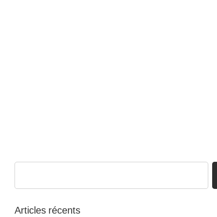
Articles récents