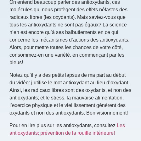
On entend beaucoup parler des antioxydants, ces
molécules qui nous protègent des effets néfastes des
radicaux libres (les oxydants). Mais saviez-vous que
tous les antioxydants ne sont pas égaux? La science
n’en est encore qu’à ses balbutiements en ce qui
concerne les mécanismes d’actions des antioxydants.
Alors, pour mettre toutes les chances de votre côté,
consommez-en une variété, en commençant par les
bleus!
Notez qu’il y a des petits lapsus de ma part au début
du vidéo: j’utilise le mot antioxydant au lieu d’oxydant.
Ainsi, les radicaux libres sont des oxydants, et non des
antioxydants; et le stress, la mauvaise alimentation,
l’exercice physique et le vieillissement génèrent des
oxydants et non des antioxydants. Bon visionnement!
Pour en lire plus sur les antioxydants, consultez
Les
antioxydants: prévention de la rouille intérieure!