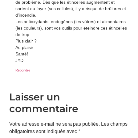
de problème. Dès que les étincelles augmentent et
sortent du foyer (vos cellules), il y a risque de brûlures et
d’incendie.
Les antioxydants, endogènes (les vôtres) et alimentaires
(les couleurs), sont vos outils pour éteindre ces étincelles
de trop.
Plus clair ?
Au plaisir
Santé!
JYD
Répondre
Laisser un
commentaire
Votre adresse e-mail ne sera pas publiée.
Les champs
obligatoires sont indiqués avec
*