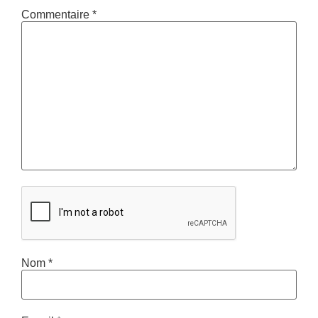
Commentaire
*
Nom
*