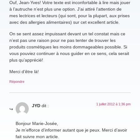
Ouf, Jean-Yves! Votre texte est inconfortable à lire mais jouer
à l’autruche n’est plus une option. J’ai attiré l’attention de
mes lectrices et lecteurs (qui sont, pour la plupart, aux prises
avec des allergies alimentaires) sur cet excellent article.
On se sent assez impuissant devant un tel constat mais ce
n’est pas une raison pour ne pas tenter de trouver les
produits cosmétiques les moins dommageables possible. Si
vous pouviez continuer à nous guider en ce sens, cela serait
plus qu’apprécié!
Merci d’être là!
Répondre
1 juillet 2012 à 1:36 pm
JYD
dit :
Bonjour Marie-Josée,
Je m’efforce d’informer autant que je peux. Merci d’avoir
fait suivre mon article.