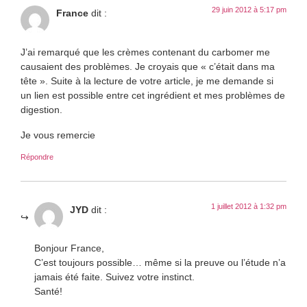
29 juin 2012 à 5:17 pm
France
dit :
J’ai remarqué que les crèmes contenant du carbomer me
causaient des problèmes. Je croyais que « c’était dans ma
tête ». Suite à la lecture de votre article, je me demande si
un lien est possible entre cet ingrédient et mes problèmes de
digestion.
Je vous remercie
Répondre
1 juillet 2012 à 1:32 pm
JYD
dit :
Bonjour France,
C’est toujours possible… même si la preuve ou l’étude n’a
jamais été faite. Suivez votre instinct.
Santé!