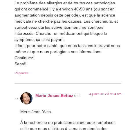
Le problème des allergies et de toutes ces pathologies
qui ont commencé il y a environ 40-50 ans (ou sont en
augmentation depuis cette période), est que la science
médicale ne cherche pas les causes. Les chercheurs, et
surtout ceux qui les subventionnent, ne sont pas
intéressés. Chercher un médicament qui bloque le
symptôme, ça c’est payant.
Il faut, pour notre santé, que nous fassions le travail nous
même et que nous partagions nos informations.
Continuez.
Santé!
Répondre
4 juillet 2012 à 9:54 am
Marie-Josée Bettez
dit :
Merci Jean-Yves.
À la recherche de protection solaire pour remplacer
celle que nous utilisions à la maison depuis des