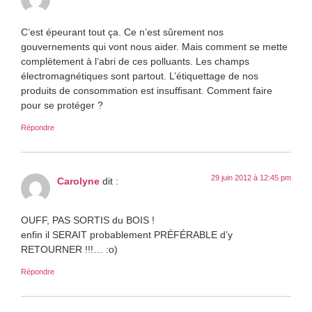
C’est épeurant tout ça. Ce n’est sûrement nos
gouvernements qui vont nous aider. Mais comment se mette
complètement à l’abri de ces polluants. Les champs
électromagnétiques sont partout. L’étiquettage de nos
produits de consommation est insuffisant. Comment faire
pour se protéger ?
Répondre
29 juin 2012 à 12:45 pm
Carolyne
dit :
OUFF, PAS SORTIS du BOIS !
enfin il SERAIT probablement PRÉFÉRABLE d’y
RETOURNER !!!… :o)
Répondre