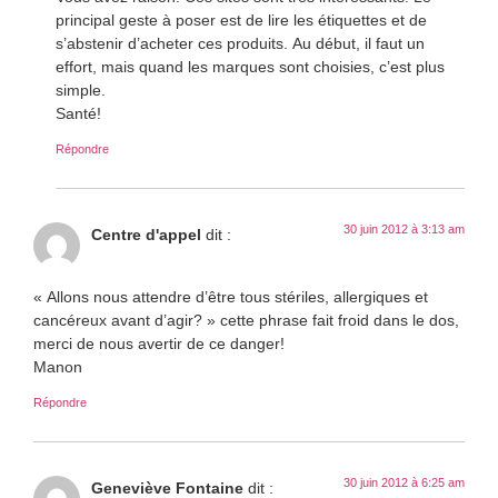
principal geste à poser est de lire les étiquettes et de
s’abstenir d’acheter ces produits. Au début, il faut un
effort, mais quand les marques sont choisies, c’est plus
simple.
Santé!
Répondre
30 juin 2012 à 3:13 am
Centre d'appel
dit :
« Allons nous attendre d’être tous stériles, allergiques et
cancéreux avant d’agir? » cette phrase fait froid dans le dos,
merci de nous avertir de ce danger!
Manon
Répondre
30 juin 2012 à 6:25 am
Geneviève Fontaine
dit :