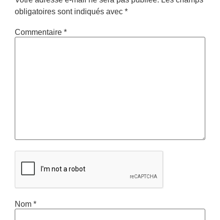
obligatoires sont indiqués avec
*
Commentaire
*
Nom
*