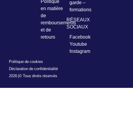
Politique
garde –
en matière
formations
de
RÉSEAUX
remboursements
SOCIAUX
et de
retours
Facebook
Youtube
Instagram
Politique de cookies
Déclaration de confidentialité
2026 |
© Tous droits réservés