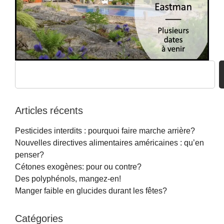
Articles récents
Pesticides interdits : pourquoi faire marche arrière?
Nouvelles directives alimentaires américaines : qu’en
penser?
Cétones exogènes: pour ou contre?
Des polyphénols, mangez-en!
Manger faible en glucides durant les fêtes?
Catégories