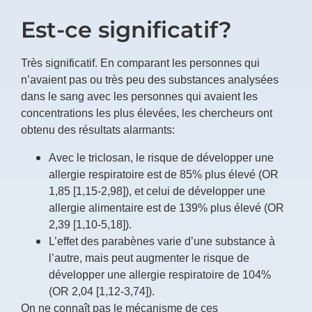
Est-ce significatif?
Très significatif. En comparant les personnes qui
n’avaient pas ou très peu des substances analysées
dans le sang avec les personnes qui avaient les
concentrations les plus élevées, les chercheurs ont
obtenu des résultats alarmants:
Avec le triclosan, le risque de développer une
allergie respiratoire est de 85% plus élevé (OR
1,85 [1,15-2,98]), et celui de développer une
allergie alimentaire est de 139% plus élevé (OR
2,39 [1,10-5,18]).
L’effet des parabènes varie d’une substance à
l’autre, mais peut augmenter le risque de
développer une allergie respiratoire de 104%
(OR 2,04 [1,12-3,74]).
On ne connaît pas le mécanisme de ces