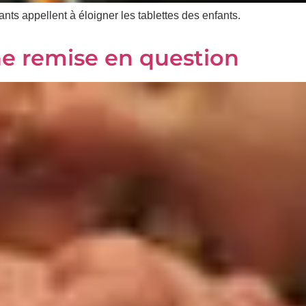
ts appellent à éloigner les tablettes des enfants.
ne remise en question