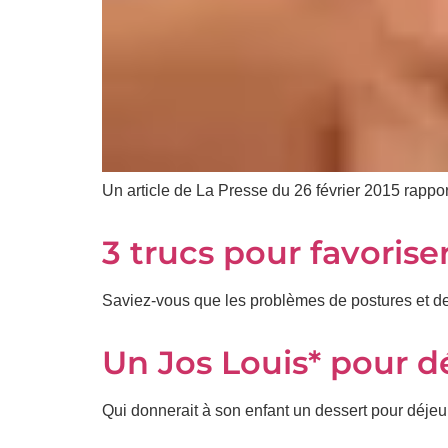
Un article de La Presse du 26 février 2015 rappor
3 trucs pour favoris
Saviez-vous que les problèmes de postures et de
Un Jos Louis* pour d
Qui donnerait à son enfant un dessert pour déje