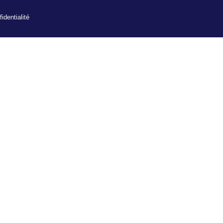
identialité