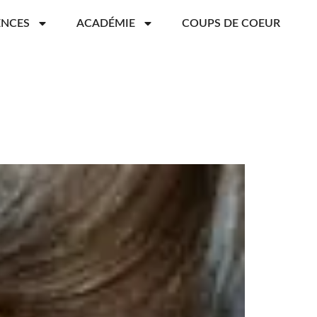
ENCES
ACADÉMIE
COUPS DE COEUR