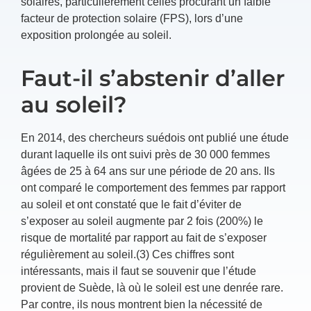
solaires, particulièrement celles procurant un faible
facteur de protection solaire (FPS), lors d’une
exposition prolongée au soleil.
Faut-il s’abstenir d’aller
au soleil?
En 2014, des chercheurs suédois ont publié une étude
durant laquelle ils ont suivi près de 30 000 femmes
âgées de 25 à 64 ans sur une période de 20 ans. Ils
ont comparé le comportement des femmes par rapport
au soleil et ont constaté que le fait d’éviter de
s’exposer au soleil augmente par 2 fois (200%) le
risque de mortalité par rapport au fait de s’exposer
régulièrement au soleil.(3) Ces chiffres sont
intéressants, mais il faut se souvenir que l’étude
provient de Suède, là où le soleil est une denrée rare.
Par contre, ils nous montrent bien la nécessité de