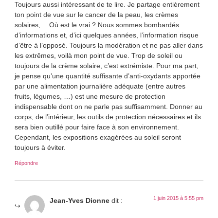
Toujours aussi intéressant de te lire. Je partage entièrement
ton point de vue sur le cancer de la peau, les crèmes
solaires, …Où est le vrai ? Nous sommes bombardés
d’informations et, d’ici quelques années, l’information risque
d’être à l’opposé. Toujours la modération et ne pas aller dans
les extrêmes, voilà mon point de vue. Trop de soleil ou
toujours de la crème solaire, c’est extrémiste. Pour ma part,
je pense qu’une quantité suffisante d’anti-oxydants apportée
par une alimentation journalière adéquate (entre autres
fruits, légumes, …) est une mesure de protection
indispensable dont on ne parle pas suffisamment. Donner au
corps, de l’intérieur, les outils de protection nécessaires et ils
sera bien outillé pour faire face à son environnement.
Cependant, les expositions exagérées au soleil seront
toujours à éviter.
Répondre
1 juin 2015 à 5:55 pm
Jean-Yves Dionne
dit :