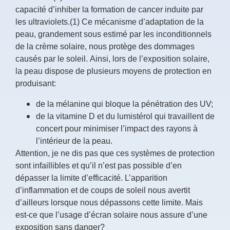
capacité d’inhiber la formation de cancer induite par
les ultraviolets.(1) Ce mécanisme d’adaptation de la
peau, grandement sous estimé par les inconditionnels
de la crème solaire, nous protège des dommages
causés par le soleil. Ainsi, lors de l’exposition solaire,
la peau dispose de plusieurs moyens de protection en
produisant:
de la mélanine qui bloque la pénétration des UV;
de la vitamine D et du lumistérol qui travaillent de
concert pour minimiser l’impact des rayons à
l’intérieur de la peau.
Attention, je ne dis pas que ces systèmes de protection
sont infaillibles et qu’il n’est pas possible d’en
dépasser la limite d’efficacité. L’apparition
d’inflammation et de coups de soleil nous avertit
d’ailleurs lorsque nous dépassons cette limite. Mais
est-ce que l’usage d’écran solaire nous assure d’une
exposition sans danger?