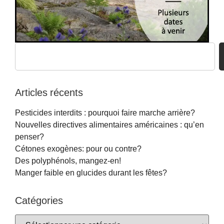
Articles récents
Pesticides interdits : pourquoi faire marche arrière?
Nouvelles directives alimentaires américaines : qu’en
penser?
Cétones exogènes: pour ou contre?
Des polyphénols, mangez-en!
Manger faible en glucides durant les fêtes?
Catégories