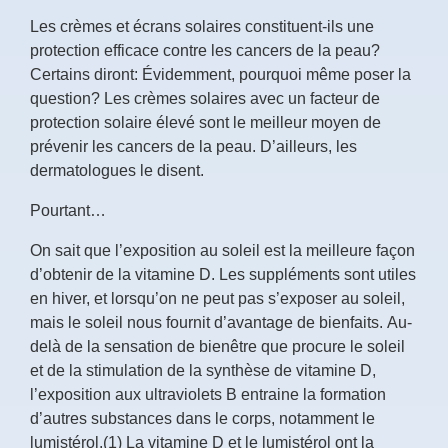
Les crèmes et écrans solaires constituent-ils une
protection efficace contre les cancers de la peau?
Certains diront: Évidemment, pourquoi même poser la
question? Les crèmes solaires avec un facteur de
protection solaire élevé sont le meilleur moyen de
prévenir les cancers de la peau. D’ailleurs, les
dermatologues le disent.
Pourtant…
On sait que l’exposition au soleil est la meilleure façon
d’obtenir de la vitamine D. Les suppléments sont utiles
en hiver, et lorsqu’on ne peut pas s’exposer au soleil,
mais le soleil nous fournit d’avantage de bienfaits. Au-
delà de la sensation de bienêtre que procure le soleil
et de la stimulation de la synthèse de vitamine D,
l’exposition aux ultraviolets B entraine la formation
d’autres substances dans le corps, notamment le
lumistérol.(1) La vitamine D et le lumistérol ont la