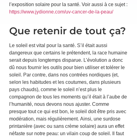
l’exposition solaire pour la santé. Voir aussi à ce sujet :
https://www.jydionne.com/uv-cancer-de-la-peau/
Que retenir de tout ça?
Le soleil est vital pour la santé. S’il était aussi
dangereux que certains le prétendent, la race humaine
serait depuis longtemps disparue. L’évolution a donc
dû nous fournir les outils pour bien utiliser et tolérer le
soleil. Par contre, dans nos contrées nordiques (et,
selon les habitudes et les coutumes, dans plusieurs
pays chauds), comme le soleil n’est plus le
compagnon de tous les moments qu’il était à l’aube de
l’humanité, nous devons nous ajuster. Comme
presque tout ce qui est bon, le soleil doit être pris avec
modération, mais régulièrement. Ainsi, une surdose
printanière (avec ou sans crème solaire) aura un effet
néfaste sur notre peau: un vilain coup de soleil. Il faut