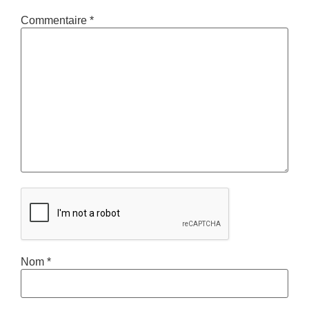
Commentaire
*
Nom
*