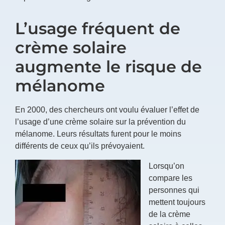
L’usage fréquent de
crème solaire
augmente le risque de
mélanome
En 2000, des chercheurs ont voulu évaluer l’effet de
l’usage d’une crème solaire sur la prévention du
mélanome. Leurs résultats furent pour le moins
différents de ceux qu’ils prévoyaient.
Lorsqu’on
compare les
personnes qui
mettent toujours
de la crème