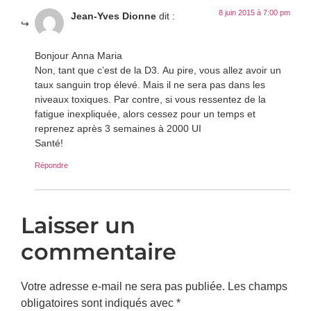
8 juin 2015 à 7:00 pm
Jean-Yves Dionne
dit :
Bonjour Anna Maria
Non, tant que c’est de la D3. Au pire, vous allez avoir un
taux sanguin trop élevé. Mais il ne sera pas dans les
niveaux toxiques. Par contre, si vous ressentez de la
fatigue inexpliquée, alors cessez pour un temps et
reprenez après 3 semaines à 2000 UI
Santé!
Répondre
Laisser un
commentaire
Votre adresse e-mail ne sera pas publiée.
Les champs
obligatoires sont indiqués avec
*