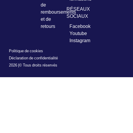
de
RÉSEAUX
remboursements
SOCIAUX
et de
retours
Facebook
Youtube
Instagram
Politique de cookies
Déclaration de confidentialité
2026 |
© Tous droits réservés