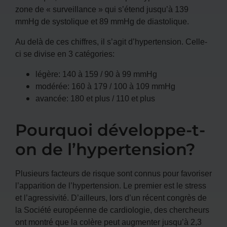
zone de « surveillance » qui s’étend jusqu’à 139
mmHg de systolique et 89 mmHg de diastolique.
Au delà de ces chiffres, il s’agit d’hypertension. Celle-
ci se divise en 3 catégories:
légère: 140 à 159 / 90 à 99 mmHg
modérée: 160 à 179 / 100 à 109 mmHg
avancée: 180 et plus / 110 et plus
Pourquoi développe-t-
on de l’hypertension?
Plusieurs facteurs de risque sont connus pour favoriser
l’apparition de l’hypertension. Le premier est le stress
et l’agressivité. D’ailleurs, lors d’un récent congrès de
la Société européenne de cardiologie, des chercheurs
ont montré que la colère peut augmenter jusqu’à 2,3