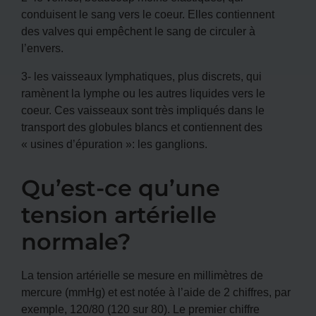
conduisent le sang vers le coeur. Elles contiennent
des valves qui empêchent le sang de circuler à
l’envers.
3- les vaisseaux lymphatiques, plus discrets, qui
ramènent la lymphe ou les autres liquides vers le
coeur. Ces vaisseaux sont très impliqués dans le
transport des globules blancs et contiennent des
« usines d’épuration »: les ganglions.
Qu’est-ce qu’une
tension artérielle
normale?
La tension artérielle se mesure en millimètres de
mercure (mmHg) et est notée à l’aide de 2 chiffres, par
exemple, 120/80 (120 sur 80). Le premier chiffre