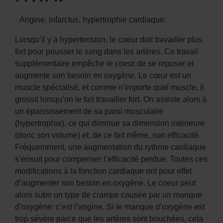
· Angine, infarctus, hypertrophie cardiaque:
Lorsqu’il y a hypertension, le coeur doit travailler plus
fort pour pousser le sang dans les artères. Ce travail
supplémentaire empêche le coeur de se reposer et
augmente son besoin en oxygène. Le cœur est un
muscle spécialisé, et comme n’importe quel muscle, il
grossit lorsqu’on le fait travailler fort. On assiste alors à
un épaississement de sa paroi musculaire
(hypertrophie), ce qui diminue sa dimension intérieure
(donc son volume) et, de ce fait même, son efficacité.
Fréquemment, une augmentation du rythme cardiaque
s’ensuit pour compenser l’efficacité perdue. Toutes ces
modifications à la fonction cardiaque ont pour effet
d’augmenter son besoin en oxygène. Le coeur peut
alors subir un type de crampe causée par un manque
d’oxygène: c’est l’angine. Si le manque d’oxygène est
trop sévère parce que les artères sont bouchées, cela