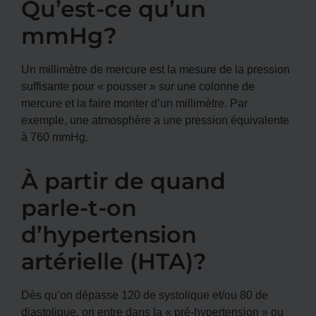
Qu’est-ce qu’un
mmHg?
Un millimètre de mercure est la mesure de la pression
suffisante pour « pousser » sur une colonne de
mercure et la faire monter d’un millimètre. Par
exemple, une atmosphère a une pression équivalente
à 760 mmHg.
À partir de quand
parle-t-on
d’hypertension
artérielle (HTA)?
Dès qu’on dépasse 120 de systolique et/ou 80 de
diastolique, on entre dans la « pré-hypertension » ou