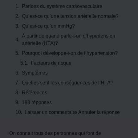
Parlons du système cardiovasculaire
Qu’est-ce qu’une tension artérielle normale?
Qu’est-ce qu’un mmHg?
À partir de quand parle-t-on d’hypertension
artérielle (HTA)?
Pourquoi développe-t-on de l’hypertension?
Facteurs de risque
Symptômes
Quelles sont les conséquences de l’HTA?
Références
198 réponses
Laisser un commentaire Annuler la réponse
On connait tous des personnes qui font de