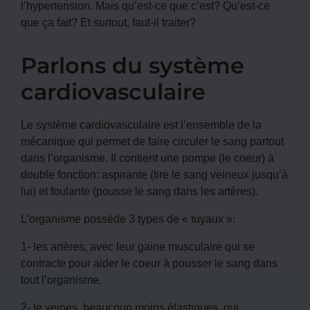
l’hypertension. Mais qu’est-ce que c’est? Qu’est-ce
que ça fait? Et surtout, faut-il traiter?
Parlons du système
cardiovasculaire
Le système cardiovasculaire est l’ensemble de la
mécanique qui permet de faire circuler le sang partout
dans l’organisme. Il contient une pompe (le coeur) à
double fonction: aspirante (tire le sang veineux jusqu’à
lui) et foulante (pousse le sang dans les artères).
L’organisme possède 3 types de « tuyaux »:
1- les artères, avec leur gaine musculaire qui se
contracte pour aider le coeur à pousser le sang dans
tout l’organisme.
2- le veines, beaucoup moins élastiques, qui