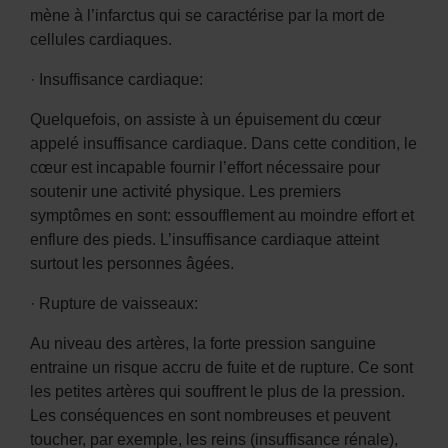
mène à l’infarctus qui se caractérise par la mort de
cellules cardiaques.
· Insuffisance cardiaque:
Quelquefois, on assiste à un épuisement du cœur
appelé insuffisance cardiaque. Dans cette condition, le
cœur est incapable fournir l’effort nécessaire pour
soutenir une activité physique. Les premiers
symptômes en sont: essoufflement au moindre effort et
enflure des pieds. L’insuffisance cardiaque atteint
surtout les personnes âgées.
· Rupture de vaisseaux:
Au niveau des artères, la forte pression sanguine
entraine un risque accru de fuite et de rupture. Ce sont
les petites artères qui souffrent le plus de la pression.
Les conséquences en sont nombreuses et peuvent
toucher, par exemple, les reins (insuffisance rénale),