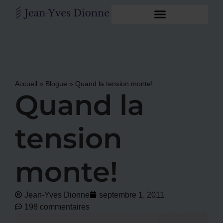
Accueil
»
Blogue
»
Quand la tension monte!
Quand la
tension
monte!
Jean-Yves Dionne
septembre 1, 2011
198 commentaires