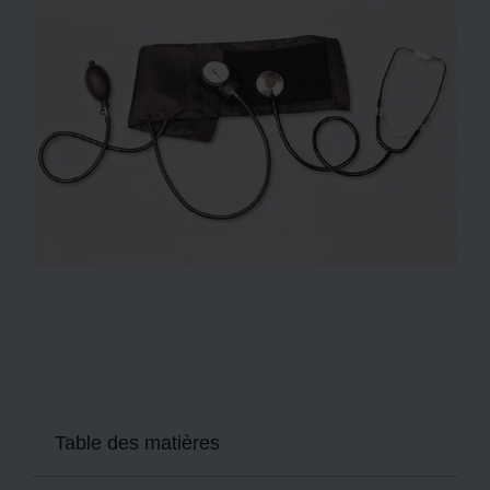
Table des matières