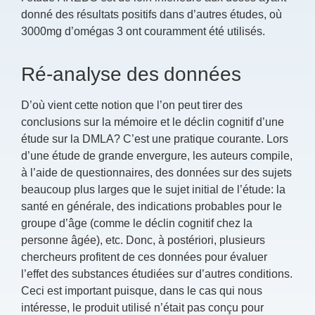
donné des résultats positifs dans d’autres études, où
3000mg d’omégas 3 ont couramment été utilisés.
Ré-analyse des données
D’où vient cette notion que l’on peut tirer des
conclusions sur la mémoire et le déclin cognitif d’une
étude sur la DMLA? C’est une pratique courante. Lors
d’une étude de grande envergure, les auteurs compile,
à l’aide de questionnaires, des données sur des sujets
beaucoup plus larges que le sujet initial de l’étude: la
santé en générale, des indications probables pour le
groupe d’âge (comme le déclin cognitif chez la
personne âgée), etc. Donc, à postériori, plusieurs
chercheurs profitent de ces données pour évaluer
l’effet des substances étudiées sur d’autres conditions.
Ceci est important puisque, dans le cas qui nous
intéresse, le produit utilisé n’était pas conçu pour