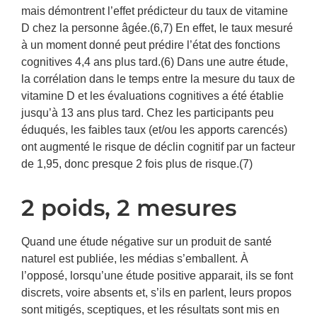
mais démontrent l’effet prédicteur du taux de vitamine
D chez la personne âgée.(6,7) En effet, le taux mesuré
à un moment donné peut prédire l’état des fonctions
cognitives 4,4 ans plus tard.(6) Dans une autre étude,
la corrélation dans le temps entre la mesure du taux de
vitamine D et les évaluations cognitives a été établie
jusqu’à 13 ans plus tard. Chez les participants peu
éduqués, les faibles taux (et/ou les apports carencés)
ont augmenté le risque de déclin cognitif par un facteur
de 1,95, donc presque 2 fois plus de risque.(7)
2 poids, 2 mesures
Quand une étude négative sur un produit de santé
naturel est publiée, les médias s’emballent. À
l’opposé, lorsqu’une étude positive apparait, ils se font
discrets, voire absents et, s’ils en parlent, leurs propos
sont mitigés, sceptiques, et les résultats sont mis en