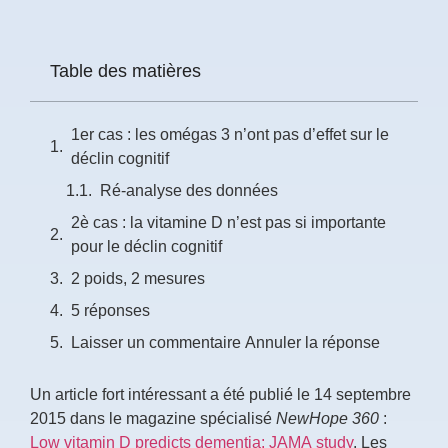
Table des matières
1er cas : les omégas 3 n’ont pas d’effet sur le
déclin cognitif
Ré-analyse des données
2è cas : la vitamine D n’est pas si importante
pour le déclin cognitif
2 poids, 2 mesures
5 réponses
Laisser un commentaire Annuler la réponse
Un article fort intéressant a été publié le 14 septembre
2015 dans le magazine spécialisé
NewHope 360
:
Low vitamin D predicts dementia: JAMA study
. Les