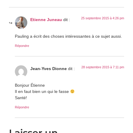
25 septembre 2015 à 4:26 pm
Etienne Juneau
dit :
Pauling a écrit des choses intéressantes à ce sujet aussi.
Répondre
28 septembre 2015 à 7:11 pm
Jean-Yves Dionne
dit :
Bonjour Étienne
Il en faut bien un qui le fasse
Santé!
Répondre
Laisser un