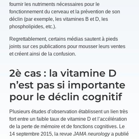
fournir les nutriments nécessaires pour le
fonctionnement du cerveau et la prévention de son
déclin (par exemple, les vitamines B et D, les
phospholipides, etc.).
Regrettablement, certains médias sautent à pieds
joints sur ces publications pour mousser leurs ventes
et créent ainsi de la confusion.
2è cas : la vitamine D
n’est pas si importante
pour le déclin cognitif
Plusieurs études d’observation établissent un lien très
fort entre un faible taux de vitamine D et l’accélération
de la perte de mémoire et de fonctions cognitives. Le
14 septembre 2015, la revue
JAMA neurology
a publié