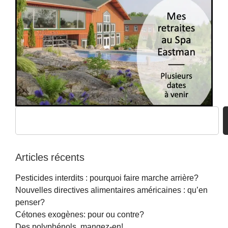
Articles récents
Pesticides interdits : pourquoi faire marche arrière?
Nouvelles directives alimentaires américaines : qu’en
penser?
Cétones exogènes: pour ou contre?
Des polyphénols, mangez-en!