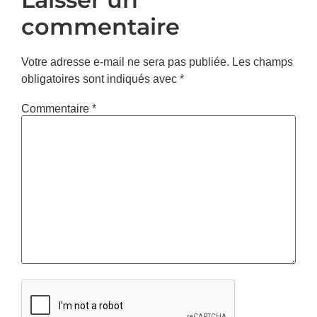
commentaire
Votre adresse e-mail ne sera pas publiée.
Les champs
obligatoires sont indiqués avec
*
Commentaire
*