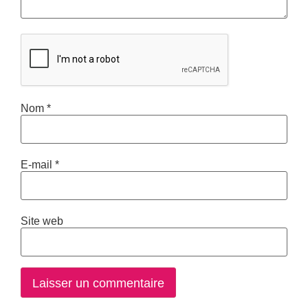
Nom
*
E-mail
*
Site web