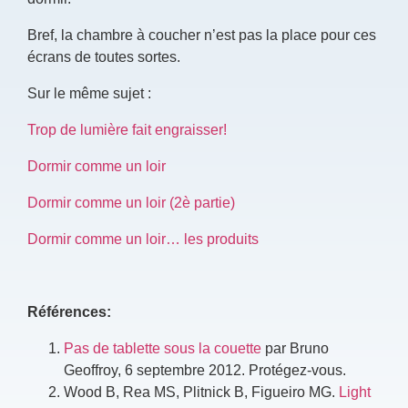
Bref, la chambre à coucher n’est pas la place pour ces
écrans de toutes sortes.
Sur le même sujet :
Trop de lumière fait engraisser!
Dormir comme un loir
Dormir comme un loir (2è partie)
Dormir comme un loir… les produits
Références:
Pas de tablette sous la couette
par Bruno
Geoffroy, 6 septembre 2012. Protégez-vous.
Wood B, Rea MS, Plitnick B, Figueiro MG.
Light