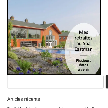
Articles récents