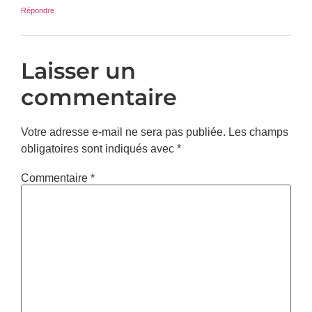
Répondre
Laisser un
commentaire
Votre adresse e-mail ne sera pas publiée.
Les champs
obligatoires sont indiqués avec
*
Commentaire
*