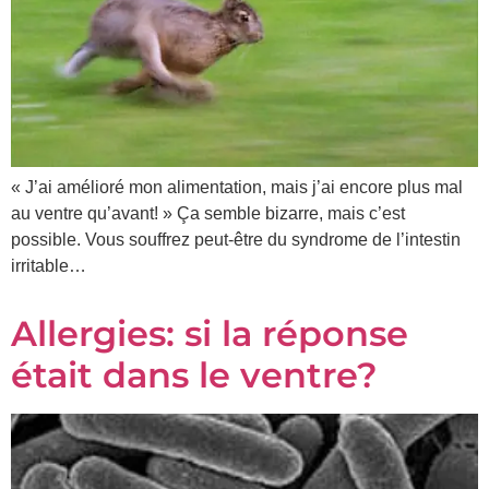
« J’ai amélioré mon alimentation, mais j’ai encore plus mal
au ventre qu’avant! » Ça semble bizarre, mais c’est
possible. Vous souffrez peut-être du syndrome de l’intestin
irritable…
Allergies: si la réponse
était dans le ventre?