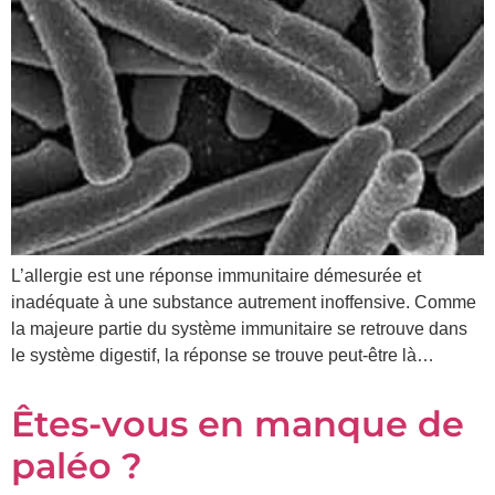
L’allergie est une réponse immunitaire démesurée et
inadéquate à une substance autrement inoffensive. Comme
la majeure partie du système immunitaire se retrouve dans
le système digestif, la réponse se trouve peut-être là…
Êtes-vous en manque de
paléo ?