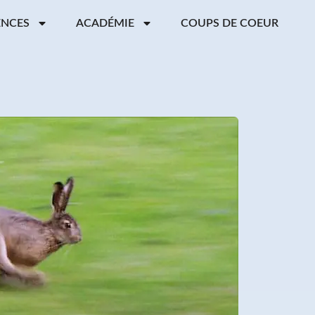
ENCES
ACADÉMIE
COUPS DE COEUR