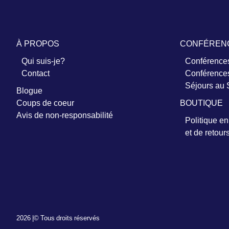
À PROPOS
CONFÉREN
Qui suis-je?
Conférences
Contact
Conférences
Séjours au
Blogue
Coups de coeur
BOUTIQUE
Avis de non-responsabilité
Politique e
et de retour
2026 |
© Tous droits réservés