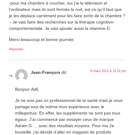
-pour ma chambre à coucher, oui j’ai la télévision et
l’ordinateur mais ils sont fermés la nuit, est ce qu’il faut que
je les déplace carrément pour les faire sortir de la chambre ?
– Je vais faire des recherches sur la thérapie cognitivo-
comportementale. Je vais ajouter aussi la vitamine D.
Merci beaucoup et bonne journée.
Répondre
9 mars 2012 à 12:22 pm
Jean-François
dit :
Bonjour Adil,
Je ne suis pas un professionnel de la santé mais je vous
partage tout de même mon expérience avec le
millepertuis. En effet, les suppléments ne sont pas tous
égaux. J’ai commencé par essayer ceux de marque
Adrien G…, avec des résultats moyens. Pour ma 2e
bouteille, j’ai décidé d’aller en magasin de produits