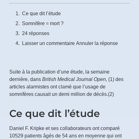
Ce que dit l’étude
Somnifère = mort ?
24 réponses
Laisser un commentaire Annuler la réponse
Suite à la publication d’une étude, la semaine
dernière, dans
British Medical Journal Open
, (1) des
articles alarmistes ont clamé que l’usage de
somnifères causait un demi million de décès.(2)
Ce que dit l’étude
Daniel F. Kripke et ses collaborateurs ont comparé
10
529
patients âgés de 54 ans en moyenne qui ont