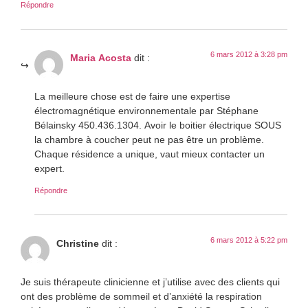
Répondre
6 mars 2012 à 3:28 pm
Maria Acosta
dit :
La meilleure chose est de faire une expertise
électromagnétique environnementale par Stéphane
Bélainsky 450.436.1304. Avoir le boitier électrique SOUS
la chambre à coucher peut ne pas être un problème.
Chaque résidence a unique, vaut mieux contacter un
expert.
Répondre
6 mars 2012 à 5:22 pm
Christine
dit :
Je suis thérapeute clinicienne et j’utilise avec des clients qui
ont des problème de sommeil et d’anxiété la respiration