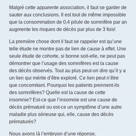
Malgré cette apparente association, il faut se garder de
sauter aux conclusions. Il est tout de même impossible
que la consommation de 0,4 pilule de somnifère par an
augmente les risques de décès par plus de 3 fois!
La première chose dont il faut se rappeler est qu’une
telle étude ne montre pas de lien de cause à effet. Une
seule étude de cohorte, si bonne soit-elle, ne peut pas
démontrer que l’usage des somnifères est la cause
des décès observés. Tout au plus peut-on dire qu’il y a
un lien qui mérite d’être exploré. Ce lien peut n’être
que concomitant. Pourquoi les patients prennent-ils
des somnifères? Quelle est la cause de cette
insomnie? Est-ce que l’insomnie est une cause de
décès prématuré ou est-ce un symptôme d’une autre
maladie plus sérieuse qui, elle, cause des décès
prématurés?
Nous avons là l’embryon d’une réponse.