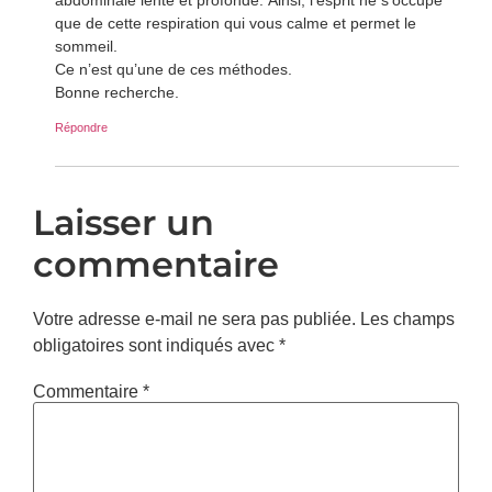
que de cette respiration qui vous calme et permet le
sommeil.
Ce n’est qu’une de ces méthodes.
Bonne recherche.
Répondre
Laisser un
commentaire
Votre adresse e-mail ne sera pas publiée.
Les champs
obligatoires sont indiqués avec
*
Commentaire
*