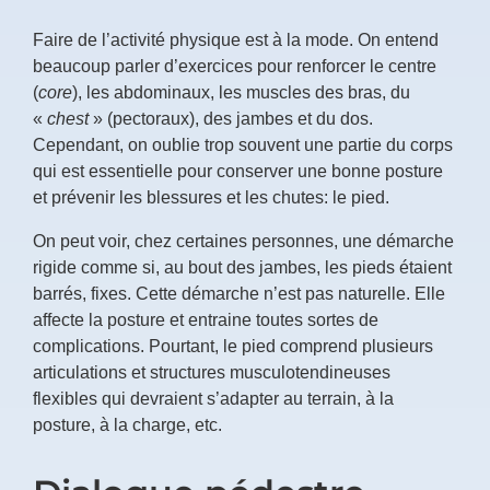
Faire de l’activité physique est à la mode. On entend
beaucoup parler d’exercices pour renforcer le centre
(
core
), les abdominaux, les muscles des bras, du
«
chest
» (pectoraux), des jambes et du dos.
Cependant, on oublie trop souvent une partie du corps
qui est essentielle pour conserver une bonne posture
et prévenir les blessures et les chutes: le pied.
On peut voir, chez certaines personnes, une démarche
rigide comme si, au bout des jambes, les pieds étaient
barrés, fixes. Cette démarche n’est pas naturelle. Elle
affecte la posture et entraine toutes sortes de
complications. Pourtant, le pied comprend plusieurs
articulations et structures musculotendineuses
flexibles qui devraient s’adapter au terrain, à la
posture, à la charge, etc.