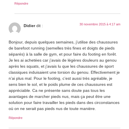
Répondre
30 novembre 2015 à 4:17 am
Didier
dit :
Bonjour, depuis quelques semaines, j’utilise des chaussures
de barefoot running (semelles très fines et doigts de pieds
séparés) à la salle de gym, et pour faire du footing en forêt.
Je les ai achetées car j’avais de légères douleurs au genou
après les squats, et j’avais lu que les chaussures de sport
classiques induisaient une torsion du genou. Effectivement je
n’ai plus mal. Pour le footing, c’est aussi très agréable, je
sens bien le sol, et le poids plume de ces chaussures est
appréciable. Ca ne présente sans doute pas tous les
avantages de marcher pieds nus, mais ça peut être une
solution pour faire travailler les pieds dans des circonstances
où on ne serait pas pieds nus de toute manière.
Répondre