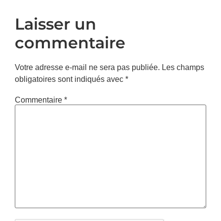
Laisser un
commentaire
Votre adresse e-mail ne sera pas publiée.
Les champs
obligatoires sont indiqués avec
*
Commentaire
*