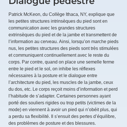
Dialogue pédestre
Patrick McKeon, du Collège Ithaca, NY, explique que
les petites structures intrinsèques du pied sont en
communication avec les grandes structures
extrinsèques du pied et de la jambe et transmettent de
l’information au cerveau. Ainsi, lorsqu’on marche pieds
nus, les petites structures des pieds sont très stimulées
et communiquent continuellement avec le reste du
corps. Par contre, quand on place une semelle ferme
entre le pied et le sol, on inhibe les réflexes
nécessaires à la posture et le dialogue entre
l’architecture du pied, les muscles de la jambe, ceux
du dos, etc. Le corps reçoit moins d’information et perd
l’habitude de s’adapter. Certaines personnes ayant
porté des souliers rigides ou trop petits (victimes de la
mode) en viennent à avoir un pied qui n’obéit plus, qui
a perdu sa flexibilité. Il s’ensuit des pertes d’équilibre,
des problèmes de posture et des blessures.