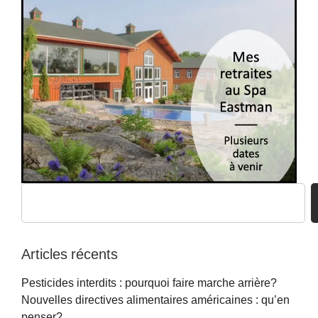
Articles récents
Pesticides interdits : pourquoi faire marche arrière?
Nouvelles directives alimentaires américaines : qu’en
penser?