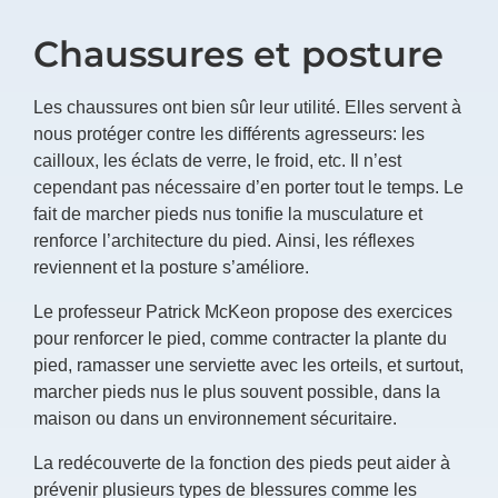
Chaussures et posture
Les chaussures ont bien sûr leur utilité. Elles servent à
nous protéger contre les différents agresseurs: les
cailloux, les éclats de verre, le froid, etc. Il n’est
cependant pas nécessaire d’en porter tout le temps. Le
fait de marcher pieds nus tonifie la musculature et
renforce l’architecture du pied. Ainsi, les réflexes
reviennent et la posture s’améliore.
Le professeur Patrick McKeon propose des exercices
pour renforcer le pied, comme contracter la plante du
pied, ramasser une serviette avec les orteils, et surtout,
marcher pieds nus le plus souvent possible, dans la
maison ou dans un environnement sécuritaire.
La redécouverte de la fonction des pieds peut aider à
prévenir plusieurs types de blessures comme les