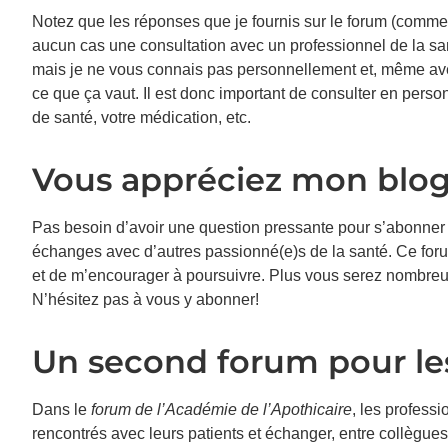
Notez que les réponses que je fournis sur le forum (comme 
aucun cas une consultation avec un professionnel de la san
mais je ne vous connais pas personnellement et, même avec 
ce que ça vaut. Il est donc important de consulter en perso
de santé, votre médication, etc.
Vous appréciez mon blog
Pas besoin d’avoir une question pressante pour s’abonner a
échanges avec d’autres passionné(e)s de la santé. Ce foru
et de m’encourager à poursuivre. Plus vous serez nombreux
N’hésitez pas à vous y abonner!
Un second forum pour les
Dans le
forum de l’Académie de l’Apothicaire
, les profess
rencontrés avec leurs patients et échanger, entre collègues,