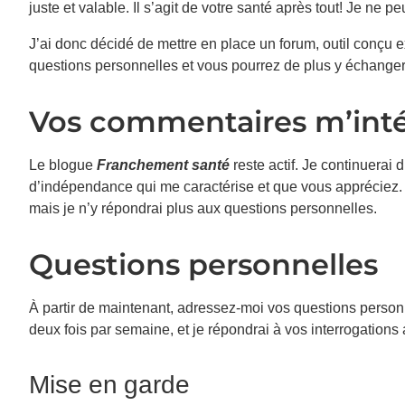
juste et valable. Il s’agit de votre santé après tout! Je ne p
J’ai donc décidé de mettre en place un forum, outil conçu
questions personnelles et vous pourrez de plus y échanger 
Vos commentaires m’inté
Le blogue
Franchement santé
reste actif. Je continuerai 
d’indépendance qui me caractérise et que vous appréciez. 
mais je n’y répondrai plus aux questions personnelles.
Questions personnelles
À partir de maintenant, adressez-moi vos questions personne
deux fois par semaine, et je répondrai à vos interrogatio
Mise en garde