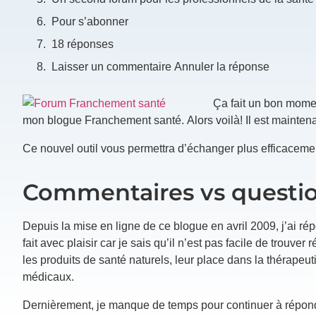
Pour s’abonner
18 réponses
Laisser un commentaire Annuler la réponse
Ça fait un bon momen
mon blogue Franchement santé. Alors voilà! Il est maintena
Ce nouvel outil vous permettra d’échanger plus efficaceme
Commentaires vs questio
Depuis la mise en ligne de ce blogue en avril 2009, j’ai ré
fait avec plaisir car je sais qu’il n’est pas facile de trou
les produits de santé naturels, leur place dans la thérapeuti
médicaux.
Dernièrement, je manque de temps pour continuer à répond