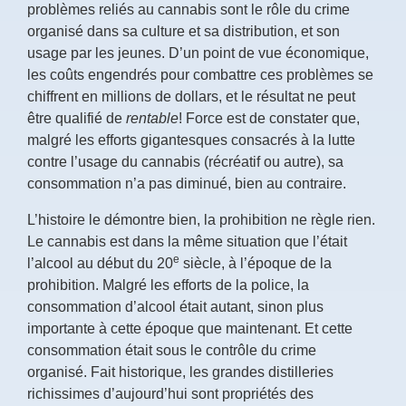
problèmes reliés au cannabis sont le rôle du crime
organisé dans sa culture et sa distribution, et son
usage par les jeunes. D’un point de vue économique,
les coûts engendrés pour combattre ces problèmes se
chiffrent en millions de dollars, et le résultat ne peut
être qualifié de
rentable
! Force est de constater que,
malgré les efforts gigantesques consacrés à la lutte
contre l’usage du cannabis (récréatif ou autre), sa
consommation n’a pas diminué, bien au contraire.
L’histoire le démontre bien, la prohibition ne règle rien.
Le cannabis est dans la même situation que l’était
e
l’alcool au début du 20
siècle, à l’époque de la
prohibition. Malgré les efforts de la police, la
consommation d’alcool était autant, sinon plus
importante à cette époque que maintenant. Et cette
consommation était sous le contrôle du crime
organisé. Fait historique, les grandes distilleries
richissimes d’aujourd’hui sont propriétés des