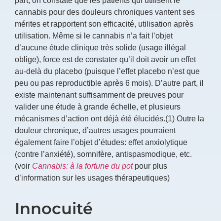
cannabis pour des douleurs chroniques vantent ses
mérites et rapportent son efficacité, utilisation après
utilisation. Même si le cannabis n’a fait l’objet
d’aucune étude clinique très solide (usage illégal
oblige), force est de constater qu’il doit avoir un effet
au-delà du placebo (puisque l’effet placebo n’est que
peu ou pas reproductible après 6 mois). D’autre part, il
existe maintenant suffisamment de preuves pour
valider une étude à grande échelle, et plusieurs
mécanismes d’action ont déjà été élucidés.(1) Outre la
douleur chronique, d’autres usages pourraient
également faire l’objet d’études: effet anxiolytique
(contre l’anxiété), somnifère, antispasmodique, etc.
(voir
Cannabis: à la fortune du pot
pour plus
d’information sur les usages thérapeutiques)
Innocuité