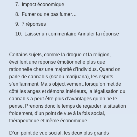
Impact économique
Fumer ou ne pas fumer…
7 réponses
Laisser un commentaire Annuler la réponse
Certains sujets, comme la drogue et la religion,
éveillent une réponse émotionnelle plus que
rationnelle chez une majorité d’individus. Quand on
parle de cannabis (
pot
ou marijuana), les esprits
s’enflamment. Mais objectivement, lorsqu’on met de
côté les anges et démons intérieurs, la légalisation du
cannabis a peut-être plus d’avantages qu’on ne le
pense. Prenons donc le temps de regarder la situation
froidement, d’un point de vue à la fois social,
thérapeutique et même économique.
D’un point de vue social, les deux plus grands