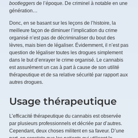
bootleggers
de l’époque. De criminel à notable en une
génération…
Donc, en se basant sur les leçons de l’histoire, la
meilleure façon de diminuer l’implication du crime
organisé n’est pas de décriminaliser du bout des
lèvres, mais bien de légaliser. Évidemment, il n’est pas
question de légaliser toutes les drogues simplement
dans le but d’enrayer le crime organisé. Le cannabis
est assurément un cas à part à cause de son utilité
thérapeutique et de sa relative sécurité par rapport aux
autres drogues.
Usage thérapeutique
L’efficacité thérapeutique du cannabis est observée
par plusieurs professionnels et décriée par d’autres.
Cependant, deux choses militent en sa faveur. D’une
part, on constate que les patients qui utilisent le