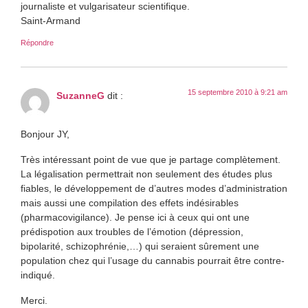
journaliste et vulgarisateur scientifique.
Saint-Armand
Répondre
15 septembre 2010 à 9:21 am
SuzanneG
dit :
Bonjour JY,
Très intéressant point de vue que je partage complètement.
La légalisation permettrait non seulement des études plus
fiables, le développement de d’autres modes d’administration
mais aussi une compilation des effets indésirables
(pharmacovigilance). Je pense ici à ceux qui ont une
prédispotion aux troubles de l’émotion (dépression,
bipolarité, schizophrénie,…) qui seraient sûrement une
population chez qui l’usage du cannabis pourrait être contre-
indiqué.
Merci.