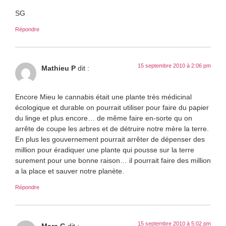
SG
Répondre
15 septembre 2010 à 2:06 pm
Mathieu P
dit :
Encore Mieu le cannabis était une plante très médicinal
écologique et durable on pourrait utiliser pour faire du papier
du linge et plus encore… de même faire en-sorte qu on
arrête de coupe les arbres et de détruire notre mère la terre.
En plus les gouvernement pourrait arrêter de dépenser des
million pour éradiquer une plante qui pousse sur la terre
surement pour une bonne raison… il pourrait faire des million
a la place et sauver notre planète.
Répondre
15 septembre 2010 à 5:02 pm
Marc G
dit :