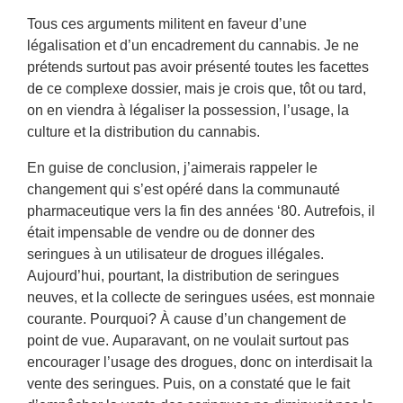
Tous ces arguments militent en faveur d’une
légalisation et d’un encadrement du cannabis. Je ne
prétends surtout pas avoir présenté toutes les facettes
de ce complexe dossier, mais je crois que, tôt ou tard,
on en viendra à légaliser la possession, l’usage, la
culture et la distribution du cannabis.
En guise de conclusion, j’aimerais rappeler le
changement qui s’est opéré dans la communauté
pharmaceutique vers la fin des années ‘80. Autrefois, il
était impensable de vendre ou de donner des
seringues à un utilisateur de drogues illégales.
Aujourd’hui, pourtant, la distribution de seringues
neuves, et la collecte de seringues usées, est monnaie
courante. Pourquoi? À cause d’un changement de
point de vue. Auparavant, on ne voulait surtout pas
encourager l’usage des drogues, donc on interdisait la
vente des seringues. Puis, on a constaté que le fait