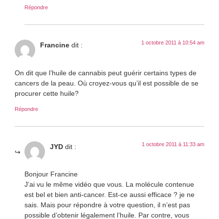
Répondre
1 octobre 2011 à 10:54 am
Francine
dit :
On dit que l’huile de cannabis peut guérir certains types de
cancers de la peau. Où croyez-vous qu’il est possible de se
procurer cette huile?
Répondre
1 octobre 2011 à 11:33 am
JYD
dit :
Bonjour Francine
J’ai vu le même vidéo que vous. La molécule contenue
est bel et bien anti-cancer. Est-ce aussi efficace ? je ne
sais. Mais pour répondre à votre question, il n’est pas
possible d’obtenir légalement l’huile. Par contre, vous