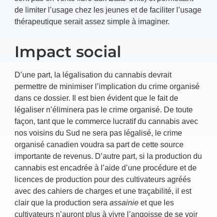
de limiter l’usage chez les jeunes et de faciliter l’usage
thérapeutique serait assez simple à imaginer.
Impact social
D’une part, la légalisation du cannabis devrait
permettre de minimiser l’implication du crime organisé
dans ce dossier. Il est bien évident que le fait de
légaliser n’éliminera pas le crime organisé. De toute
façon, tant que le commerce lucratif du cannabis avec
nos voisins du Sud ne sera pas légalisé, le crime
organisé canadien voudra sa part de cette source
importante de revenus. D’autre part, si la production du
cannabis est encadrée à l’aide d’une procédure et de
licences de production pour des cultivateurs agréés
avec des cahiers de charges et une traçabilité, il est
clair que la production sera
assainie
et que les
cultivateurs n’auront plus à vivre l’angoisse de se voir