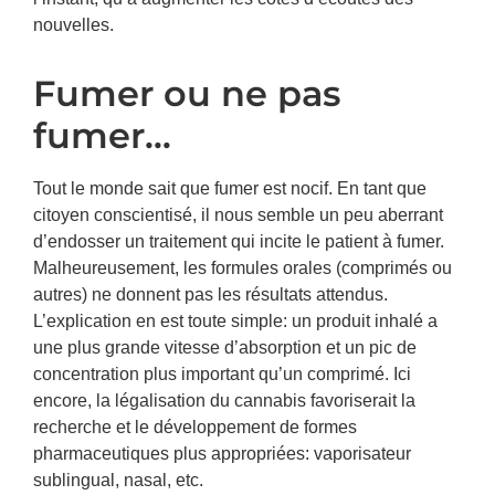
nouvelles.
Fumer ou ne pas
fumer…
Tout le monde sait que fumer est nocif. En tant que
citoyen conscientisé, il nous semble un peu aberrant
d’endosser un traitement qui incite le patient à fumer.
Malheureusement, les formules orales (comprimés ou
autres) ne donnent pas les résultats attendus.
L’explication en est toute simple: un produit inhalé a
une plus grande vitesse d’absorption et un pic de
concentration plus important qu’un comprimé. Ici
encore, la légalisation du cannabis favoriserait la
recherche et le développement de formes
pharmaceutiques plus appropriées: vaporisateur
sublingual, nasal, etc.