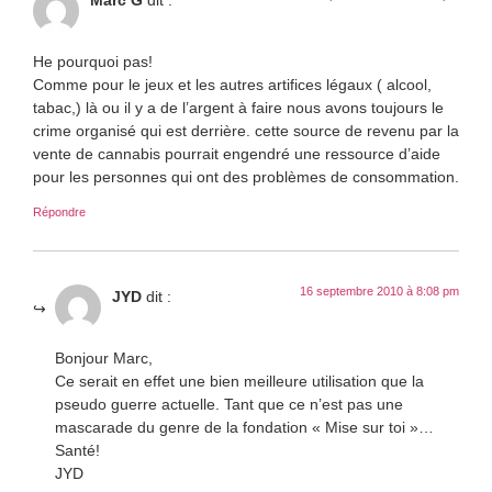
He pourquoi pas!
Comme pour le jeux et les autres artifices légaux ( alcool,
tabac,) là ou il y a de l’argent à faire nous avons toujours le
crime organisé qui est derrière. cette source de revenu par la
vente de cannabis pourrait engendré une ressource d’aide
pour les personnes qui ont des problèmes de consommation.
Répondre
16 septembre 2010 à 8:08 pm
JYD
dit :
Bonjour Marc,
Ce serait en effet une bien meilleure utilisation que la
pseudo guerre actuelle. Tant que ce n’est pas une
mascarade du genre de la fondation « Mise sur toi »…
Santé!
JYD