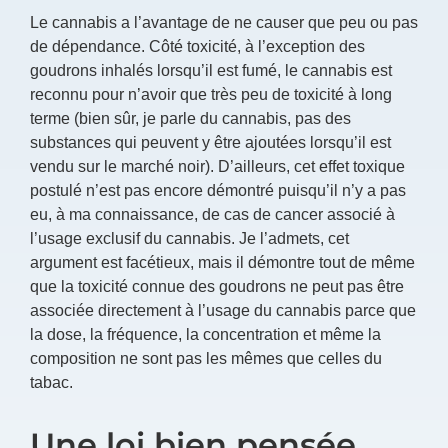
Le cannabis a l’avantage de ne causer que peu ou pas
de dépendance. Côté toxicité, à l’exception des
goudrons inhalés lorsqu’il est fumé, le cannabis est
reconnu pour n’avoir que très peu de toxicité à long
terme (bien sûr, je parle du cannabis, pas des
substances qui peuvent y être ajoutées lorsqu’il est
vendu sur le marché noir). D’ailleurs, cet effet toxique
postulé n’est pas encore démontré puisqu’il n’y a pas
eu, à ma connaissance, de cas de cancer associé à
l’usage exclusif du cannabis. Je l’admets, cet
argument est facétieux, mais il démontre tout de même
que la toxicité connue des goudrons ne peut pas être
associée directement à l’usage du cannabis parce que
la dose, la fréquence, la concentration et même la
composition ne sont pas les mêmes que celles du
tabac.
Une loi bien pensée