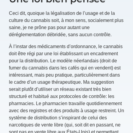
Ceci dit, quoique la légalisation de l’usage et de la
culture du cannabis soit, à mon sens, socialement plus
saine, je ne prône pas pour autant une
déréglementation débridée, sans aucun contrôle.
À l’instar des médicaments d’ordonnance, le cannabis
doit être régi par une loi établissant un encadrement
pour la distribution. Le modèle néerlandais (droit de
fumer du cannabis dans les cafés qui en vendent) est
intéressant, mais peu pratique, particulièrement dans
le cadre d’un usage thérapeutique. Ma suggestion
serait plutôt d’utiliser un réseau existant très bien
structuré et habitué aux protocoles de contrôle: les
pharmacies. Le pharmacien travaille quotidiennement
avec des registres et des produits à usage restreint. Un
système de distribution s’inspirant de celui des
narcotiques de vente libre (qui, soit dit en passant, ne
sont pas en vente libre aux États-Unis) et permettant