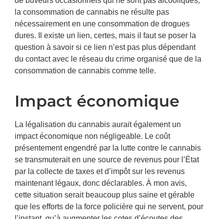
la consommation de cannabis ne résulte pas
nécessairement en une consommation de drogues
dures. Il existe un lien, certes, mais il faut se poser la
question à savoir si ce lien n’est pas plus dépendant
du contact avec le réseau du crime organisé que de la
consommation de cannabis comme telle.
Impact économique
La légalisation du cannabis aurait également un
impact économique non négligeable. Le coût
présentement engendré par la lutte contre le cannabis
se transmuterait en une source de revenus pour l’État
par la collecte de taxes et d’impôt sur les revenus
maintenant légaux, donc déclarables. À mon avis,
cette situation serait beaucoup plus saine et gérable
que les efforts de la force policière qui ne servent, pour
l’instant, qu’à augmenter les cotes d’écoutes des