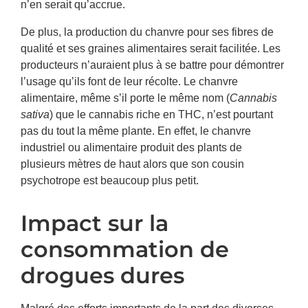
n’en serait qu’accrue.
De plus, la production du chanvre pour ses fibres de
qualité et ses graines alimentaires serait facilitée. Les
producteurs n’auraient plus à se battre pour démontrer
l’usage qu’ils font de leur récolte. Le chanvre
alimentaire, même s’il porte le même nom (
Cannabis
sativa
) que le cannabis riche en THC, n’est pourtant
pas du tout la même plante. En effet, le chanvre
industriel ou alimentaire produit des plants de
plusieurs mètres de haut alors que son cousin
psychotrope est beaucoup plus petit.
Impact sur la
consommation de
drogues dures
Malgré des efforts importants de la part des diverses