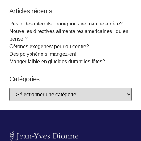
Articles récents
Pesticides interdits : pourquoi faire marche arrière?
Nouvelles directives alimentaires américaines : qu’en
penser?
Cétones exogènes: pour ou contre?
Des polyphénols, mangez-en!
Manger faible en glucides durant les fêtes?
Catégories