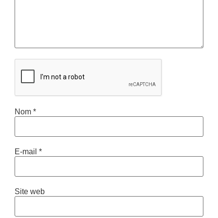
Nom
*
E-mail
*
Site web