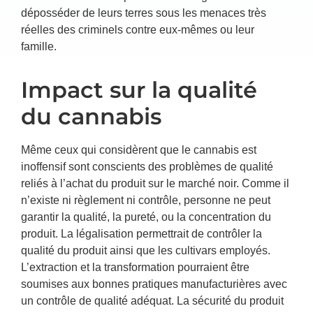
déposséder de leurs terres sous les menaces très
réelles des criminels contre eux-mêmes ou leur
famille.
Impact sur la qualité
du cannabis
Même ceux qui considèrent que le cannabis est
inoffensif sont conscients des problèmes de qualité
reliés à l’achat du produit sur le marché noir. Comme il
n’existe ni règlement ni contrôle, personne ne peut
garantir la qualité, la pureté, ou la concentration du
produit. La légalisation permettrait de contrôler la
qualité du produit ainsi que les cultivars employés.
L’extraction et la transformation pourraient être
soumises aux bonnes pratiques manufacturières avec
un contrôle de qualité adéquat. La sécurité du produit