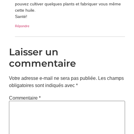
pouvez cultiver quelques plants et fabriquer vous même
cette huile.
Santé!
Répondre
Laisser un
commentaire
Votre adresse e-mail ne sera pas publiée.
Les champs
obligatoires sont indiqués avec
*
Commentaire
*