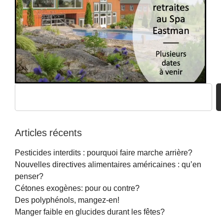
Articles récents
Pesticides interdits : pourquoi faire marche arrière?
Nouvelles directives alimentaires américaines : qu’en
penser?
Cétones exogènes: pour ou contre?
Des polyphénols, mangez-en!
Manger faible en glucides durant les fêtes?