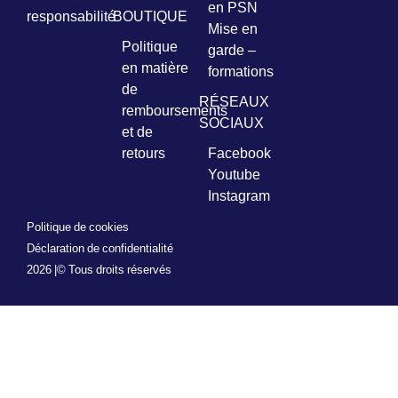
en PSN
responsabilité
BOUTIQUE
Mise en
Politique
garde –
en matière
formations
de
RÉSEAUX
remboursements
SOCIAUX
et de
retours
Facebook
Youtube
Instagram
Politique de cookies
Déclaration de confidentialité
2026 |
© Tous droits réservés