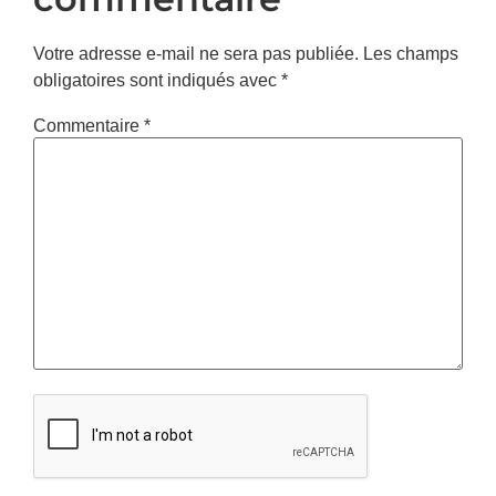
Votre adresse e-mail ne sera pas publiée.
Les champs
obligatoires sont indiqués avec
*
Commentaire
*