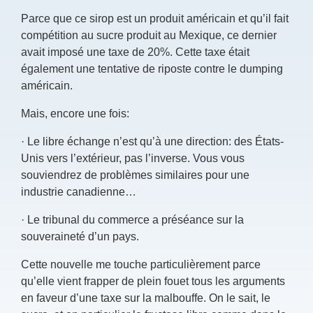
Parce que ce sirop est un produit américain et qu’il fait
compétition au sucre produit au Mexique, ce dernier
avait imposé une taxe de 20%. Cette taxe était
également une tentative de riposte contre le dumping
américain.
Mais, encore une fois:
·
Le libre échange n’est qu’à une direction: des États-
Unis vers l’extérieur, pas l’inverse. Vous vous
souviendrez de problèmes similaires pour une
industrie canadienne…
·
Le tribunal du commerce a préséance sur la
souveraineté d’un pays.
Cette nouvelle me touche particulièrement parce
qu’elle vient frapper de plein fouet tous les arguments
en faveur d’une taxe sur la malbouffe. On le sait, le