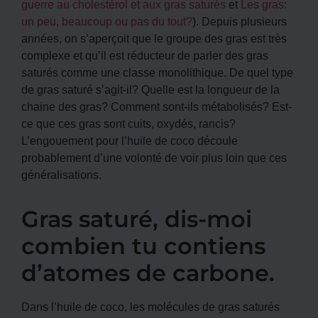
guerre au cholestérol et aux gras saturés
et
Les gras:
un peu, beaucoup ou pas du tout?
). Depuis plusieurs
années, on s’aperçoit que le groupe des gras est très
complexe et qu’il est réducteur de parler des gras
saturés comme une classe monolithique. De quel type
de gras saturé s’agit-il? Quelle est la longueur de la
chaine des gras? Comment sont-ils métabolisés? Est-
ce que ces gras sont cuits, oxydés, rancis?
L’engouement pour l’huile de coco découle
probablement d’une volonté de voir plus loin que ces
généralisations.
Gras saturé, dis-moi
combien tu contiens
d’atomes de carbone.
Dans l’huile de coco, les molécules de gras saturés