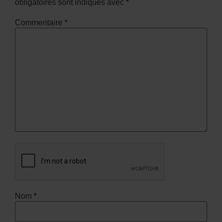
obligatoires sont indiqués avec
*
Commentaire
*
Nom
*