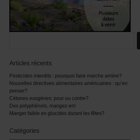
Articles récents
Pesticides interdits : pourquoi faire marche arrière?
Nouvelles directives alimentaires américaines : qu’en
penser?
Cétones exogènes: pour ou contre?
Des polyphénols, mangez-en!
Manger faible en glucides durant les fêtes?
Catégories