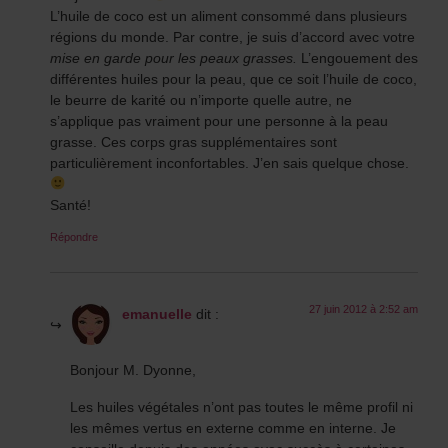
L’huile de coco est un aliment consommé dans plusieurs
régions du monde. Par contre, je suis d’accord avec votre
mise en garde pour les peaux grasses.
L’engouement des
différentes huiles pour la peau, que ce soit l’huile de coco,
le beurre de karité ou n’importe quelle autre, ne
s’applique pas vraiment pour une personne à la peau
grasse. Ces corps gras supplémentaires sont
particulièrement inconfortables. J’en sais quelque chose.
Santé!
Répondre
27 juin 2012 à 2:52 am
emanuelle
dit :
Bonjour M. Dyonne,
Les huiles végétales n’ont pas toutes le même profil ni
les mêmes vertus en externe comme en interne. Je