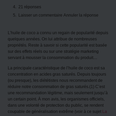
21 réponses
Laisser un commentaire Annuler la réponse
L’huile de coco a connu un regain de popularité depuis
quelques années. On lui attribue de nombreuses
propriétés. Reste à savoir si cette popularité est basée
sur des effets réels ou sur une stratégie marketing
servant à mousser la consommation du produit…
La principale caractéristique de l’huile de coco est sa
concentration en acides gras saturés. Depuis toujours
(ou presque), les diététistes nous recommandent de
réduire notre consommation de gras saturés.(1) C’est
une recommandation légitime, mais seulement jusqu’à
un certain point. À mon avis, les organismes officiels,
dans une volonté de protection du public, se rendent
coupable de généralisation extrême (voir à ce sujet
La