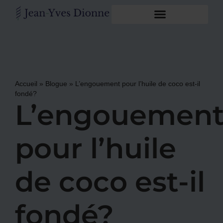
Accueil
»
Blogue
»
L’engouement pour l’huile de coco est-il
fondé?
L’engouemen
pour l’huile
de coco est-il
fondé?