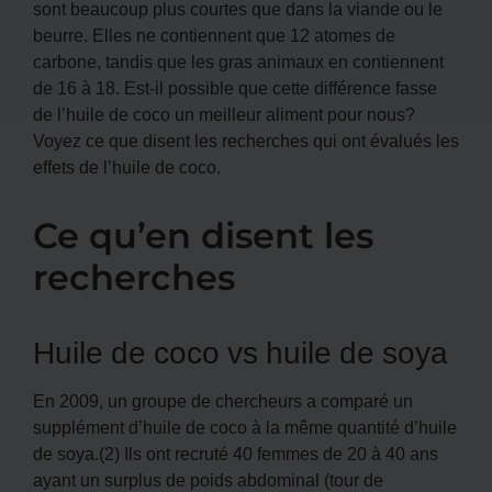
sont beaucoup plus courtes que dans la viande ou le
beurre. Elles ne contiennent que 12 atomes de
carbone, tandis que les gras animaux en contiennent
de 16 à 18. Est-il possible que cette différence fasse
de l’huile de coco un meilleur aliment pour nous?
Voyez ce que disent les recherches qui ont évalués les
effets de l’huile de coco.
Ce qu’en disent les
recherches
Huile de coco vs huile de soya
En 2009, un groupe de chercheurs a comparé un
supplément d’huile de coco à la même quantité d’huile
de soya.(2) Ils ont recruté 40 femmes de 20 à 40 ans
ayant un surplus de poids abdominal (tour de