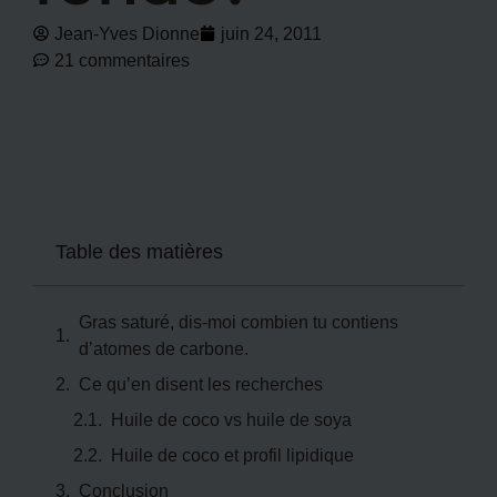
Jean-Yves Dionne
juin 24, 2011
21 commentaires
Table des matières
Gras saturé, dis-moi combien tu contiens
d’atomes de carbone.
Ce qu’en disent les recherches
Huile de coco vs huile de soya
Huile de coco et profil lipidique
Conclusion