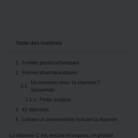
Table des matières
Formes physicochimiques
Formes pharmaceutiques
Un nouveau venu: la vitamine C
liposomale
Petite analyse
42 réponses
Laisser un commentaire Annuler la réponse
La vitamine C est, encore et toujours, un produit