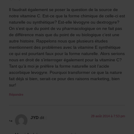
Il faudrait également se poser la question de la source de
notre vitamine C. Est-ce que la forme chimique de celle-ci est
naturelle ou synthétique? Est-elle lévogyre ou dextrogyre?
On s’est que du point de vu pharmacologique on ne fait pas
de différence mais que du point de vu biologique c’est une
autre histoire. Rappelons nous que plusieurs études
mentionnent des problèmes avec la vitamine E synthétique
ce qui est pourtant faux pour la forme naturelle. Alors serions
nous en droit de s’interroger également pour la vitamine C?
Tant qu’à moi je préfère la forme naturelle soit l’acide
ascorbique levogyre. Pourquoi transformer ce que la nature
fait déjà si bien, serait-ce pour des raisons marketing, bien
sur!
Répondre
28 août 2014 à 7:53 pm
JYD
dit :