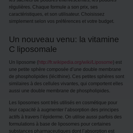
régulières. Chaque formule a son prix, ses
caractéristiques, et son utilisateur. Choisissez
simplement selon vos préférences et votre budget.
Un nouveau venu: la vitamine
C liposomale
Un liposome (
http://fr.wikipedia.org/wiki/Liposome
) est
une petite sphère composée d’une double membrane
de phospholipides (lécithine). Ces petites sphères sont
similaires à des cellules vivantes, qui comportent elles
aussi une double membrane de phospholipides.
Les liposomes sont très utilisés en cosmétique pour
leur capacité à augmenter l’absorption des principes
actifs à travers l’épiderme. On utilise aussi parfois des
formulations à base de liposomes pour certaines
substances pharmaceutiques dont l’absorption est