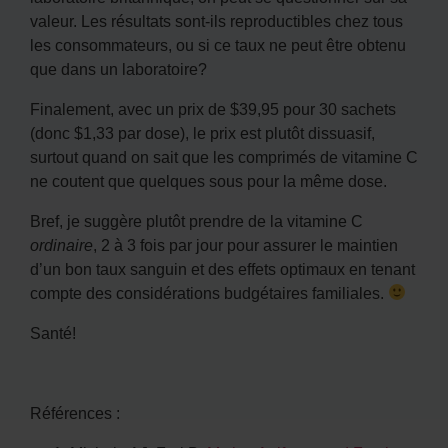
valeur. Les résultats sont-ils reproductibles chez tous
les consommateurs, ou si ce taux ne peut être obtenu
que dans un laboratoire?
Finalement, avec un prix de $39,95 pour 30 sachets
(donc $1,33 par dose), le prix est plutôt dissuasif,
surtout quand on sait que les comprimés de vitamine C
ne coutent que quelques sous pour la même dose.
Bref, je suggère plutôt prendre de la vitamine C
ordinaire
, 2 à 3 fois par jour pour assurer le maintien
d’un bon taux sanguin et des effets optimaux en tenant
compte des considérations budgétaires familiales.
Santé!
Références :