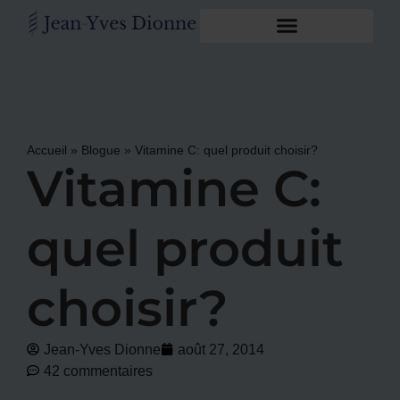
Accueil
»
Blogue
»
Vitamine C: quel produit choisir?
Vitamine C:
quel produit
choisir?
Jean-Yves Dionne
août 27, 2014
42 commentaires