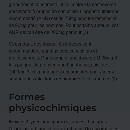
grandement consommé, et ce, malgré la controverse
persistante à propos de son utilité. L’apport nutritionnel
recommandé (ANR) est de 75mg pour les femmes et
de 90mg pour les hommes. Pour certains auteurs, cet
ANR devrait être de 200mg par jour.(1)
Cependant, des doses très élevées sont
recommandées par plusieurs conseillers et
professionnels. Par exemple, une dose de 1000mg 6
fois par jour, le premier jour d’un rhume, suivi de
1000mg 3 fois par jour est documentée pour aider à
soulager les infections respiratoires et les rhumes.(2)
Formes
physicochimiques
Il existe 2 types principaux de formes chimiques:
l’acide ascorbique et les ascorbates. Un ascorbate est