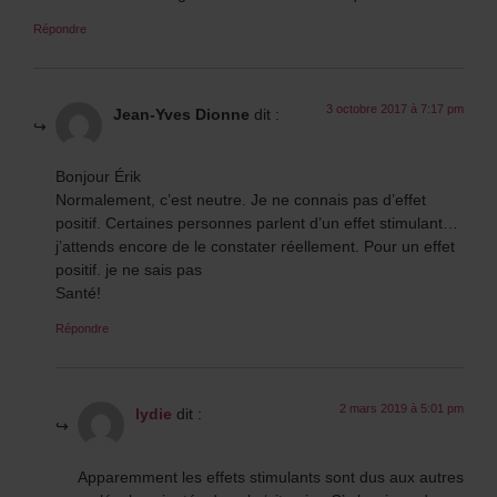
Répondre
3 octobre 2017 à 7:17 pm
Jean-Yves Dionne
dit :
Bonjour Érik
Normalement, c’est neutre. Je ne connais pas d’effet
positif. Certaines personnes parlent d’un effet stimulant…
j’attends encore de le constater réellement. Pour un effet
positif. je ne sais pas
Santé!
Répondre
2 mars 2019 à 5:01 pm
lydie
dit :
Apparemment les effets stimulants sont dus aux autres