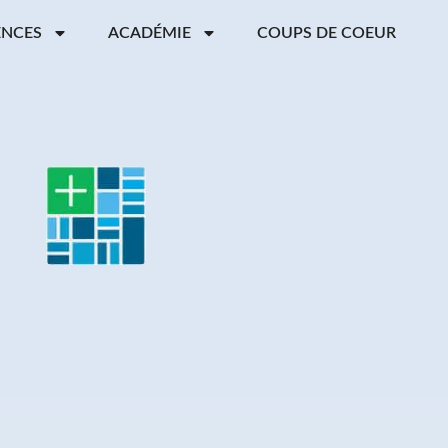
ENCES
ACADÉMIE
COUPS DE COEUR