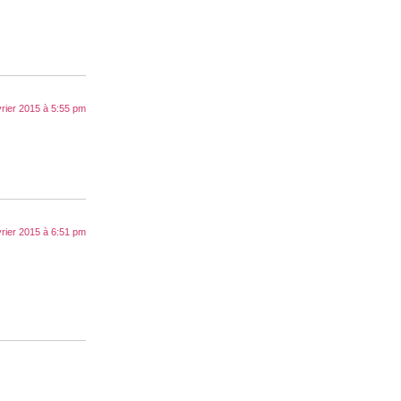
vrier 2015 à 5:55 pm
vrier 2015 à 6:51 pm