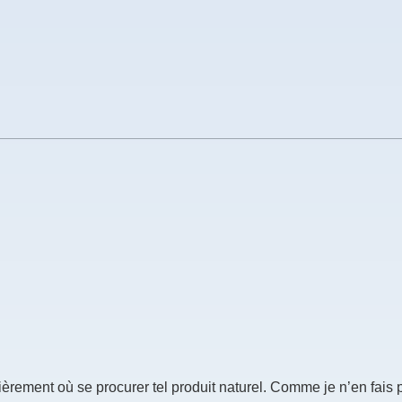
èrement où se procurer tel produit naturel. Comme je n’en fais 