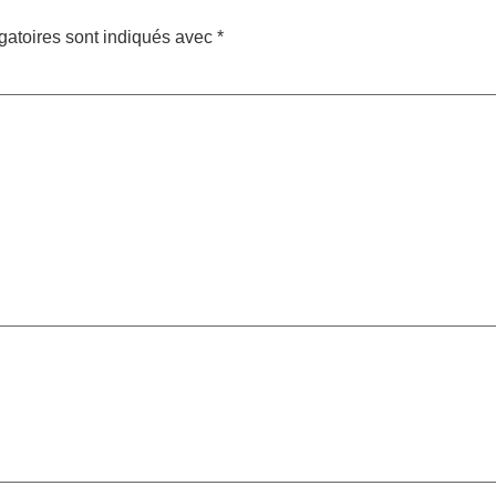
gatoires sont indiqués avec
*