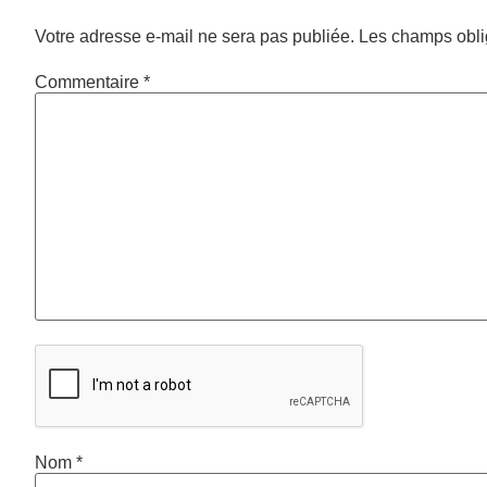
Votre adresse e-mail ne sera pas publiée.
Les champs obli
Commentaire
*
Nom
*