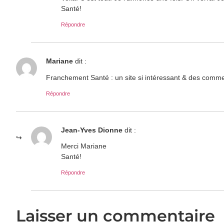
Santé!
Répondre
Mariane
dit :
Franchement Santé : un site si intéressant & des commen
Répondre
Jean-Yves Dionne
dit :
Merci Mariane
Santé!
Répondre
Laisser un commentaire