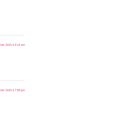
vrier 2015 à 9:14 am
vrier 2015 à 7:06 pm