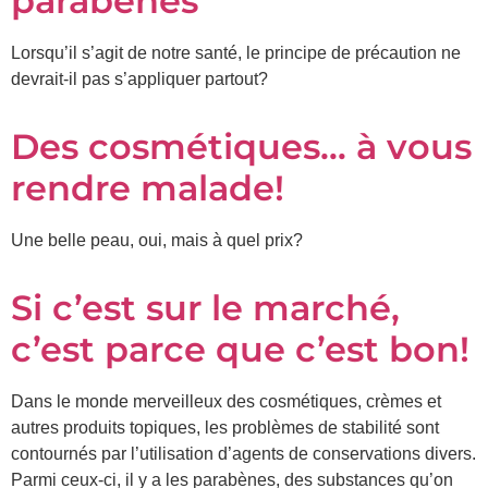
parabènes
Lorsqu’il s’agit de notre santé, le principe de précaution ne
devrait-il pas s’appliquer partout?
Des cosmétiques… à vous
rendre malade!
Une belle peau, oui, mais à quel prix?
Si c’est sur le marché,
c’est parce que c’est bon!
Dans le monde merveilleux des cosmétiques, crèmes et
autres produits topiques, les problèmes de stabilité sont
contournés par l’utilisation d’agents de conservations divers.
Parmi ceux-ci, il y a les parabènes, des substances qu’on