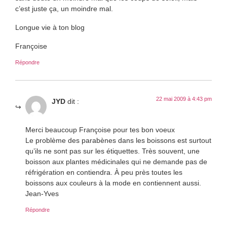
c’est juste ça, un moindre mal.
Longue vie à ton blog
Françoise
Répondre
22 mai 2009 à 4:43 pm
JYD
dit :
Merci beaucoup Françoise pour tes bon voeux
Le problème des parabènes dans les boissons est surtout
qu’ils ne sont pas sur les étiquettes. Très souvent, une
boisson aux plantes médicinales qui ne demande pas de
réfrigération en contiendra. À peu près toutes les
boissons aux couleurs à la mode en contiennent aussi.
Jean-Yves
Répondre