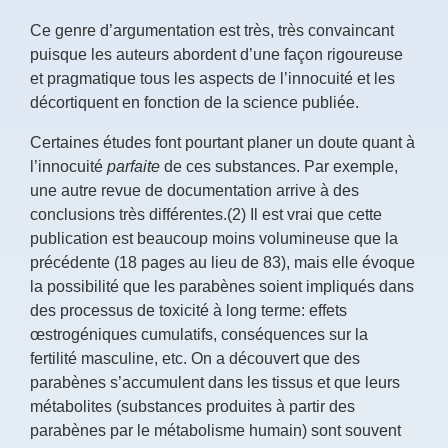
Ce genre d’argumentation est très, très convaincant
puisque les auteurs abordent d’une façon rigoureuse
et pragmatique tous les aspects de l’innocuité et les
décortiquent en fonction de la science publiée.
Certaines études font pourtant planer un doute quant à
l’innocuité
parfaite
de ces substances. Par exemple,
une autre revue de documentation arrive à des
conclusions très différentes.(2) Il est vrai que cette
publication est beaucoup moins volumineuse que la
précédente (18 pages au lieu de 83), mais elle évoque
la possibilité que les parabènes soient impliqués dans
des processus de toxicité à long terme: effets
œstrogéniques cumulatifs, conséquences sur la
fertilité masculine, etc. On a découvert que des
parabènes s’accumulent dans les tissus et que leurs
métabolites (substances produites à partir des
parabènes par le métabolisme humain) sont souvent