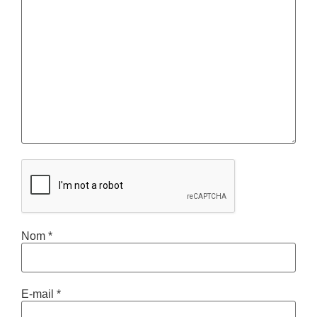
Nom
*
E-mail
*