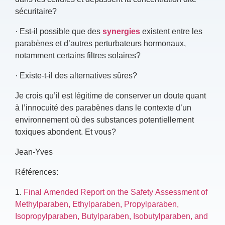
sécuritaire?
·
Est-il possible que des
synergies
existent entre les
parabènes et d’autres perturbateurs hormonaux,
notamment certains filtres solaires?
·
Existe-t-il des alternatives sûres?
Je crois qu’il est légitime de conserver un doute quant
à l’innocuité des parabènes dans le contexte d’un
environnement où des substances potentiellement
toxiques abondent. Et vous?
Jean-Yves
Références:
1.
Final Amended Report on the Safety Assessment of
Methylparaben, Ethylparaben, Propylparaben,
Isopropylparaben, Butylparaben, Isobutylparaben, and