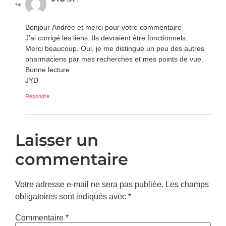
Bonjour Andrée et merci pour votre commentaire
J’ai corrigé les liens. Ils devraient être fonctionnels.
Merci beaucoup. Oui, je me distingue un peu des autres
pharmaciens par mes recherches et mes points de vue.
Bonne lecture
JYD
Répondre
Laisser un
commentaire
Votre adresse e-mail ne sera pas publiée.
Les champs
obligatoires sont indiqués avec
*
Commentaire
*