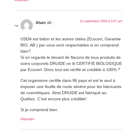
12 septembre 2009 à 9:47 pm
Alain
dit :
USDA est bidon et les autres citées (Écocert, Garantie
BIO, AB ) par vous sont respectables si on comprend
bien?
Si on regarde le devant de flacons de tous produits de
soins corporels DRUIDE on lit CERTIFIE BIOLOGIQUE
par Ecocert. Donc tout est vérifié et crédible à 100% ?
Cet organisme certifie dans 86 pays et est le seul à
imposer une feuille de route sévère pour les fabricants
de cosmétiques. Ainsi DRUIDE est fabriqué au
Québec. C’est encore plus crédible!
Si je comprend bien.
Répondre