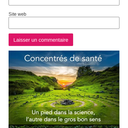
Site web