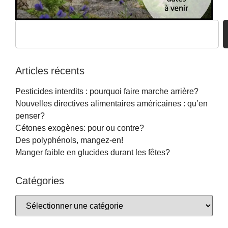
Articles récents
Pesticides interdits : pourquoi faire marche arrière?
Nouvelles directives alimentaires américaines : qu’en
penser?
Cétones exogènes: pour ou contre?
Des polyphénols, mangez-en!
Manger faible en glucides durant les fêtes?
Catégories