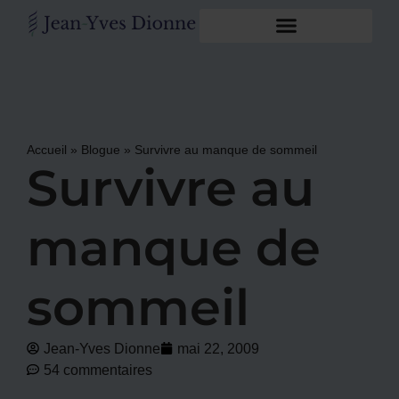
Accueil
»
Blogue
»
Survivre au manque de sommeil
Survivre au
manque de
sommeil
Jean-Yves Dionne
mai 22, 2009
54 commentaires