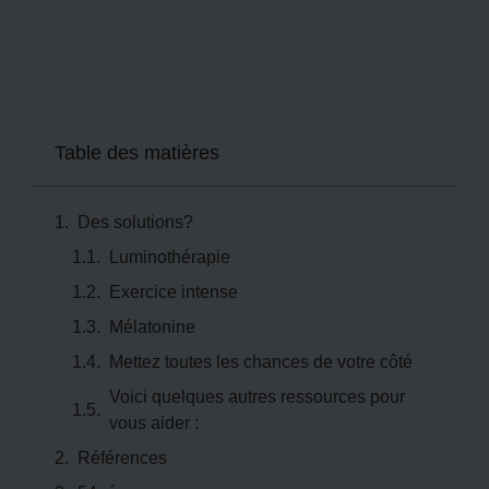
Table des matières
Des solutions?
Luminothérapie
Exercice intense
Mélatonine
Mettez toutes les chances de votre côté
Voici quelques autres ressources pour
vous aider :
Références