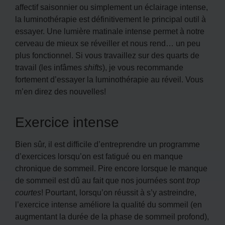
affectif saisonnier ou simplement un éclairage intense,
la luminothérapie est définitivement le principal outil à
essayer. Une lumière matinale intense permet à notre
cerveau de mieux se réveiller et nous rend… un peu
plus fonctionnel. Si vous travaillez sur des quarts de
travail (les infâmes
shifts
), je vous recommande
fortement d’essayer la luminothérapie au réveil. Vous
m’en direz des nouvelles!
Exercice intense
Bien sûr, il est difficile d’entreprendre un programme
d’exercices lorsqu’on est fatigué ou en manque
chronique de sommeil. Pire encore lorsque le manque
de sommeil est dû au fait que nos journées sont
trop
courtes
! Pourtant, lorsqu’on réussit à s’y astreindre,
l’exercice intense améliore la qualité du sommeil (en
augmentant la durée de la phase de sommeil profond),