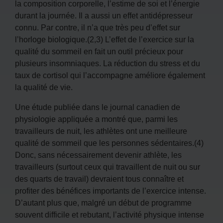
la composition corporelle, l’estime de soi et l’énergie
durant la journée. Il a aussi un effet antidépresseur
connu. Par contre, il n’a que très peu d’effet sur
l’horloge biologique.(2,3) L’effet de l’exercice sur la
qualité du sommeil en fait un outil précieux pour
plusieurs insomniaques. La réduction du stress et du
taux de cortisol qui l’accompagne améliore également
la qualité de vie.
Une étude publiée dans le journal canadien de
physiologie appliquée a montré que, parmi les
travailleurs de nuit, les athlètes ont une meilleure
qualité de sommeil que les personnes sédentaires.(4)
Donc, sans nécessairement devenir athlète, les
travailleurs (surtout ceux qui travaillent de nuit ou sur
des quarts de travail) devraient tous connaître et
profiter des bénéfices importants de l’exercice intense.
D’autant plus que, malgré un début de programme
souvent difficile et rebutant, l’activité physique intense