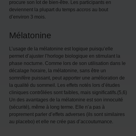
procure son lot de bien-être. Les participants en
deviennent la plupart du temps
accros
au bout
d’environ 3 mois.
Mélatonine
L’usage de la mélatonine est logique puisqu’elle
permet d’ajuster l’horloge biologique en stimulant la
phase nocturne. Comme lors de son utilisation dans le
décalage horaire, la mélatonine, sans être un
somnifère puissant, peut apporter une amélioration de
la qualité du sommeil. Les effets notés lors d’études
cliniques contrôlées sont faibles, mais significatifs.(5,6)
Un des avantages de la mélatonine est son innocuité
(sécurité), même à long terme. Elle n’a pas à
proprement parler d’effets adverses (ils sont similaires
au placebo) et elle ne crée pas d’accoutumance.