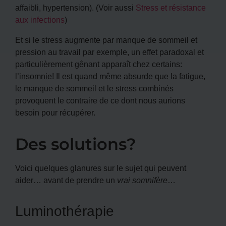
affaibli, hypertension). (Voir aussi
Stress et résistance
aux infections
)
Et si le stress augmente par manque de sommeil et
pression au travail par exemple, un effet paradoxal et
particulièrement gênant apparaît chez certains:
l’insomnie! Il est quand même absurde que la fatigue,
le manque de sommeil et le stress combinés
provoquent le contraire de ce dont nous aurions
besoin pour récupérer.
Des solutions?
Voici quelques glanures sur le sujet qui peuvent
aider… avant de prendre un
vrai somnifère
…
Luminothérapie