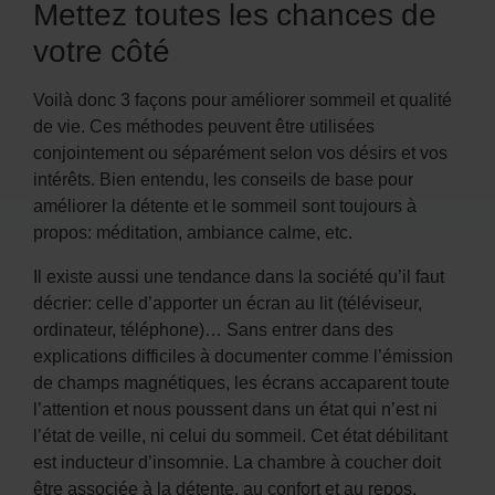
Mettez toutes les chances de
votre côté
Voilà donc 3 façons pour améliorer sommeil et qualité
de vie. Ces méthodes peuvent être utilisées
conjointement ou séparément selon vos désirs et vos
intérêts. Bien entendu, les conseils de base pour
améliorer la détente et le sommeil sont toujours à
propos: méditation, ambiance calme, etc.
Il existe aussi une tendance dans la société qu’il faut
décrier: celle d’apporter un écran au lit (téléviseur,
ordinateur, téléphone)… Sans entrer dans des
explications difficiles à documenter comme l’émission
de champs magnétiques, les écrans accaparent toute
l’attention et nous poussent dans un état qui n’est ni
l’état de veille, ni celui du sommeil. Cet état débilitant
est inducteur d’insomnie. La chambre à coucher doit
être associée à la détente, au confort et au repos.