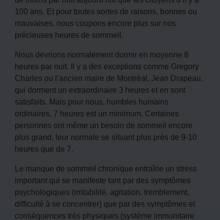
100 ans. Et pour toutes sortes de raisons, bonnes ou
mauvaises, nous coupons encore plus sur nos
précieuses heures de sommeil.
Nous devrions normalement dormir en moyenne 8
heures par nuit. Il y a des exceptions comme Gregory
Charles ou l’ancien maire de Montréal, Jean Drapeau,
qui dorment un extraordinaire 3 heures et en sont
satisfaits. Mais pour nous, humbles humains
ordinaires, 7 heures est un minimum. Certaines
personnes ont même un besoin de sommeil encore
plus grand, leur
normale
se situant plus près de 9-10
heures que de 7.
Le manque de sommeil chronique entraîne un stress
important qui se manifeste tant par des symptômes
psychologiques (irritabilité, agitation, tremblement,
difficulté à se concentrer) que par des symptômes et
conséquences très physiques (système immunitaire