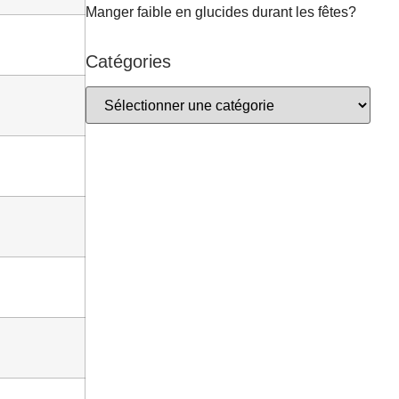
Manger faible en glucides durant les fêtes?
Catégories