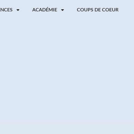
ENCES
ACADÉMIE
COUPS DE COEUR