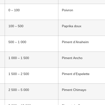
0 – 100
Poivron
100 – 500
Paprika doux
500 – 1 000
Piment d’Anaheim
1 000 – 1 500
Piment Ancho
1 500 – 2 500
Piment d’Espelette
2 500 – 5 000
Piment Chimayo