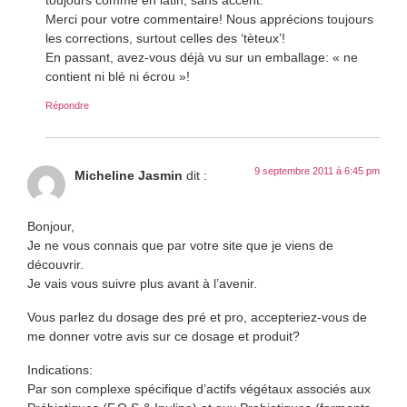
Merci pour votre commentaire! Nous apprécions toujours
les corrections, surtout celles des ‘tèteux’!
En passant, avez-vous déjà vu sur un emballage: « ne
contient ni blé ni écrou »!
Répondre
9 septembre 2011 à 6:45 pm
Micheline Jasmin
dit :
Bonjour,
Je ne vous connais que par votre site que je viens de
découvrir.
Je vais vous suivre plus avant à l’avenir.
Vous parlez du dosage des pré et pro, accepteriez-vous de
me donner votre avis sur ce dosage et produit?
Indications:
Par son complexe spécifique d’actifs végétaux associés aux