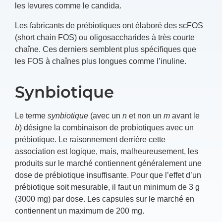
les levures comme le candida.
Les fabricants de prébiotiques ont élaboré des scFOS
(short chain FOS) ou oligosaccharides à très courte
chaîne. Ces derniers semblent plus spécifiques que
les FOS à chaînes plus longues comme l’inuline.
Synbiotique
Le terme
synbiotique
(avec un
n
et non un
m
avant le
b
) désigne la combinaison de probiotiques avec un
prébiotique. Le raisonnement derrière cette
association est logique, mais, malheureusement, les
produits sur le marché contiennent généralement une
dose de prébiotique insuffisante. Pour que l’effet d’un
prébiotique soit mesurable, il faut un minimum de 3 g
(3000 mg) par dose. Les capsules sur le marché en
contiennent un maximum de 200 mg.