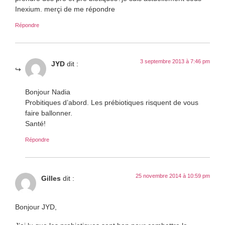
Inexium. merçi de me répondre
Répondre
3 septembre 2013 à 7:46 pm
JYD
dit :
Bonjour Nadia
Probitiques d’abord. Les prébiotiques risquent de vous
faire ballonner.
Santé!
Répondre
25 novembre 2014 à 10:59 pm
Gilles
dit :
Bonjour JYD,