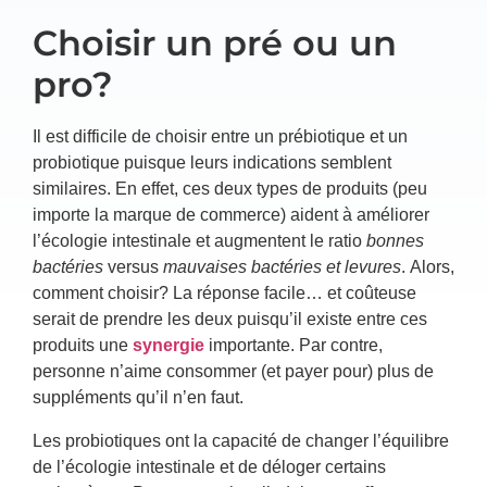
Choisir un pré ou un
pro?
Il est difficile de choisir entre un prébiotique et un
probiotique puisque leurs indications semblent
similaires. En effet, ces deux types de produits (peu
importe la marque de commerce) aident à améliorer
l’écologie intestinale et augmentent le ratio
bonnes
bactéries
versus
mauvaises bactéries et levures
. Alors,
comment choisir? La réponse facile… et coûteuse
serait de prendre les deux puisqu’il existe entre ces
produits une
synergie
importante. Par contre,
personne n’aime consommer (et payer pour) plus de
suppléments qu’il n’en faut.
Les probiotiques ont la capacité de changer l’équilibre
de l’écologie intestinale et de déloger certains