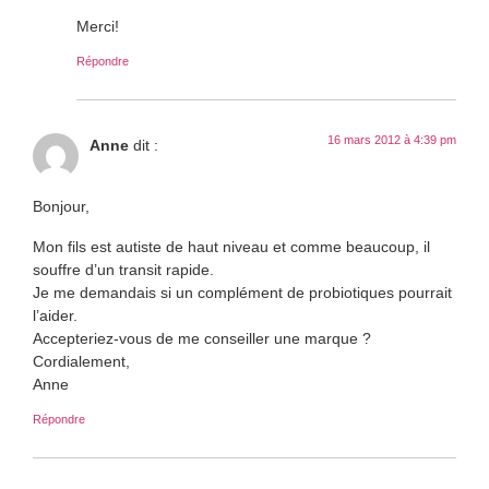
Merci!
Répondre
16 mars 2012 à 4:39 pm
Anne
dit :
Bonjour,
Mon fils est autiste de haut niveau et comme beaucoup, il
souffre d’un transit rapide.
Je me demandais si un complément de probiotiques pourrait
l’aider.
Accepteriez-vous de me conseiller une marque ?
Cordialement,
Anne
Répondre