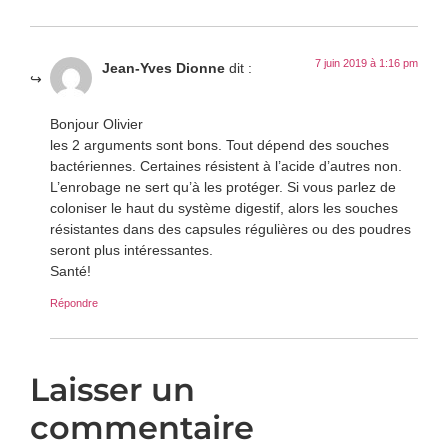
7 juin 2019 à 1:16 pm
Jean-Yves Dionne
dit :
Bonjour Olivier
les 2 arguments sont bons. Tout dépend des souches
bactériennes. Certaines résistent à l’acide d’autres non.
L’enrobage ne sert qu’à les protéger. Si vous parlez de
coloniser le haut du système digestif, alors les souches
résistantes dans des capsules régulières ou des poudres
seront plus intéressantes.
Santé!
Répondre
Laisser un
commentaire