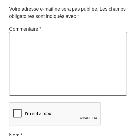
Votre adresse e-mail ne sera pas publiée.
Les champs
obligatoires sont indiqués avec
*
Commentaire
*
Nom
*