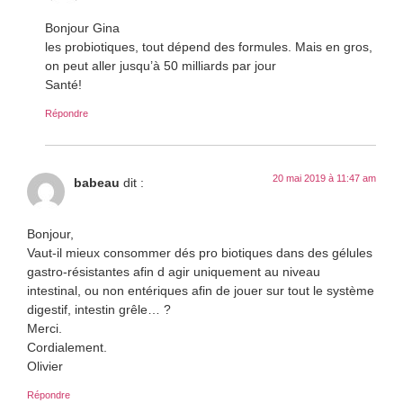
Bonjour Gina
les probiotiques, tout dépend des formules. Mais en gros,
on peut aller jusqu’à 50 milliards par jour
Santé!
Répondre
20 mai 2019 à 11:47 am
babeau
dit :
Bonjour,
Vaut-il mieux consommer dés pro biotiques dans des gélules
gastro-résistantes afin d agir uniquement au niveau
intestinal, ou non entériques afin de jouer sur tout le système
digestif, intestin grêle… ?
Merci.
Cordialement.
Olivier
Répondre