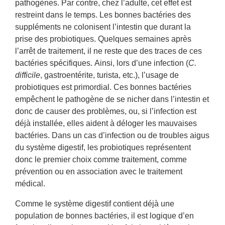
pathogènes. Par contre, chez l’adulte, cet effet est
restreint dans le temps. Les bonnes bactéries des
suppléments ne colonisent l’intestin que durant la
prise des probiotiques. Quelques semaines après
l’arrêt de traitement, il ne reste que des traces de ces
bactéries spécifiques. Ainsi, lors d’une infection (
C.
difficile
, gastroentérite, turista, etc.), l’usage de
probiotiques est primordial. Ces bonnes bactéries
empêchent le pathogène de se nicher dans l’intestin et
donc de causer des problèmes, ou, si l’infection est
déjà installée, elles aident à déloger les mauvaises
bactéries. Dans un cas d’infection ou de troubles aigus
du système digestif, les probiotiques représentent
donc le premier choix comme traitement, comme
prévention ou en association avec le traitement
médical.
Comme le système digestif contient déjà une
population de bonnes bactéries, il est logique d’en