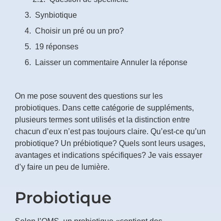
Synbiotique
Choisir un pré ou un pro?
19 réponses
Laisser un commentaire Annuler la réponse
On me pose souvent des questions sur les
probiotiques. Dans cette catégorie de suppléments,
plusieurs termes sont utilisés et la distinction entre
chacun d’eux n’est pas toujours claire. Qu’est-ce qu’un
probiotique? Un prébiotique? Quels sont leurs usages,
avantages et indications spécifiques? Je vais essayer
d’y faire un peu de lumière.
Probiotique
Selon l’OMS, un probiotique «contient des