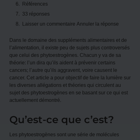
Références
33 réponses
Laisser un commentaire Annuler la réponse
Dans le domaine des suppléments alimentaires et de
l’alimentation, il existe peu de sujets plus controversés
que celui des phytoestrogènes. Chacun y va de sa
théorie: l’un dira qu’ils aident à prévenir certains
cancers; l’autre qu’ils aggravent, voire causent le
cancer. Cet article a pour objectif de faire la lumière sur
les diverses allégations et théories qui circulent au
sujet des phytoestrogènes en se basant sur ce qui est
actuellement démontré.
Qu’est-ce que c’est?
Les phytoestrogènes sont une série de molécules