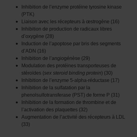
Inhibition de l’enzyme protéine tyrosine kinase
(PTK)
Liaison avec les récepteurs à œstrogène (16)
Inhibition de production de radicaux libres
d’oxygène (28)
Induction de l’apoptose par bris des segments
d’ADN (16)
Inhibition de l’angiogénèse (29)
Modulation des protéines transporteuses de
stéroïdes (
sex steroid binding protein
) (30)
Inhibition de l’enzyme 5-alpha-réductase (17)
Inhibition de la sulfatation par la
phenolsulfotransferase (PST) de forme P (31)
Inhibition de la formation de thrombine et de
l’activation des plaquettes (32)
Augmentation de l’activité des récepteurs à LDL
(33)