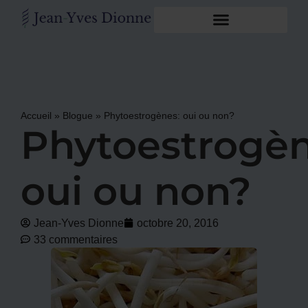
Accueil
»
Blogue
»
Phytoestrogènes: oui ou non?
Phytoestrogèn
oui ou non?
Jean-Yves Dionne
octobre 20, 2016
33 commentaires