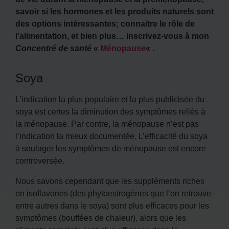
savoir si les hormones et les produits naturels sont
des options intéressantes; connaitre le rôle de
l’alimentation, et bien plus… inscrivez-vous à mon
Concentré de santé
«
Ménopause
« .
Soya
L’indication la plus populaire et la plus publicisée du
soya est certes la diminution des symptômes reliés à
la ménopause. Par contre, la ménopause n’est pas
l’indication la mieux documentée. L’efficacité du soya
à soulager les symptômes de ménopause est encore
controversée.
Nous savons cependant que les suppléments riches
en isoflavones (des phytoestrogènes que l’on retrouve
entre autres dans le soya) sont plus efficaces pour les
symptômes (bouffées de chaleur), alors que les