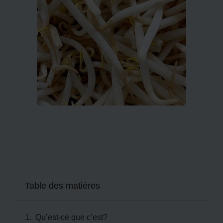
Table des matières
Qu’est-ce que c’est?