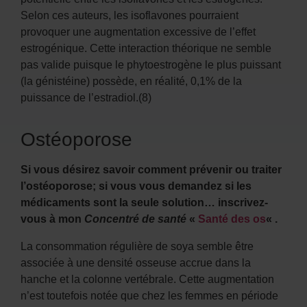
Selon ces auteurs, les isoflavones pourraient
provoquer une augmentation excessive de l’effet
estrogénique. Cette interaction théorique ne semble
pas valide puisque le phytoestrogène le plus puissant
(la génistéine) possède, en réalité, 0,1% de la
puissance de l’estradiol.(8)
Ostéoporose
Si vous désirez savoir comment prévenir ou traiter
l’ostéoporose; si vous vous demandez si les
médicaments sont la seule solution… inscrivez-
vous à mon
Concentré de santé
«
Santé des os
« .
La consommation régulière de soya semble être
associée à une densité osseuse accrue dans la
hanche et la colonne vertébrale. Cette augmentation
n’est toutefois notée que chez les femmes en période