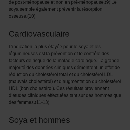
de post-ménopause et non en pré-ménopause.(9) Le
soya semble également prévenir la résorption
osseuse.(10)
Cardiovasculaire
L’indication la plus étayée pour le soya et les
légumineuses est la prévention et le contrôle des
facteurs de risque de la maladie cardiaque. La grande
majorité des données cliniques démontrent un effet de
réduction du cholestérol total et du cholestérol LDL
(mauvais cholestérol) et d’augmentation du cholestérol
HDL (bon cholestérol). Ces résultats proviennent
d’études cliniques effectuées tant sur des hommes que
des femmes.(11-13)
Soya et hommes