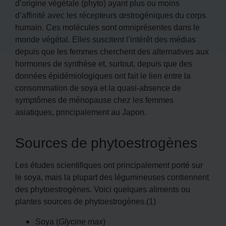
d’origine végétale (phyto) ayant plus ou moins
d’affinité avec les récepteurs œstrogéniques du corps
humain. Ces molécules sont omniprésentes dans le
monde végétal. Elles suscitent l’intérêt des médias
depuis que les femmes cherchent des alternatives aux
hormones de synthèse et, surtout, depuis que des
données épidémiologiques ont fait le lien entre la
consommation de soya et la quasi-absence de
symptômes de ménopause chez les femmes
asiatiques, principalement au Japon.
Sources de phytoestrogènes
Les études scientifiques ont principalement porté sur
le soya, mais la plupart des légumineuses contiennent
des phytoestrogènes. Voici quelques aliments ou
plantes sources de phytoestrogènes.(1)
Soya (
Glycine max
)