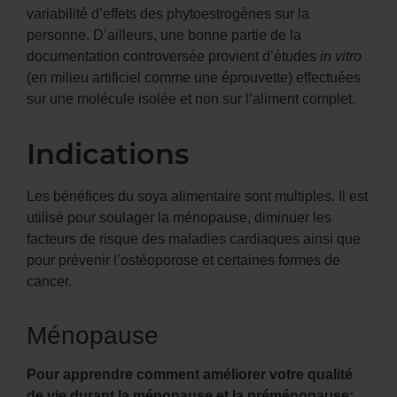
variabilité d’effets des phytoestrogènes sur la
personne. D’ailleurs, une bonne partie de la
documentation controversée provient d’études
in vitro
(en milieu artificiel comme une éprouvette) effectuées
sur une molécule isolée et non sur l’aliment complet.
Indications
Les bénéfices du soya alimentaire sont multiples. Il est
utilisé pour soulager la ménopause, diminuer les
facteurs de risque des maladies cardiaques ainsi que
pour prévenir l’ostéoporose et certaines formes de
cancer.
Ménopause
Pour apprendre comment améliorer votre qualité
de vie durant la ménopause et la préménopause;