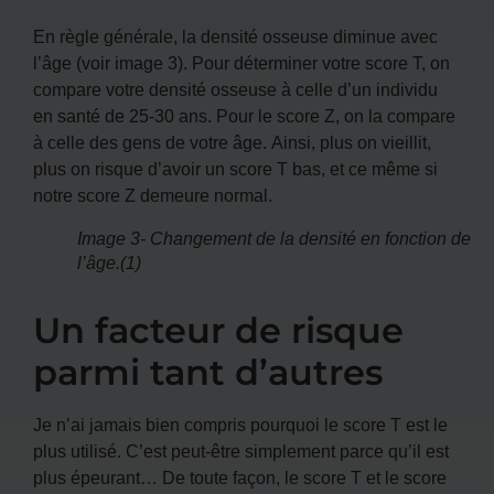
En règle générale, la densité osseuse diminue avec
l’âge (voir image 3). Pour déterminer votre score T, on
compare votre densité osseuse à celle d’un individu
en santé de 25-30 ans. Pour le score Z, on la compare
à celle des gens de votre âge. Ainsi, plus on vieillit,
plus on risque d’avoir un score T bas, et ce même si
notre score Z demeure normal.
Image 3- Changement de la densité en fonction de
l’âge.(1)
Un facteur de risque
parmi tant d’autres
Je n’ai jamais bien compris pourquoi le score T est le
plus utilisé. C’est peut-être simplement parce qu’il est
plus épeurant… De toute façon, le score T et le score