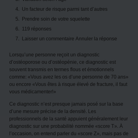
Un facteur de risque parmi tant d’autres
Prendre soin de votre squelette
119 réponses
Laisser un commentaire Annuler la réponse
Lorsqu’une personne reçoit un diagnostic
d’ostéoporose ou d’ostéopénie, ce diagnostic est
souvent transmis en termes flous et émotionnels
comme: «Vous avez les os d’une personne de 70 ans»
ou encore «Vous êtes à risque élevé de fracture, il faut
vous médicamenter!»
Ce diagnostic n’est presque jamais posé sur la base
d’une mesure précise de la densité. Les
professionnels de la santé appuient généralement leur
diagnostic sur une probabilité nommée «score T». À
l’occasion, on entend parler du «score Z», mais pas de