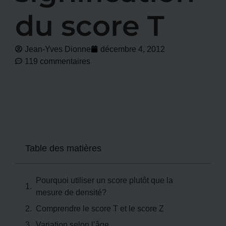
du score T
Jean-Yves Dionne
décembre 4, 2012
119 commentaires
Table des matières
Pourquoi utiliser un score plutôt que la
mesure de densité?
Comprendre le score T et le score Z
Variation selon l’âge