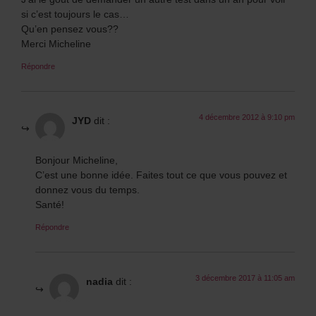
si c’est toujours le cas…
Qu’en pensez vous??
Merci Micheline
Répondre
4 décembre 2012 à 9:10 pm
JYD
dit :
Bonjour Micheline,
C’est une bonne idée. Faites tout ce que vous pouvez et
donnez vous du temps.
Santé!
Répondre
3 décembre 2017 à 11:05 am
nadia
dit :