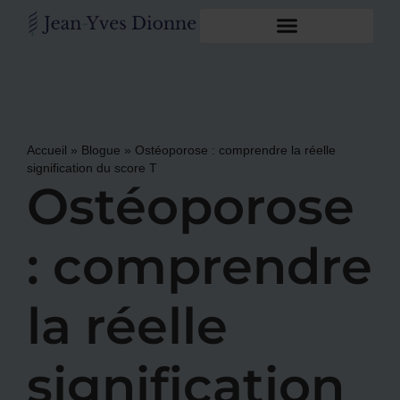
Accueil
»
Blogue
»
Ostéoporose : comprendre la réelle
signification du score T
Ostéoporose
: comprendre
la réelle
signification