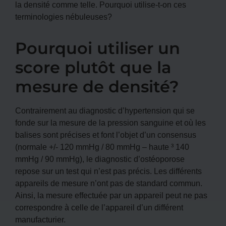
la densité comme telle. Pourquoi utilise-t-on ces
terminologies nébuleuses?
Pourquoi utiliser un
score plutôt que la
mesure de densité?
Contrairement au diagnostic d’hypertension qui se
fonde sur la mesure de la pression sanguine et où les
balises sont précises et font l’objet d’un consensus
(normale +/- 120 mmHg / 80 mmHg – haute ³ 140
mmHg / 90 mmHg), le diagnostic d’ostéoporose
repose sur un test qui n’est pas précis. Les différents
appareils de mesure n’ont pas de standard commun.
Ainsi, la mesure effectuée par un appareil peut ne pas
correspondre à celle de l’appareil d’un différent
manufacturier.