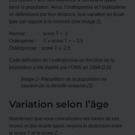
dans la population. Ainsi, l’ostéoporose et l’ostéopénie
se définissent par leur distance, leur variation en écart
type par rapport à la normale (voir image 2).
Normal : score T > -1
Ostéopénie : -1 ≥ score T > – 2,5
Ostéoporose : score T ≤ -2,5
Cette définition de l’ostéoporose en fonction de la
population a été établie par l’OMS en 1994.(2,6)
Image 2- Répartition de la population en
fonction de la densité osseuse.(1)
Variation selon l’âge
Maintenant que nous connaissons les bases de ces
scores et des écarts types, voyons la distinction entre
le score T et le score Z.