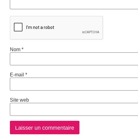
Nom
*
E-mail
*
Site web