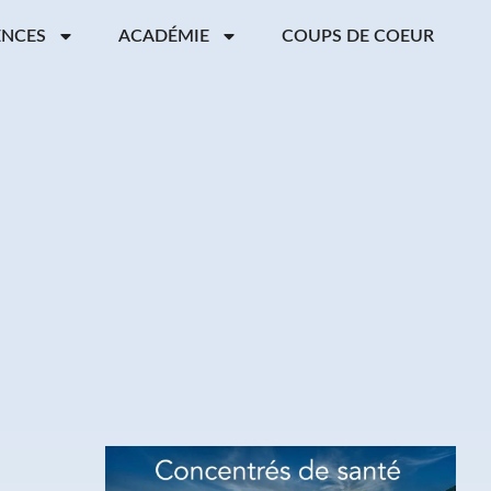
ENCES
ACADÉMIE
COUPS DE COEUR