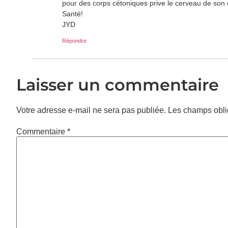
pour des corps cétoniques prive le cerveau de son c
Santé!
JYD
Répondre
Laisser un commentaire
Votre adresse e-mail ne sera pas publiée.
Les champs obli
Commentaire
*