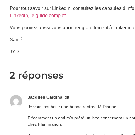
Pour tout savoir sur Linkedin, consultez les capsules d’in
Linkedin, le guide complet
.
Vous pouvez aussi vous abonner gratuitement à Linkedin 
Santé!
JYD
2 réponses
Jacques Cardinal
dit :
Je vous souhaite une bonne rentrée M.Dionne.
Récemment un ami m’a prêté un livre concernant un nou
chez Flammarion.