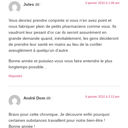
6 janvier 2010 à 1:08 am
Jules
dit :
Vous devriez prendre conjointe si vous n’en avez point et
nous fabriquer plein de petits pharmaciens comme vous. Ils
vaudront leur pesant d’or car ils seront assurément en
grande demande quand, inévitablement, les gens décideront
de prendre leur santé en mains au lieu de la confier
aveuglément à quelqu’un d’autre.
Bonne année et puissiez-vous vous faire entendre le plus
longtemps possible…
Répondre
6 janvier 2010 à 3:13 pm
André Dom
dit :
Bravo pour cette chronique. Je découvre enfin pourquoi
certaines substances travaillent pour notre bien-être !
Bonne année !