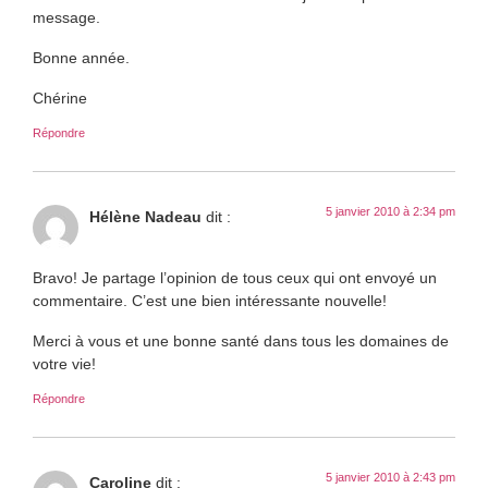
message.
Bonne année.
Chérine
Répondre
5 janvier 2010 à 2:34 pm
Hélène Nadeau
dit :
Bravo! Je partage l’opinion de tous ceux qui ont envoyé un
commentaire. C’est une bien intéressante nouvelle!
Merci à vous et une bonne santé dans tous les domaines de
votre vie!
Répondre
5 janvier 2010 à 2:43 pm
Caroline
dit :