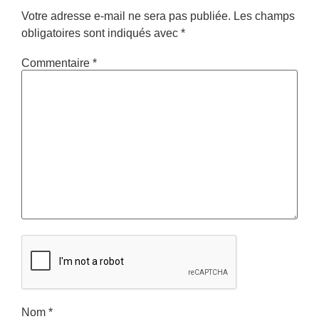
Votre adresse e-mail ne sera pas publiée.
Les champs
obligatoires sont indiqués avec
*
Commentaire
*
Nom
*