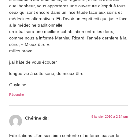
quel bonheur, vous apporterez une ouverture d’esprit à tous
ceux qui sont encore dans un incertitude face aux soins et
médecines alternatives. Et d’avoir un esprit critique juste face
à la médecine traditionnelle.
un idéal sera une meilleur cohabitation entre les deux,
comme nous a informé Mathieu Ricard, l’année dernière à la
série, « Mieux-être ».
milles bravo
j,ai hâte de vous écouter
longue vie à cette série, de mieux-être
Guylaine
Répondre
5 janvier 2010 à 2:14 pm
Chérine
dit :
Félicitations. J’en suis bien contente et je ferais passer le