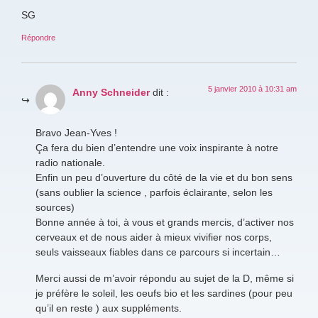
SG
Répondre
5 janvier 2010 à 10:31 am
Anny Schneider
dit :
Bravo Jean-Yves !
Ça fera du bien d’entendre une voix inspirante à notre
radio nationale.
Enfin un peu d’ouverture du côté de la vie et du bon sens
(sans oublier la science , parfois éclairante, selon les
sources)
Bonne année à toi, à vous et grands mercis, d’activer nos
cerveaux et de nous aider à mieux vivifier nos corps,
seuls vaisseaux fiables dans ce parcours si incertain…
Merci aussi de m’avoir répondu au sujet de la D, même si
je préfère le soleil, les oeufs bio et les sardines (pour peu
qu’il en reste ) aux suppléments.