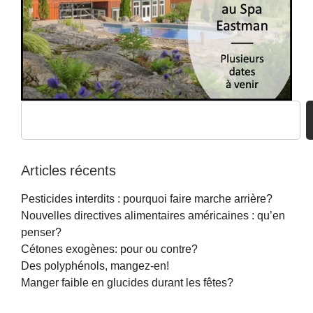
Articles récents
Pesticides interdits : pourquoi faire marche arrière?
Nouvelles directives alimentaires américaines : qu’en
penser?
Cétones exogènes: pour ou contre?
Des polyphénols, mangez-en!
Manger faible en glucides durant les fêtes?