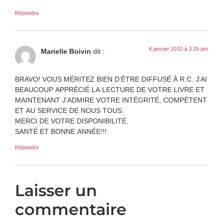
Répondre
6 janvier 2010 à 3:25 pm
Marielle Boivin
dit :
BRAVO! VOUS MÉRITEZ BIEN D’ÊTRE DIFFUSÉ À R.C. J’AI
BEAUCOUP APPRÉCIÉ LA LECTURE DE VOTRE LIVRE ET
MAINTENANT J’ADMIRE VOTRE INTÉGRITÉ, COMPÉTENT
ET AU SERVICE DE NOUS TOUS.
MERCI DE VOTRE DISPONIBILITÉ.
SANTÉ ET BONNE ANNÉE!!!
Répondre
Laisser un
commentaire