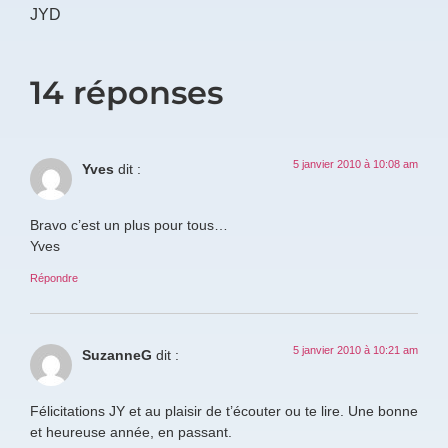
JYD
14 réponses
5 janvier 2010 à 10:08 am
Yves
dit :
Bravo c’est un plus pour tous…
Yves
Répondre
5 janvier 2010 à 10:21 am
SuzanneG
dit :
Félicitations JY et au plaisir de t’écouter ou te lire. Une bonne
et heureuse année, en passant.