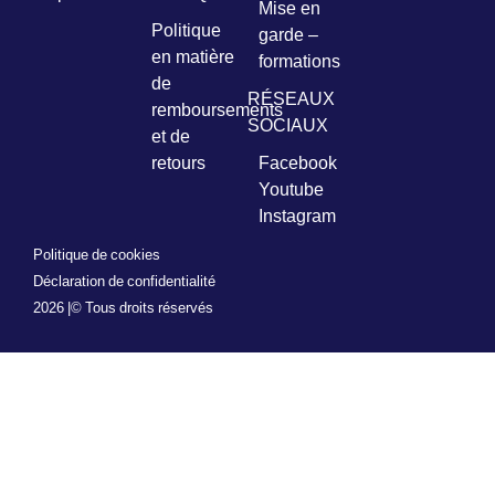
Mise en
Politique
garde –
en matière
formations
de
RÉSEAUX
remboursements
SOCIAUX
et de
retours
Facebook
Youtube
Instagram
Politique de cookies
Déclaration de confidentialité
2026 |
© Tous droits réservés