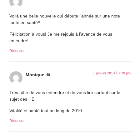
Voilà une belle nouvelle qui débute l’année sur une note
toute en santé!!
Félicitation à vous! Je me réjouis à l’avance de vous
entendre!
Répondre
5 janvier 2010 à 7:20 pm
Monique
dit :
Très hâte de vous entendre et de vous lire surtout sur le
sujet des HE.
Vitalité et santé tout au long de 2010.
Répondre