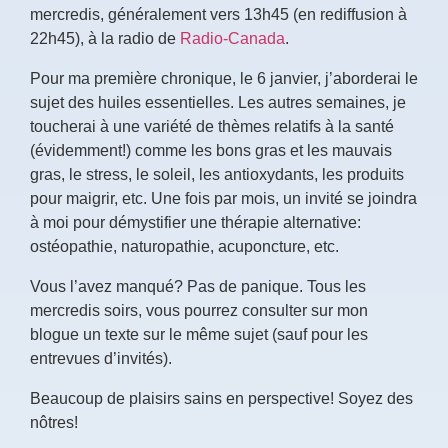
mercredis, généralement vers 13h45 (en rediffusion à
22h45), à la radio de
Radio-Canada
.
Pour ma première chronique, le 6 janvier, j’aborderai le
sujet des huiles essentielles. Les autres semaines, je
toucherai à une variété de thèmes relatifs à la santé
(évidemment!) comme les bons gras et les mauvais
gras, le stress, le soleil, les antioxydants, les produits
pour maigrir, etc. Une fois par mois, un invité se joindra
à moi pour démystifier une thérapie alternative:
ostéopathie, naturopathie, acuponcture, etc.
Vous l’avez manqué? Pas de panique. Tous les
mercredis soirs, vous pourrez consulter sur mon
blogue un texte sur le même sujet (sauf pour les
entrevues d’invités).
Beaucoup de plaisirs sains en perspective! Soyez des
nôtres!