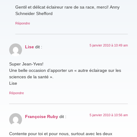
Gentil et délicat éclaireur rare de sa race, merci! Anny
Schneider Shefford
Répondre
5 janvier 2010 à 10:49 am
Lise
dit :
Super Jean-Yves!
Une belle occasion d’apporter un « autre éclairage sur les
sciences de la santé ».
Lise
Répondre
5 janvier 2010 à 10:56 am
Françoise Ruby
dit :
Contente pour toi et pour nous, surtout avec les deux