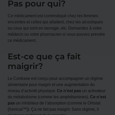
Pas pour qui?
Ce médicament est contrindiqué chez les femmes
enceintes et celles qui allaitent, chez les alcooliques
ou ceux qui sont en sevrage, etc. Demandez à votre
médecin ou votre pharmacien si vous pouvez prendre
ce médicament.
Est-ce que ça fait
maigrir?
Le Contrave est conçu pour accompagner un régime
alimentaire pour maigrir et une augmentation du
niveau d’activité physique.
Ce n’est pas
un activateur
du métabolisme (comme les amphétamines).
Ce n’est
pas
un inhibiteur de l’absorption (comme le Orlistat
[Xenical™]). Ça ne fait pas maigrir. Sans régime, il