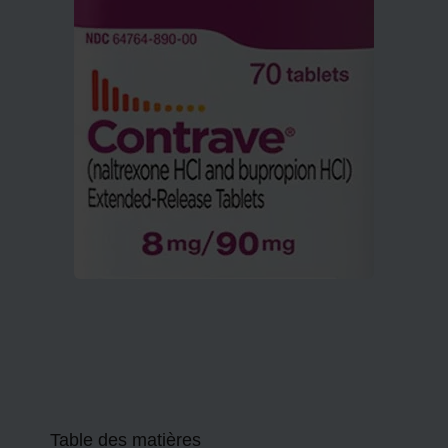
Table des matières