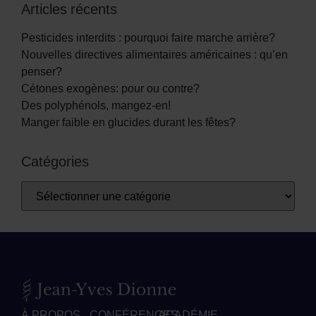
Articles récents
Pesticides interdits : pourquoi faire marche arrière?
Nouvelles directives alimentaires américaines : qu’en
penser?
Cétones exogènes: pour ou contre?
Des polyphénols, mangez-en!
Manger faible en glucides durant les fêtes?
Catégories
À PROPOS
CONFÉRENCES
ACADÉMIE