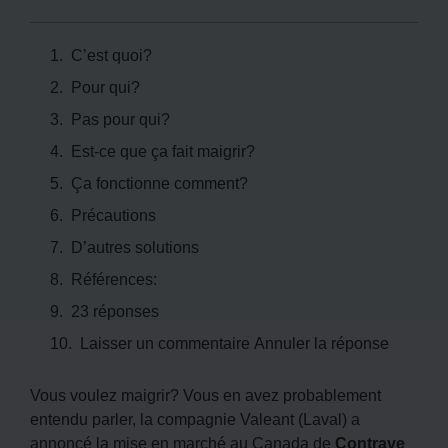
C’est quoi?
Pour qui?
Pas pour qui?
Est-ce que ça fait maigrir?
Ça fonctionne comment?
Précautions
D’autres solutions
Références:
23 réponses
Laisser un commentaire Annuler la réponse
Vous voulez maigrir? Vous en avez probablement
entendu parler, la compagnie Valeant (Laval) a
annoncé la mise en marché au Canada de
Contrave