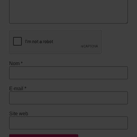
Nom
*
E-mail
*
Site web