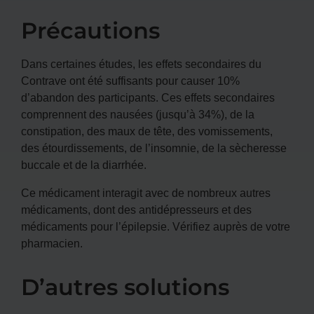
Précautions
Dans certaines études, les effets secondaires du
Contrave ont été suffisants pour causer 10%
d’abandon des participants. Ces effets secondaires
comprennent des nausées (jusqu’à 34%), de la
constipation, des maux de tête, des vomissements,
des étourdissements, de l’insomnie, de la sècheresse
buccale et de la diarrhée.
Ce médicament interagit avec de nombreux autres
médicaments, dont des antidépresseurs et des
médicaments pour l’épilepsie. Vérifiez auprès de votre
pharmacien.
D’autres solutions