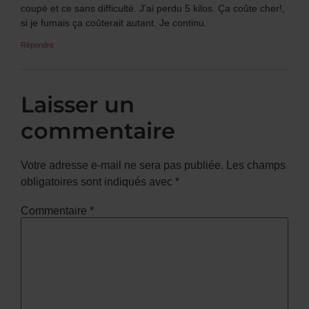
coupé et ce sans difficulté. J’ai perdu 5 kilos. Ça coûte cher!,
si je fumais ça coûterait autant. Je continu.
Répondre
Laisser un
commentaire
Votre adresse e-mail ne sera pas publiée.
Les champs
obligatoires sont indiqués avec
*
Commentaire
*