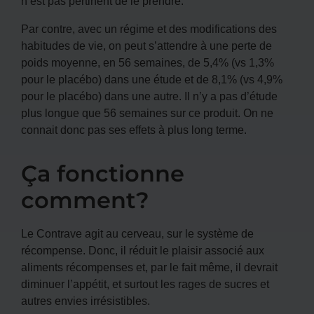
n’est pas pertinent de le prendre.
Par contre, avec un régime et des modifications des
habitudes de vie, on peut s’attendre à une perte de
poids moyenne, en 56 semaines, de 5,4% (vs 1,3%
pour le placébo) dans une étude et de 8,1% (vs 4,9%
pour le placébo) dans une autre. Il n’y a pas d’étude
plus longue que 56 semaines sur ce produit. On ne
connait donc pas ses effets à plus long terme.
Ça fonctionne
comment?
Le Contrave agit au cerveau, sur le système de
récompense. Donc, il réduit le plaisir associé aux
aliments récompenses et, par le fait même, il devrait
diminuer l’appétit, et surtout les rages de sucres et
autres envies irrésistibles.