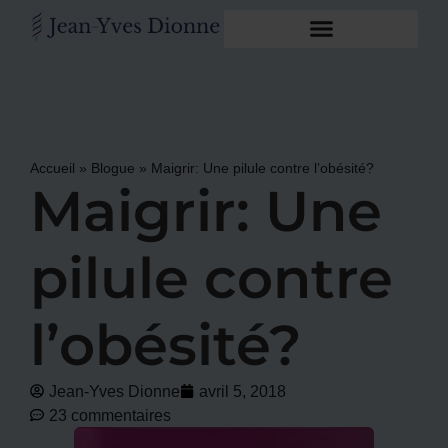
Accueil
»
Blogue
»
Maigrir: Une pilule contre l’obésité?
Maigrir: Une
pilule contre
l’obésité?
Jean-Yves Dionne
avril 5, 2018
23 commentaires