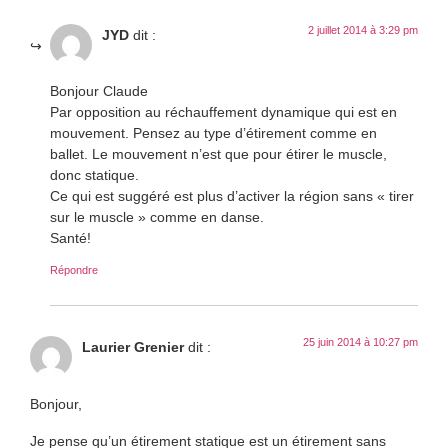
2 juillet 2014 à 3:29 pm
JYD
dit :
Bonjour Claude
Par opposition au réchauffement dynamique qui est en
mouvement. Pensez au type d’étirement comme en
ballet. Le mouvement n’est que pour étirer le muscle,
donc statique.
Ce qui est suggéré est plus d’activer la région sans « tirer
sur le muscle » comme en danse.
Santé!
Répondre
25 juin 2014 à 10:27 pm
Laurier Grenier
dit :
Bonjour,
Je pense qu’un étirement statique est un étirement sans