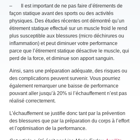
– Il est important de ne pas faire d’étirements de
façon statique avant des sports ou des activités
physiques. Des études récentes ont démontré qu’un
étirement statique effectué sur un muscle froid le rend
plus susceptible aux blessures (micro déchirures ou
inflammation) et peut diminuer votre performance
parce que l’étirement statique désactive le muscle, qui
perd de la force, et diminue son apport sanguin.
Ainsi, sans une préparation adéquate, des risques ou
des complications peuvent survenir. Vous pourriez
également remarquer une baisse de performance
pouvant aller jusqu’à 20% si l’échauffement n’est pas
réalisé correctement.
L’échauffement se justifie donc tant par la prévention
des blessures que par la préparation du corps à l’effort
et l’optimisation de la performance.