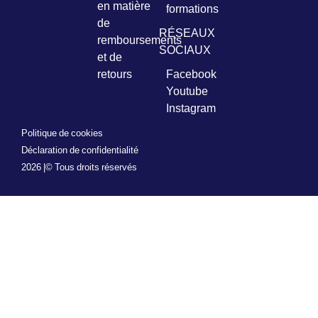
en matière
formations
de
RÉSEAUX
remboursements
SOCIAUX
et de
retours
Facebook
Youtube
Instagram
Politique de cookies
Déclaration de confidentialité
2026 |
© Tous droits réservés