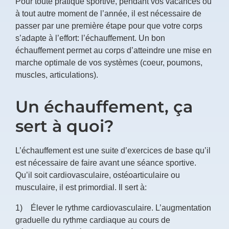
Pour toute pratique sportive, pendant vos vacances ou
à tout autre moment de l’année, il est nécessaire de
passer par une première étape pour que votre corps
s’adapte à l’effort: l’échauffement. Un bon
échauffement permet au corps d’atteindre une mise en
marche optimale de vos systèmes (coeur, poumons,
muscles, articulations).
Un échauffement, ça
sert à quoi?
L’échauffement est une suite d’exercices de base qu’il
est nécessaire de faire avant une séance sportive.
Qu’il soit cardiovasculaire, ostéoarticulaire ou
musculaire, il est primordial. Il sert à:
1) Élever le rythme cardiovasculaire. L’augmentation
graduelle du rythme cardiaque au cours de