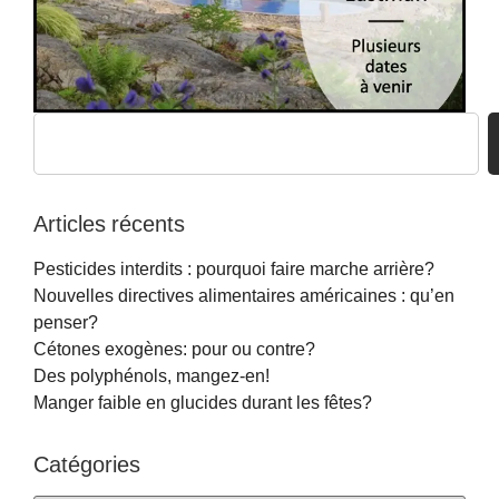
Articles récents
Pesticides interdits : pourquoi faire marche arrière?
Nouvelles directives alimentaires américaines : qu’en
penser?
Cétones exogènes: pour ou contre?
Des polyphénols, mangez-en!
Manger faible en glucides durant les fêtes?
Catégories