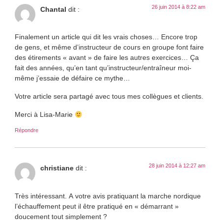
26 juin 2014 à 8:22 am
Chantal
dit :
Finalement un article qui dit les vrais choses… Encore trop
de gens, et même d’instructeur de cours en groupe font faire
des étirements « avant » de faire les autres exercices… Ça
fait des années, qu’en tant qu’instructeur/entraîneur moi-
même j’essaie de défaire ce mythe…
Votre article sera partagé avec tous mes collègues et clients.
Merci à Lisa-Marie
Répondre
28 juin 2014 à 12:27 am
christiane
dit :
Très intéressant. A votre avis pratiquant la marche nordique
l’échauffement peut il être pratiqué en « démarrant »
doucement tout simplement ?