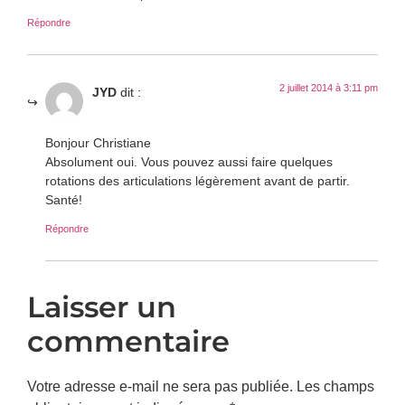
Répondre
2 juillet 2014 à 3:11 pm
JYD
dit :
Bonjour Christiane
Absolument oui. Vous pouvez aussi faire quelques
rotations des articulations légèrement avant de partir.
Santé!
Répondre
Laisser un
commentaire
Votre adresse e-mail ne sera pas publiée.
Les champs