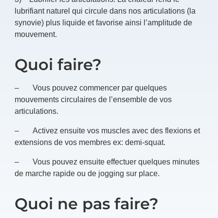
lubrifiant naturel qui circule dans nos articulations (la
synovie) plus liquide et favorise ainsi l’amplitude de
mouvement.
Quoi faire?
– Vous pouvez commencer par quelques
mouvements circulaires de l’ensemble de vos
articulations.
– Activez ensuite vos muscles avec des flexions et
extensions de vos membres ex: demi-squat.
– Vous pouvez ensuite effectuer quelques minutes
de marche rapide ou de jogging sur place.
Quoi ne pas faire?