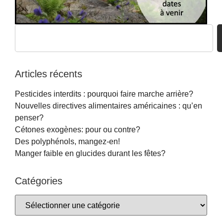
Articles récents
Pesticides interdits : pourquoi faire marche arrière?
Nouvelles directives alimentaires américaines : qu’en
penser?
Cétones exogènes: pour ou contre?
Des polyphénols, mangez-en!
Manger faible en glucides durant les fêtes?
Catégories