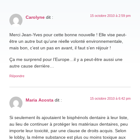
15 octobre 2010 à 2:59 pm
Carolyne
dit :
Merci Jean-Yves pour cette bonne nouvelle ! Elle vise peut-
être un autre but qu’une réelle volonté environnementale,
mais bon, c’est un pas en avant, il faut s’en réjouir !
Ça me surprend pour l’Europe…il y a peut-être aussi une
autre cause derrière…
Répondre
15 octobre 2010 à 6:42 pm
Maria Acosta
dit :
Si seulement ils ajoutaient le bisphénols dentaire à leur liste,
au lieu de continuer à protéger les matériaux dentaires, peu
importe leur toxicité, par une clause de droits acquis. Selon
le lobby, la même substance est plus ou moins toxique aux