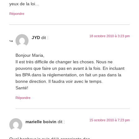
yeux de la loi…
Répondre
18 octobre 2010 à 3:23 pm
JYD
dit :
Bonjour Maria,
Il est très difficile de changer les choses. Nous ne
pouvons que faire un pas en avant à la fois. En incluant
les BPA dans la réglementation, on fait un pas dans la
bonne direction. Il faudra voir avec le temps.
Santé!
Répondre
15 octobre 2010 à 7:23 pm
marielle boivin
dit :
Quel bonheur,je suis déjà consciente des