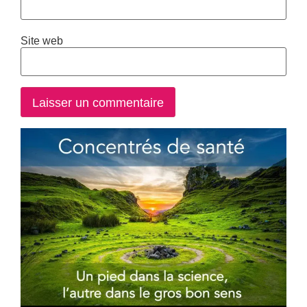
Site web