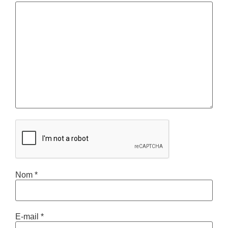
Nom
*
E-mail
*