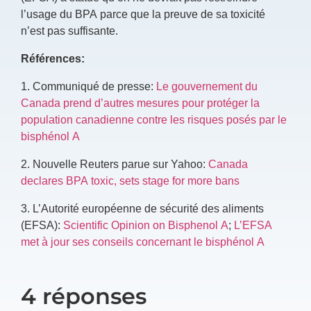
l’usage du BPA parce que la preuve de sa toxicité
n’est pas suffisante.
Références:
1.
Communiqué de presse:
Le gouvernement du
Canada prend d’autres mesures pour protéger la
population canadienne contre les risques posés par le
bisphénol A
2.
Nouvelle Reuters parue sur Yahoo:
Canada
declares BPA toxic, sets stage for more bans
3.
L’Autorité européenne de sécurité des aliments
(EFSA):
Scientific Opinion on Bisphenol A
;
L’EFSA
met à jour ses conseils concernant le bisphénol A
4 réponses