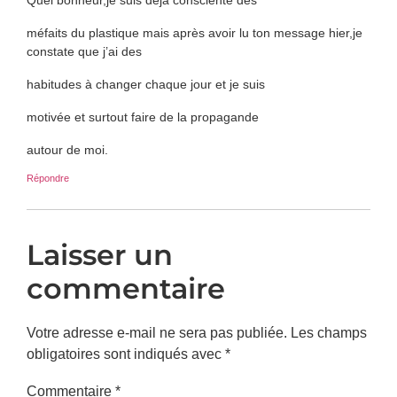
méfaits du plastique mais après avoir lu ton message hier,je
constate que j’ai des
habitudes à changer chaque jour et je suis
motivée et surtout faire de la propagande
autour de moi.
Répondre
Laisser un
commentaire
Votre adresse e-mail ne sera pas publiée.
Les champs
obligatoires sont indiqués avec
*
Commentaire
*