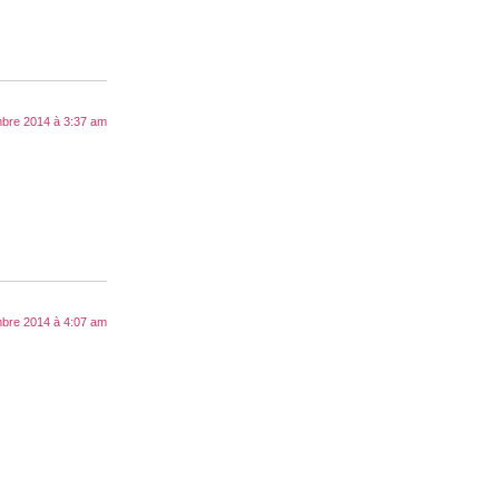
bre 2014 à 3:37 am
bre 2014 à 4:07 am