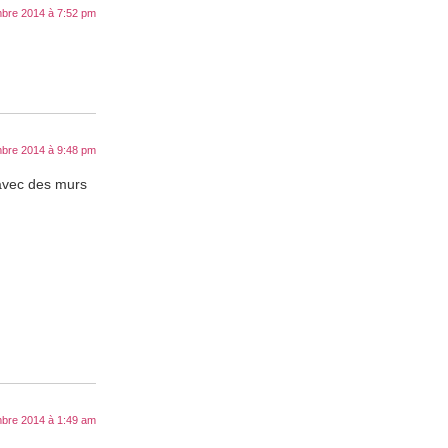
bre 2014 à 7:52 pm
bre 2014 à 9:48 pm
 avec des murs
bre 2014 à 1:49 am