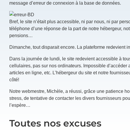
message d’erreur de connexion à la base de données.
Bref, le site n’était plus accessible, ni par nous, ni par pe
téléphone d’une réponse de la part de notre hébergeur, notr
pensions…
Dimanche, tout disparait encore. La plateforme redevient i
Dans la journée de lundi, le site redevient accessible à t
cellulaires, pas sur nos ordinateurs. Impossible d’accéder 
articles en ligne, etc. L’hébergeur du site et notre fourniss
côté!
Notre webmestre, Michèle, a réussi, grâce une patience h
stress, de tentative de contacter les divers fournisseurs po
l’espère…
Toutes nos excuses