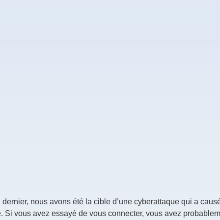
dernier, nous avons été la cible d’une cyberattaque qui a caus
e. Si vous avez essayé de vous connecter, vous avez probablem