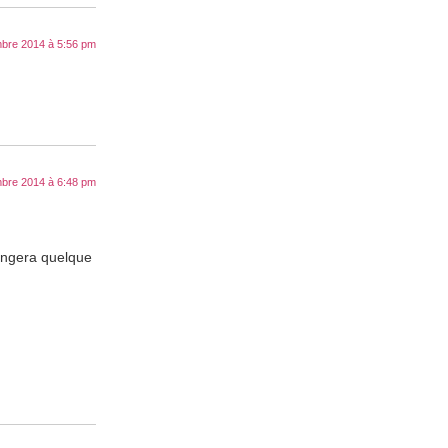
bre 2014 à 5:56 pm
bre 2014 à 6:48 pm
hangera quelque