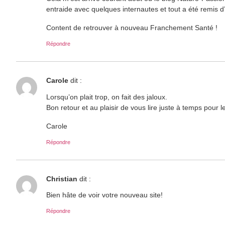
entraide avec quelques internautes et tout a été remis 
Content de retrouver à nouveau Franchement Santé !
Répondre
Carole
dit :
Lorsqu’on plait trop, on fait des jaloux.
Bon retour et au plaisir de vous lire juste à temps pour le
Carole
Répondre
Christian
dit :
Bien hâte de voir votre nouveau site!
Répondre