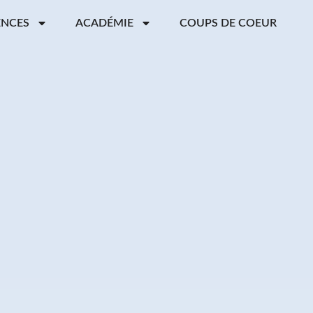
ENCES
ACADÉMIE
COUPS DE COEUR