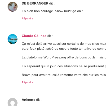
DE BERRANGER
dit :
Eh bien bon courage. Show must go on !
Répondre
Claude Gélinas
dit :
Ça m’est déjà arrivé aussi sur certains de mes sites ma
pare-feux plutôt sévères envers toute tentative de conn
La plateforme WordPress.org offre de bons outils mais pe
En espérant qu’un jour, ces situations ne se produisent 
Bravo pour avoir réussi à remettre votre site sur les rails
Répondre
Anicette
dit :