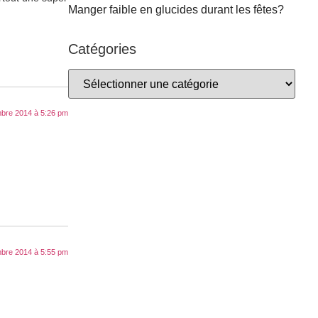
Manger faible en glucides durant les fêtes?
Catégories
bre 2014 à 5:26 pm
bre 2014 à 5:55 pm