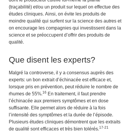
(traçabilité) et/ou un produit sur lequel on effectue des
études cliniques. Ainsi, on évite les produits de
moindre qualité qui surfent sur la science des autres et
on encourage les compagnies qui investissent dans la
science et se préoccupent d’offrir des produits de
qualité.
Que disent les experts?
Malgré la controverse, il y a consensus auprès des
experts: un bon extrait d’échinacée est efficace et,
lorsque pris en prévention, peut réduire le nombre de
16
rhumes de 55%.
En traitement, il faut prendre
l’échinacée aux premiers symptômes et en dose
suffisante. Elle permet alors de réduire à la fois
l’intensité des symptômes et la durée de l’épisode.
Plusieurs études cliniques démontrent que les extraits
17-21
de qualité sont efficaces et très bien tolérés.