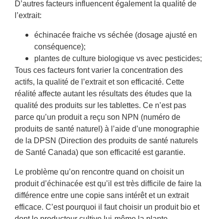
D’autres facteurs influencent également la qualité de
l’extrait:
échinacée fraiche vs séchée (dosage ajusté en
conséquence);
plantes de culture biologique vs avec pesticides;
Tous ces facteurs font varier la concentration des
actifs, la qualité de l’extrait et son efficacité. Cette
réalité affecte autant les résultats des études que la
qualité des produits sur les tablettes. Ce n’est pas
parce qu’un produit a reçu son NPN (numéro de
produits de santé naturel) à l’aide d’une monographie
de la DPSN (Direction des produits de santé naturels
de Santé Canada) que son efficacité est garantie.
Le problème qu’on rencontre quand on choisit un
produit d’échinacée est qu’il est très difficile de faire la
différence entre une copie sans intérêt et un extrait
efficace. C’est pourquoi il faut choisir un produit bio et
dont le producteur cultive lui-même la plante