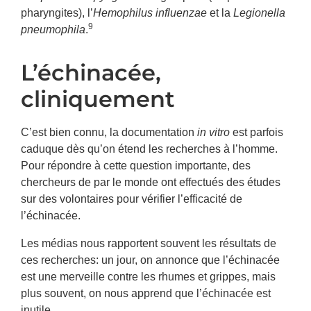
pharyngites), l’
Hemophilus influenzae
et la
Legionella
9
pneumophila
.
L’échinacée,
cliniquement
C’est bien connu, la documentation
in vitro
est parfois
caduque dès qu’on étend les recherches à l’homme.
Pour répondre à cette question importante, des
chercheurs de par le monde ont effectués des études
sur des volontaires pour vérifier l’efficacité de
l’échinacée.
Les médias nous rapportent souvent les résultats de
ces recherches: un jour, on annonce que l’échinacée
est une merveille contre les rhumes et grippes, mais
plus souvent, on nous apprend que l’échinacée est
inutile.