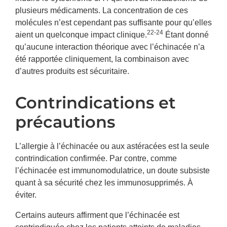
plusieurs médicaments. La concentration de ces
molécules n’est cependant pas suffisante pour qu’elles
22-24
aient un quelconque impact clinique.
Étant donné
qu’aucune interaction théorique avec l’échinacée n’a
été rapportée cliniquement, la combinaison avec
d’autres produits est sécuritaire.
Contrindications et
précautions
L’allergie à l’échinacée ou aux astéracées est la seule
contrindication confirmée. Par contre, comme
l’échinacée est immunomodulatrice, un doute subsiste
quant à sa sécurité chez les immunosupprimés. À
éviter.
Certains auteurs affirment que l’échinacée est