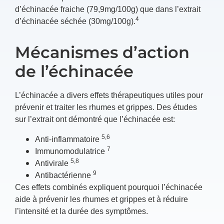
d’échinacée fraiche (79,9mg/100g) que dans l’extrait
4
d’échinacée séchée (30mg/100g).
Mécanismes d’action
de l’échinacée
L’échinacée a divers effets thérapeutiques utiles pour
prévenir et traiter les rhumes et grippes. Des études
sur l’extrait ont démontré que l’échinacée est:
5,6
Anti-inflammatoire
7
Immunomodulatrice
5,8
Antivirale
9
Antibactérienne
Ces effets combinés expliquent pourquoi l’échinacée
aide à prévenir les rhumes et grippes et à réduire
l’intensité et la durée des symptômes.