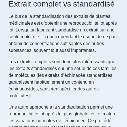
Extrait complet vs standardisé
Le but de la standardisation des extraits de plantes
médicinales est d’obtenir une reproductibilité lot après
lot. Lorsqu’un fabricant standardise un extrait sur une
seule molécule, il court cependant le risque de ne pas
obtenir de concentrations suffisantes des autres
substances, souvent tout aussi importantes.
Les extraits complets sont donc plus intéressants que
les extraits standardisés sur une seule de ces familles
de molécules (les extraits d’échinacée standardisés
garantissent habituellement un contenu en
échinacosides, sans rien spécifier des autres
molécules).
Une autre approche à la standardisation permet une
reproductibilité lot après lot plus globale, et ce, malgré
les variations normales de l’échinacée. Ce procédé