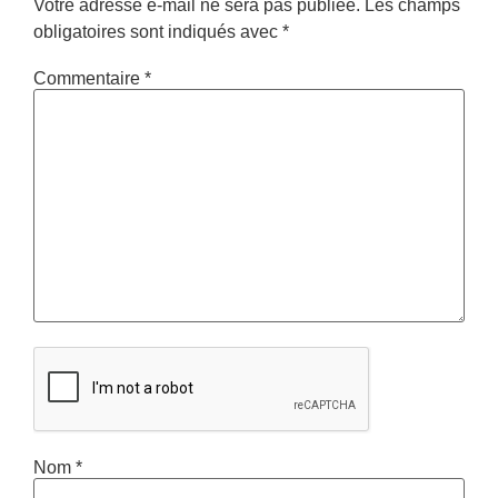
Votre adresse e-mail ne sera pas publiée.
Les champs
obligatoires sont indiqués avec
*
Commentaire
*
Nom
*