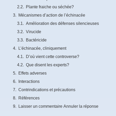
Plante fraiche ou séchée?
Mécanismes d’action de l’échinacée
Amélioration des défenses silencieuses
Virucide
Bactéricide
L’échinacée, cliniquement
D’où vient cette controverse?
Que disent les experts?
Effets adverses
Interactions
Contrindications et précautions
Références
Laisser un commentaire Annuler la réponse