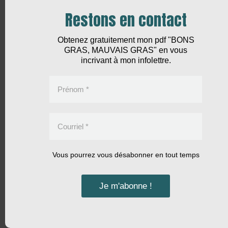
Restons en contact
Obtenez gratuitement mon pdf "BONS
GRAS, MAUVAIS GRAS" en vous
incrivant à mon infolettre.
Prénom
*
Courriel
*
Vous pourrez vous désabonner en tout temps
Je m'abonne !