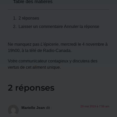
Table des matières
2 réponses
Laisser un commentaire Annuler la réponse
Ne manquez pas
L’épicerie
, mercredi le 4 novembre à
19h00, à la télé de Radio-Canada.
Votre communicateur contagieux y discutera des
vertus de cet aliment unique.
2 réponses
29 mai 2019 à 7:56 am
Marielle Jean
dit :