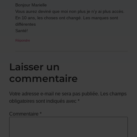
Bonjour Marielle
Vous aurez deviné que moi non plus je n’y ai plus accès.
En 10 ans, les choses ont changé. Les marques sont
différentes
Santé!
Répondre
Laisser un
commentaire
Votre adresse e-mail ne sera pas publiée.
Les champs
obligatoires sont indiqués avec
*
Commentaire
*