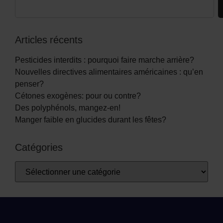
Articles récents
Pesticides interdits : pourquoi faire marche arrière?
Nouvelles directives alimentaires américaines : qu’en
penser?
Cétones exogènes: pour ou contre?
Des polyphénols, mangez-en!
Manger faible en glucides durant les fêtes?
Catégories