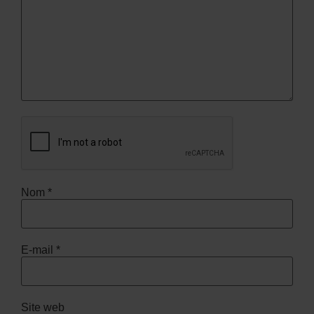
Nom
*
E-mail
*
Site web