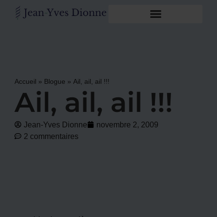
Accueil
»
Blogue
»
Ail, ail, ail !!!
Ail, ail, ail !!!
Jean-Yves Dionne
novembre 2, 2009
2 commentaires