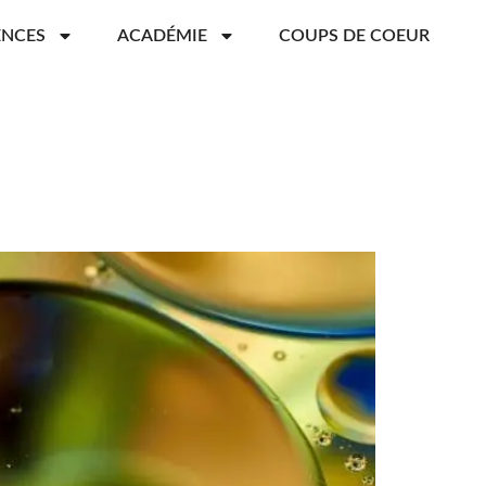
ENCES
ACADÉMIE
COUPS DE COEUR