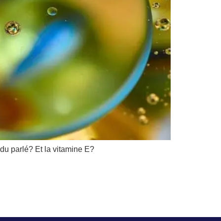
du parlé? Et la vitamine E?