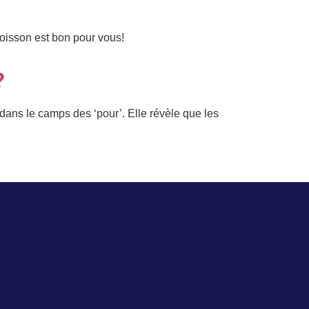
oisson est bon pour vous!
?
 dans le camps des ‘pour’. Elle révèle que les