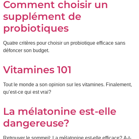
Comment choisir un
supplément de
probiotiques
Quatre critères pour choisir un probiotique efficace sans
défoncer son budget.
Vitamines 101
Tout le monde a son opinion sur les vitamines. Finalement,
qu’est-ce qui est vrai?
La mélatonine est-elle
dangereuse?
Retrouver le sommeil: La mélatonine est-elle efficace? A-t-