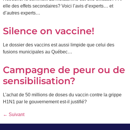
elle des effets secondaires? Voici l’avis d’experts… et
d’autres experts…
Silence on vaccine!
Le dossier des vaccins est aussi limpide que celui des
fusions municipales au Québec…
Campagne de peur ou de
sensibilisation?
L’achat de 50 millions de doses du vaccin contre la grippe
H1N1 par le gouvernement est-il justifié?
←
Suivant