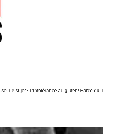
e. Le sujet? L’intolérance au gluten! Parce qu’il