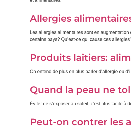
et alimentaires.
Allergies alimentaire
Les allergies alimentaires sont en augmentation 
certains pays? Qu’est-ce qui cause ces allergies
Produits laitiers: al
On entend de plus en plus parler d’allergie ou d
Quand la peau ne tolè
Éviter de s’exposer au soleil, c’est plus facile à 
Peut-on contrer les a