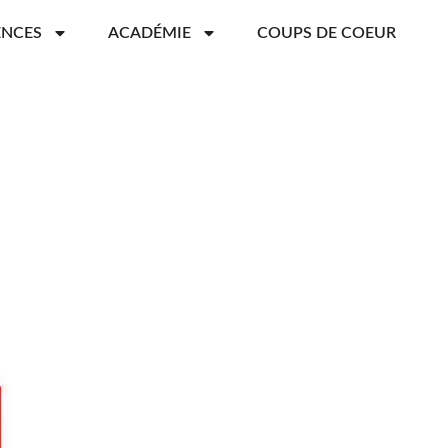
ENCES
ACADÉMIE
COUPS DE COEUR