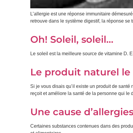
L’allergie est une réponse immunitaire démesur
retrouve dans le système digestif, la réponse se 
Oh! Soleil, soleil…
Le soleil est la meilleure source de vitamine D. E
Le produit naturel le 
Si je vous disais qu’il existe un produit de santé
reçoit et améliore la santé de la personne qui l
Une cause d’allergie
Certaines substances contenues dans des produit