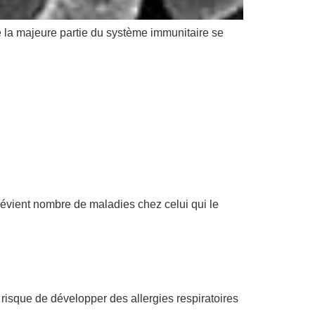
 la majeure partie du système immunitaire se
 prévient nombre de maladies chez celui qui le
isque de développer des allergies respiratoires