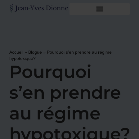
Accueil
»
Blogue
»
Pourquoi s’en prendre au régime
hypotoxique?
Pourquoi
s’en prendre
au régime
hypotoxique?