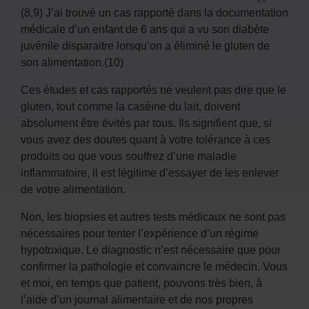
(8,9) J’ai trouvé un cas rapporté dans la documentation
médicale d’un enfant de 6 ans qui a vu son diabète
juvénile disparaitre lorsqu’on a éliminé le gluten de
son alimentation.(10)
Ces études et cas rapportés ne veulent pas dire que le
gluten, tout comme la caséine du lait, doivent
absolument être évités par tous. Ils signifient que, si
vous avez des doutes quant à votre tolérance à ces
produits ou que vous souffrez d’une maladie
inflammatoire, il est légitime d’essayer de les enlever
de votre alimentation.
Non, les biopsies et autres tests médicaux ne sont pas
nécessaires pour tenter l’expérience d’un régime
hypotoxique. Le diagnostic n’est nécessaire que pour
confirmer la pathologie et convaincre le médecin. Vous
et moi, en temps que patient, pouvons très bien, à
l’aide d’un journal alimentaire et de nos propres