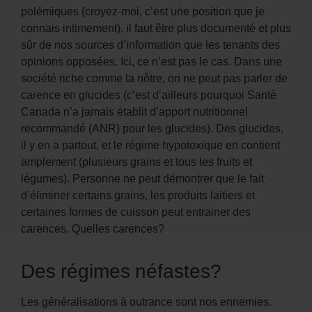
polémiques (croyez-moi, c’est une position que je
connais intimement), il faut être plus documenté et plus
sûr de nos sources d’information que les tenants des
opinions opposées. Ici, ce n’est pas le cas. Dans une
société riche comme la nôtre, on ne peut pas parler de
carence en glucides (c’est d’ailleurs pourquoi Santé
Canada n’a jamais établit d’apport nutritionnel
recommandé (ANR) pour les glucides). Des glucides,
il y en a partout, et le régime hypotoxique en contient
amplement (plusieurs grains et tous les fruits et
légumes). Personne ne peut démontrer que le fait
d’éliminer certains grains, les produits laitiers et
certaines formes de cuisson peut entrainer des
carences. Quelles carences?
Des régimes néfastes?
Les généralisations à outrance sont nos ennemies.