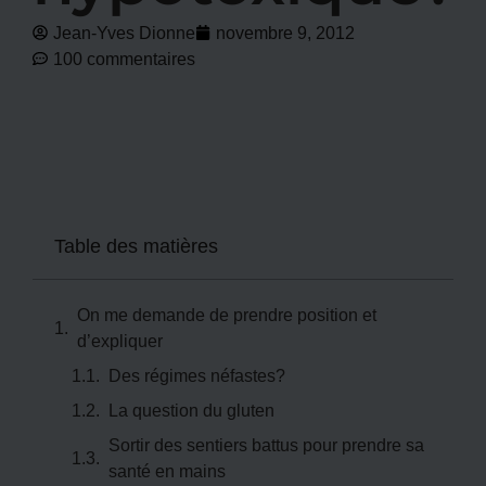
Jean-Yves Dionne
novembre 9, 2012
100 commentaires
Table des matières
On me demande de prendre position et
d’expliquer
Des régimes néfastes?
La question du gluten
Sortir des sentiers battus pour prendre sa
santé en mains