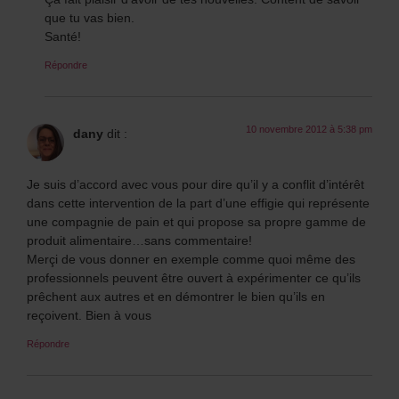
que tu vas bien.
Santé!
Répondre
10 novembre 2012 à 5:38 pm
dany
dit :
Je suis d’accord avec vous pour dire qu’il y a conflit d’intérêt
dans cette intervention de la part d’une effigie qui représente
une compagnie de pain et qui propose sa propre gamme de
produit alimentaire…sans commentaire!
Merçi de vous donner en exemple comme quoi même des
professionnels peuvent être ouvert à expérimenter ce qu’ils
prêchent aux autres et en démontrer le bien qu’ils en
reçoivent. Bien à vous
Répondre