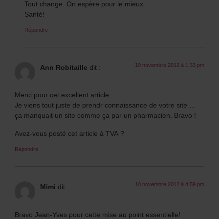
Tout change. On espère pour le mieux.
Santé!
Répondre
10 novembre 2012 à 1:33 pm
Ann Robitaille
dit :
Merci pour cet excellent article.
Je viens tout juste de prendr connaissance de votre site …
ça manquait un site comme ça par un pharmacien. Bravo !
Avez-vous posté cet article à TVA ?
Répondre
10 novembre 2012 à 4:59 pm
Mimi
dit :
Bravo Jean-Yves pour cette mise au point essentielle!