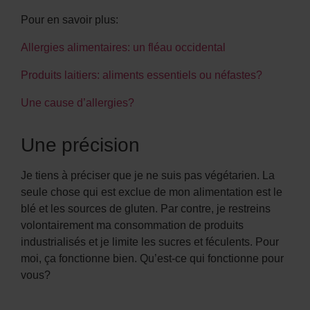
Pour en savoir plus:
Allergies alimentaires: un fléau occidental
Produits laitiers: aliments essentiels ou néfastes?
Une cause d’allergies?
Une précision
Je tiens à préciser que je ne suis pas végétarien. La
seule chose qui est exclue de mon alimentation est le
blé et les sources de gluten. Par contre, je restreins
volontairement ma consommation de produits
industrialisés et je limite les sucres et féculents. Pour
moi, ça fonctionne bien. Qu’est-ce qui fonctionne pour
vous?