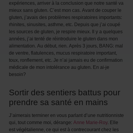
expériences, arriver à la conclusion que notre santé va
mieux sans gluten. C’est mon cas. Avant de couper le
gluten, j’avais des problèmes respiratoires importants:
rhinites, sinusites, asthme, etc. Depuis que j’ai coupé
les sources de gluten, je respire mieux. Il y a quelques
années, j’ai tenté de réintroduire le gluten dans mon
alimentation. Au début, rien. Après 3 jours, BANG: mal
de ventre, flatulences, mucus respiratoire important,
toux, ronflement, etc. Je n’ai jamais eu de confirmation
médicale de mon intolérance au gluten. En ai-je
besoin?
Sortir des sentiers battus pour
prendre sa santé en mains
J’aimerais terminer en vous parlant d’une nutritionniste
qui, tout comme moi, dérange:
Anne Marie-Roy
. Elle
est végétalienne, ce qui est à contrecourant chez les