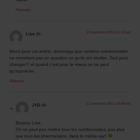
Répondre
10 novembre 2012 à 1:13 pm
Lise
dit :
Merci pour cet article, dommage que certains nutritionnistes
ne remettent pas en question ce qu’ils ont étudier..Tout peut
changer!!! et quand c’est pour le mieux on ne peut
qu’apprécier..
Répondre
12 novembre 2012 à 8:56 pm
JYD
dit :
Bonjour Lise,
On ne peut pas mettre tous les nutritionnistes, pas plus
que tous les pharmaciens, dans le même sac!