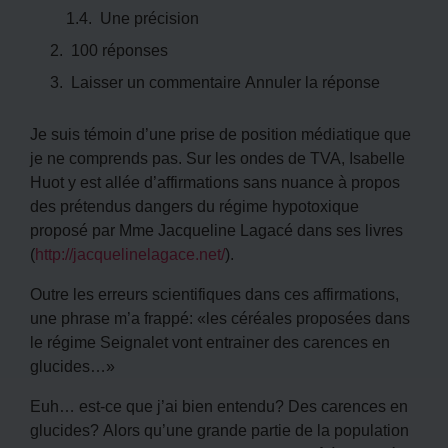
Une précision
100 réponses
Laisser un commentaire Annuler la réponse
Je suis témoin d’une prise de position médiatique que
je ne comprends pas. Sur les ondes de TVA, Isabelle
Huot y est allée d’affirmations sans nuance à propos
des prétendus dangers du régime hypotoxique
proposé par Mme Jacqueline Lagacé dans ses livres
(
http://jacquelinelagace.net/
).
Outre les erreurs scientifiques dans ces affirmations,
une phrase m’a frappé: «les céréales proposées dans
le régime Seignalet vont entrainer des carences en
glucides…»
Euh… est-ce que j’ai bien entendu? Des carences en
glucides? Alors qu’une grande partie de la population