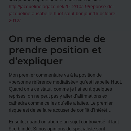
http://jacquelinelagace.net/2012/10/19/reponse-de-
jacqueline-a-isabelle-huot-salut-bonjour-16-octobre-
2012/
On me demande de
prendre position et
d’expliquer
Mon premier commentaire va à la position de
«personne référence médiatisée» qu’est Isabelle Huot.
Quand on a ce statut, comme je l’ai eu à quelques
reprises, on ne peut pas y aller d’affirmations ex
cathedra comme celles qu’elle a faites. Le premier
risque est de se faire accuser de conflit d’intérêt…
Ensuite, quand on aborde un sujet controversé, il faut
être blindé. Si nos opinions de spécialiste sont